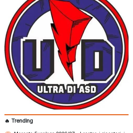
🔥 Trending