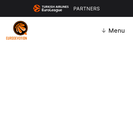
PARTNERS
↓
Menu