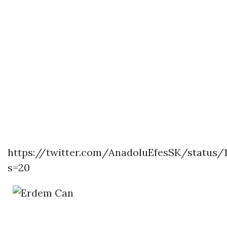
https://twitter.com/AnadoluEfesSK/status/
s=20