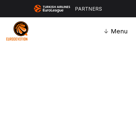
PARTNERS
↓
Menu