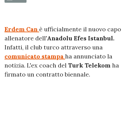
Erdem Can
è ufficialmente il nuovo capo
allenatore dell'
Anadolu Efes Istanbul.
Infatti, il club turco attraverso una
comunicato stampa
ha annunciato la
notizia. L'ex coach del
Turk Telekom
ha
firmato un contratto biennale.