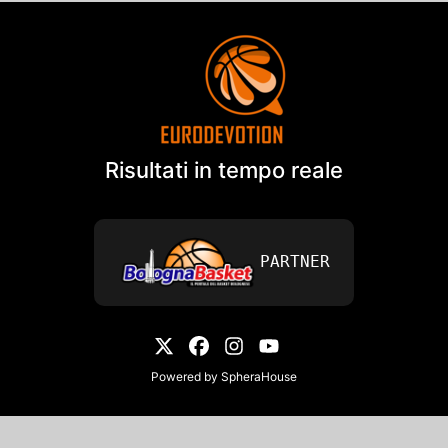
Risultati in tempo reale
PARTNER
Powered by
SpheraHouse