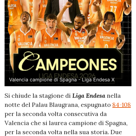
Valencia campione di Spagna - Liga Endesa X
Si chiude la stagione di
Liga Endesa
nella
notte del Palau Blaugrana, espugnato
84-108
per la seconda volta consecutiva da
Valencia che si laurea campione di Spagna,
per la seconda volta nella sua storia. Due