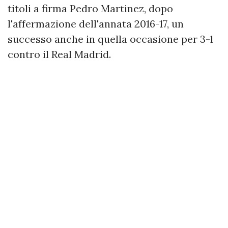
titoli a firma Pedro Martinez, dopo
l'affermazione dell'annata 2016-17, un
successo anche in quella occasione per 3-1
contro il Real Madrid.