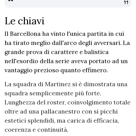
Le chiavi
Il Barcellona ha vinto l'unica partita in cui
ha tirato meglio dall'arco degli avversari. La
grande prova di carattere e balistica
nell'esordio della serie aveva portato ad un
vantaggio prezioso quanto effimero.
La squadra di Martinez si è dimostrata una
squadra semplicemente più forte.
Lunghezza del roster, coinvolgimento totale
oltre ad una pallacanestro con si picchi
estetici splendidi, ma carica di efficacia,
coerenza e continuità.