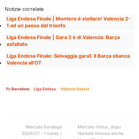
Notizie correlate
Liga Endesa Finale | Montero è stellare! Valencia 2-
1 ad un passo dal trionfo
Liga Endesa Finale | Gara 2 è di Valencia: Barça
asfaltato
Liga Endesa Finale: Selvaggia gara1. Il Barça sbanca
Valencia all'OT
Fc Barcelona
Liga Endesa
Valencia Basket
Mercato Eurolega
Mercato Virtus, dopo
2026/27 - I roster, i
Hackett rinnova anche