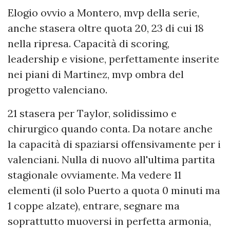
Elogio ovvio a Montero, mvp della serie,
anche stasera oltre quota 20, 23 di cui 18
nella ripresa. Capacità di scoring,
leadership e visione, perfettamente inserite
nei piani di Martinez, mvp ombra del
progetto valenciano.
21 stasera per Taylor, solidissimo e
chirurgico quando conta. Da notare anche
la capacità di spaziarsi offensivamente per i
valenciani. Nulla di nuovo all'ultima partita
stagionale ovviamente. Ma vedere 11
elementi (il solo Puerto a quota 0 minuti ma
1 coppe alzate), entrare, segnare ma
soprattutto muoversi in perfetta armonia,