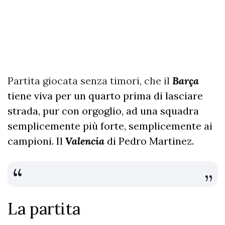
Partita giocata senza timori, che il
Barça
tiene viva per un quarto prima di lasciare
strada, pur con orgoglio, ad una squadra
semplicemente più forte, semplicemente ai
campioni. Il
Valencia
di Pedro Martinez.
La partita