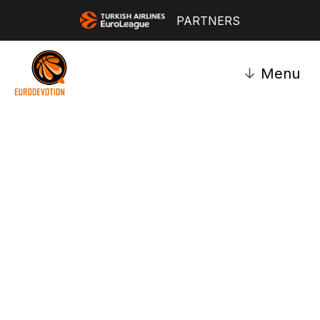
PARTNERS
↓
Menu