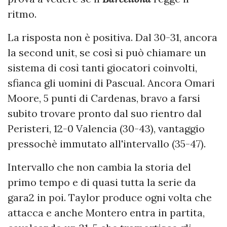
ritmo.
La risposta non è positiva. Dal 30-31, ancora
la second unit, se così si può chiamare un
sistema di così tanti giocatori coinvolti,
sfianca gli uomini di Pascual. Ancora Omari
Moore, 5 punti di Cardenas, bravo a farsi
subito trovare pronto dal suo rientro dal
Peristeri, 12-0 Valencia (30-43), vantaggio
pressochè immutato all'intervallo (35-47).
Intervallo che non cambia la storia del
primo tempo e di quasi tutta la serie da
gara2 in poi. Taylor produce ogni volta che
attacca e anche Montero entra in partita,