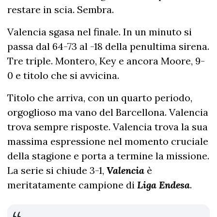
restare in scia. Sembra.
Valencia sgasa nel finale. In un minuto si
passa dal 64-73 al -18 della penultima sirena.
Tre triple. Montero, Key e ancora Moore, 9-
0 e titolo che si avvicina.
Titolo che arriva, con un quarto periodo,
orgoglioso ma vano del Barcellona. Valencia
trova sempre risposte. Valencia trova la sua
massima espressione nel momento cruciale
della stagione e porta a termine la missione.
La serie si chiude 3-1,
Valencia
è
meritatamente campione di
Liga Endesa
.