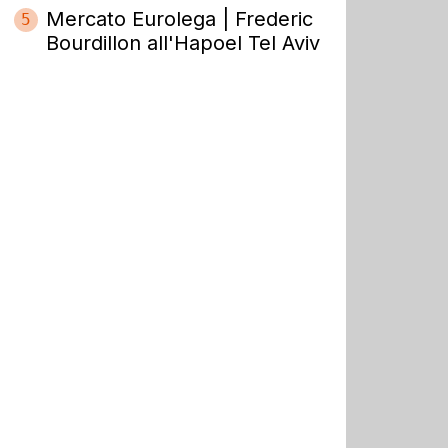
Mercato Eurolega | Frederic
5
Bourdillon all'Hapoel Tel Aviv