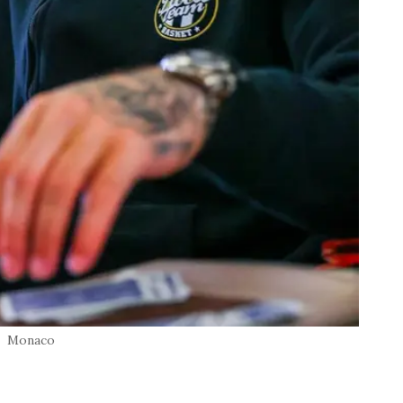
Monaco