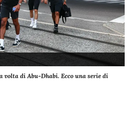
la volta di Abu-Dhabi. Ecco una serie di