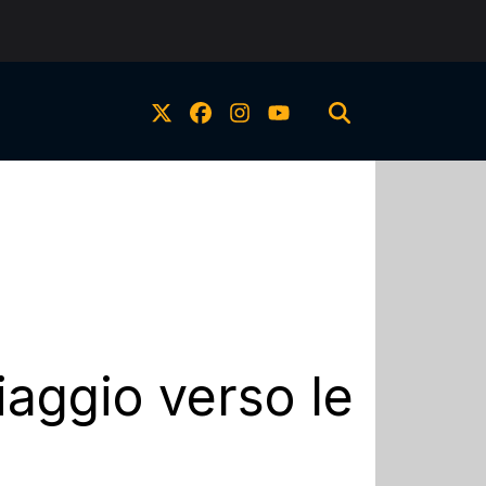
iaggio verso le