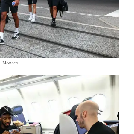
Monaco