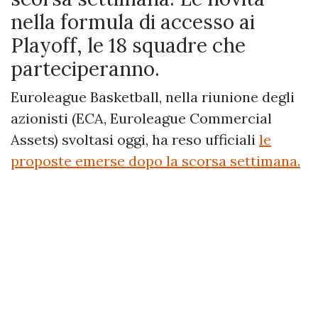
nella formula di accesso ai
Playoff, le 18 squadre che
parteciperanno.
Euroleague Basketball, nella riunione degli
azionisti (ECA, Euroleague Commercial
Assets) svoltasi oggi, ha reso ufficiali
le
proposte emerse dopo la scorsa settimana.