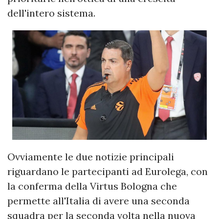
dell'intero sistema.
Ovviamente le due notizie principali
riguardano le partecipanti ad Eurolega, con
la conferma della Virtus Bologna che
permette all'Italia di avere una seconda
squadra per la seconda volta nella nuova