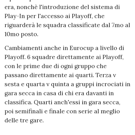
era, nonchè l'introduzione del sistema di
Play-In per l'accesso ai Playoff, che
riguarderà le squadra classificate dal 7mo al
10mo posto.
Cambiamenti anche in Eurocup a livello di
Playoff. 6 squadre direttamente ai Playoff,
con le prime due di ogni gruppo che
passano direttamente ai quarti. Terza v
sesta e quarta v quinta a gruppi incrociati in
gara secca in casa di chi era davanti in
classifica. Quarti anch'essi in gara secca,
poi semifinali e finale con serie al meglio
delle tre gare.