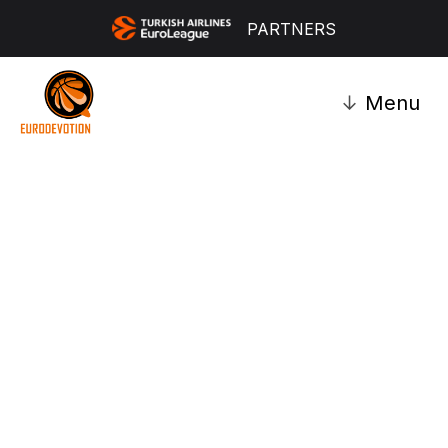
PARTNERS
↓
Menu