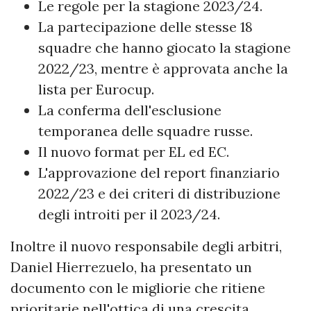
Le regole per la stagione 2023/24.
La partecipazione delle stesse 18
squadre che hanno giocato la stagione
2022/23, mentre è approvata anche la
lista per Eurocup.
La conferma dell'esclusione
temporanea delle squadre russe.
Il nuovo format per EL ed EC.
L'approvazione del report finanziario
2022/23 e dei criteri di distribuzione
degli introiti per il 2023/24.
Inoltre il nuovo responsabile degli arbitri,
Daniel Hierrezuelo, ha presentato un
documento con le migliorie che ritiene
prioritarie nell'ottica di una crescita