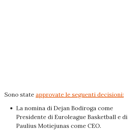
Sono state
approvate le seguenti decisioni:
La nomina di Dejan Bodiroga come
Presidente di Euroleague Basketball e di
Paulius Motiejunas come CEO.