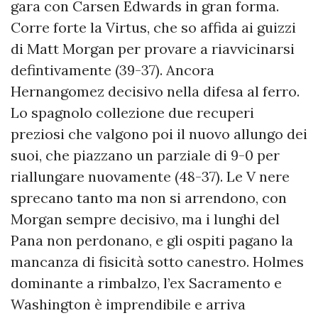
gara con Carsen Edwards in gran forma.
Corre forte la Virtus, che so affida ai guizzi
di Matt Morgan per provare a riavvicinarsi
defintivamente (39-37). Ancora
Hernangomez decisivo nella difesa al ferro.
Lo spagnolo collezione due recuperi
preziosi che valgono poi il nuovo allungo dei
suoi, che piazzano un parziale di 9-0 per
riallungare nuovamente (48-37). Le V nere
sprecano tanto ma non si arrendono, con
Morgan sempre decisivo, ma i lunghi del
Pana non perdonano, e gli ospiti pagano la
mancanza di fisicità sotto canestro. Holmes
dominante a rimbalzo, l’ex Sacramento e
Washington è imprendibile e arriva