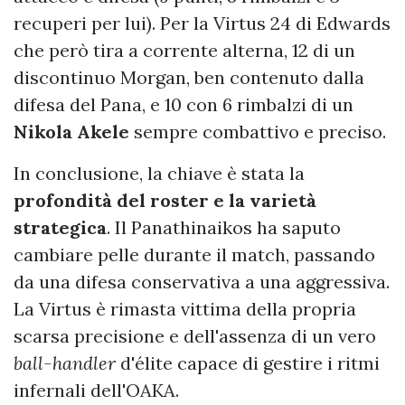
recuperi per lui). Per la Virtus 24 di Edwards
che però tira a corrente alterna, 12 di un
discontinuo Morgan, ben contenuto dalla
difesa del Pana, e 10 con 6 rimbalzi di un
Nikola Akele
sempre combattivo e preciso.
In conclusione, la chiave è stata la
profondità del roster e la varietà
strategica
. Il Panathinaikos ha saputo
cambiare pelle durante il match, passando
da una difesa conservativa a una aggressiva.
La Virtus è rimasta vittima della propria
scarsa precisione e dell'assenza di un vero
ball-handler
d'élite capace di gestire i ritmi
infernali dell'OAKA.