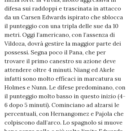
difesa sui raddoppi e trascinata in attacco
da un Carsen Edwards ispirato che sblocca
il punteggio con una tripla delle sue da 10
metri. Oggi l’americano, con l’assenza di
Vildoza, dovrà gestire la maggior parte dei
possessi. Segna poco il Pana, che per
trovare il primo canestro su azione deve
attendere oltre 4 minuti. Niang ed Akele
infatti sono molto efficaci in marcatura su
Holmes e Nunn. Le difese predominano, con
il punteggio molto basso in questo inizio (4-
6 dopo 5 minuti). Cominciano ad alzarsi le
percentuali, con Hernangomez e Pajola che
colpiscono dall’arco. Lo spagnolo si muove