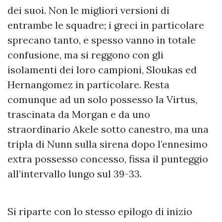
dei suoi. Non le migliori versioni di
entrambe le squadre; i greci in particolare
sprecano tanto, e spesso vanno in totale
confusione, ma si reggono con gli
isolamenti dei loro campioni, Sloukas ed
Hernangomez in particolare. Resta
comunque ad un solo possesso la Virtus,
trascinata da Morgan e da uno
straordinario Akele sotto canestro, ma una
tripla di Nunn sulla sirena dopo l’ennesimo
extra possesso concesso, fissa il punteggio
all’intervallo lungo sul 39-33.
Si riparte con lo stesso epilogo di inizio