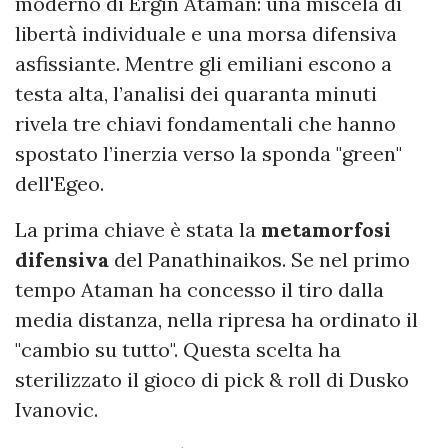
moderno di Ergin Ataman: una miscela di
libertà individuale e una morsa difensiva
asfissiante. Mentre gli emiliani escono a
testa alta, l’analisi dei quaranta minuti
rivela tre chiavi fondamentali che hanno
spostato l’inerzia verso la sponda "green"
dell'Egeo.
La prima chiave è stata la
metamorfosi
difensiva
del Panathinaikos. Se nel primo
tempo Ataman ha concesso il tiro dalla
media distanza, nella ripresa ha ordinato il
"cambio su tutto". Questa scelta ha
sterilizzato il gioco di pick & roll di Dusko
Ivanovic.