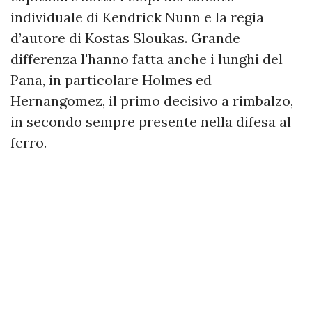
individuale di Kendrick Nunn e la regia
d’autore di Kostas Sloukas. Grande
differenza l'hanno fatta anche i lunghi del
Pana, in particolare Holmes ed
Hernangomez, il primo decisivo a rimbalzo,
in secondo sempre presente nella difesa al
ferro.