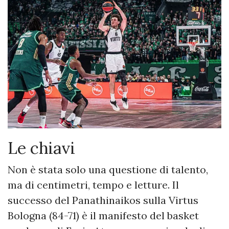
Le chiavi
Non è stata solo una questione di talento,
ma di centimetri, tempo e letture. Il
successo del Panathinaikos sulla Virtus
Bologna (84-71) è il manifesto del basket