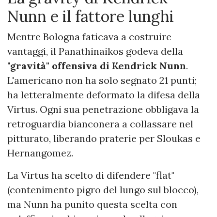
Nunn e il fattore lunghi
Mentre Bologna faticava a costruire
vantaggi, il Panathinaikos godeva della
"gravità" offensiva di Kendrick Nunn
.
L'americano non ha solo segnato 21 punti;
ha letteralmente deformato la difesa della
Virtus. Ogni sua penetrazione obbligava la
retroguardia bianconera a collassare nel
pitturato, liberando praterie per Sloukas e
Hernangomez.
La Virtus ha scelto di difendere "flat"
(contenimento pigro del lungo sul blocco),
ma Nunn ha punito questa scelta con