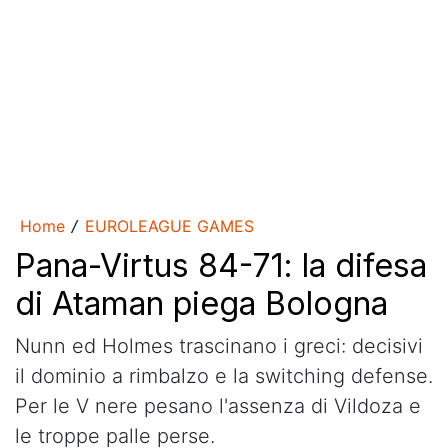
Home
EUROLEAGUE GAMES
/
Pana-Virtus 84-71: la difesa
di Ataman piega Bologna
Nunn ed Holmes trascinano i greci: decisivi
il dominio a rimbalzo e la switching defense.
Per le V nere pesano l'assenza di Vildoza e
le troppe palle perse.