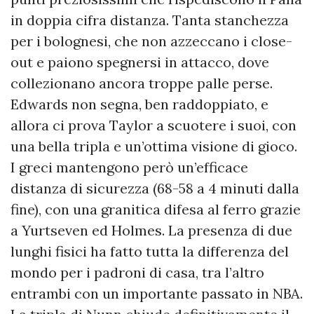
in doppia cifra distanza. Tanta stanchezza
per i bolognesi, che non azzeccano i close-
out e paiono spegnersi in attacco, dove
collezionano ancora troppe palle perse.
Edwards non segna, ben raddoppiato, e
allora ci prova Taylor a scuotere i suoi, con
una bella tripla e un’ottima visione di gioco.
I greci mantengono però un’efficace
distanza di sicurezza (68-58 a 4 minuti dalla
fine), con una granitica difesa al ferro grazie
a Yurtseven ed Holmes. La presenza di due
lunghi fisici ha fatto tutta la differenza del
mondo per i padroni di casa, tra l’altro
entrambi con un importante passato in NBA.