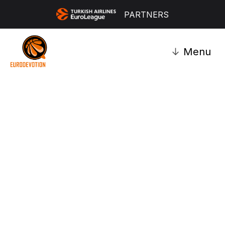
PARTNERS
↓
Menu