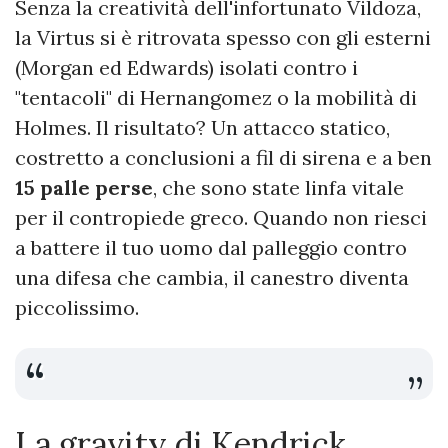
Senza la creatività dell'infortunato Vildoza,
la Virtus si è ritrovata spesso con gli esterni
(Morgan ed Edwards) isolati contro i
"tentacoli" di Hernangomez o la mobilità di
Holmes. Il risultato? Un attacco statico,
costretto a conclusioni a fil di sirena e a ben
15 palle perse
, che sono state linfa vitale
per il contropiede greco. Quando non riesci
a battere il tuo uomo dal palleggio contro
una difesa che cambia, il canestro diventa
piccolissimo.
La gravity di Kendrick