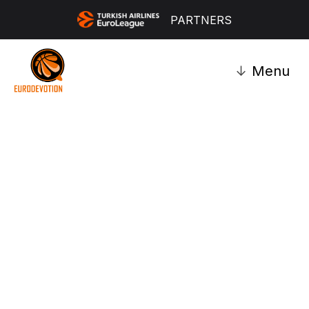
PARTNERS
↓
Menu