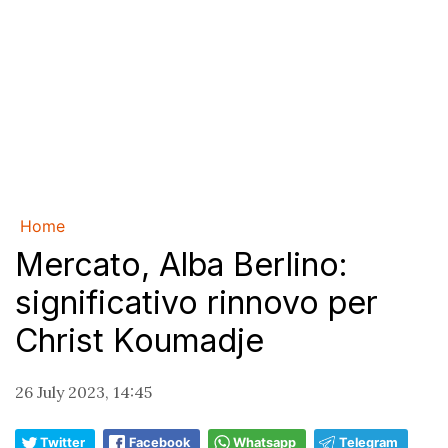
Home
Mercato, Alba Berlino:
significativo rinnovo per
Christ Koumadje
26 July 2023, 14:45
Twitter
Facebook
Whatsapp
Telegram