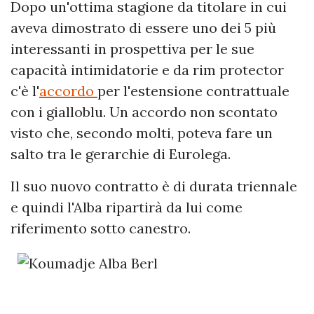
Dopo un'ottima stagione da titolare in cui
aveva dimostrato di essere uno dei 5 più
interessanti in prospettiva per le sue
capacità intimidatorie e da rim protector
c'è l'
accordo
per l'estensione contrattuale
con i gialloblu. Un accordo non scontato
visto che, secondo molti, poteva fare un
salto tra le gerarchie di Eurolega.
Il suo nuovo contratto è di durata triennale
e quindi l'Alba ripartirà da lui come
riferimento sotto canestro.