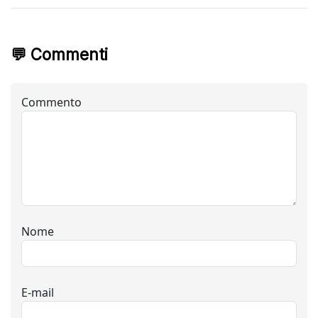
💬 Commenti