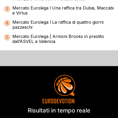
Mercato Eurolega l Una raffica tra Dubai, Maccabi
3
e Virtus
Mercato Eurolega l La raffica di quattro giorni
4
pazzeschi
Mercato Eurolega | Armoni Brooks in prestito
5
dall’ASVEL a Valencia
Risultati in tempo reale