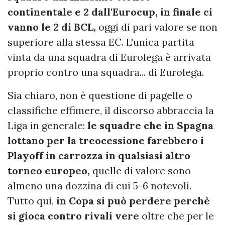
continentale e 2 dall'Eurocup, in finale ci
vanno le 2 di BCL,
oggi di pari valore se non
superiore alla stessa EC. L'unica partita
vinta da una squadra di Eurolega è arrivata
proprio contro una squadra... di Eurolega.
Sia chiaro, non è questione di pagelle o
classifiche effimere, il discorso abbraccia la
Liga in generale:
le squadre che in Spagna
lottano per la treocessione farebbero i
Playoff in carrozza in qualsiasi altro
torneo europeo,
quelle di valore sono
almeno una dozzina di cui 5-6 notevoli.
Tutto qui,
in Copa si può perdere perchè
si gioca contro rivali vere
oltre che per le