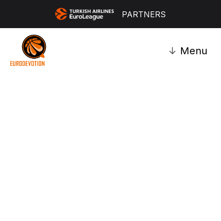
PARTNERS
↓
Menu