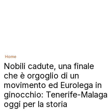
Home
Nobili cadute, una finale
che è orgoglio di un
movimento ed Eurolega in
ginocchio: Tenerife-Malaga
oggi per la storia