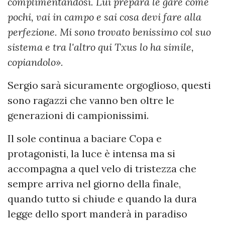
complimentandosi. Lui prepara le gare come
pochi, vai in campo e sai cosa devi fare alla
perfezione. Mi sono trovato benissimo col suo
sistema e tra l'altro qui Txus lo ha simile,
copiandolo».
Sergio sarà sicuramente orgoglioso, questi
sono ragazzi che vanno ben oltre le
generazioni di campionissimi.
Il sole continua a baciare Copa e
protagonisti, la luce è intensa ma si
accompagna a quel velo di tristezza che
sempre arriva nel giorno della finale,
quando tutto si chiude e quando la dura
legge dello sport manderà in paradiso