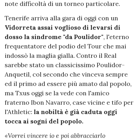
note difficoltà di un torneo particolare.
Tenerife arriva alla gara di oggi con un
Vidorreta assai voglioso di levarsi di
dosso la sindrome "da Poulidor"
, l'eterno
frequentatore del podio del Tour che mai
indossò la maglia gialla. Contro il Real
sarebbe stato un classicissimo Poulidor-
Anquetil, col secondo che vinceva sempre
ed il primo ad essere più amato dal popolo,
ma Txus oggi se la vede con l'amico
fraterno Ibon Navarro, case vicine e tifo per
l'Athletic:
la nobiltà è già caduta oggi
tocca ai sogni del popolo.
«Vorrei vincere io e poi abbracciarlo