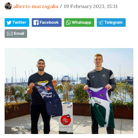
alberto marzagalia
19 February 2023, 15:31
/
Twitter
Facebook
Whatsapp
Telegram
Email