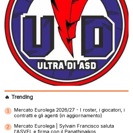
🔥 Trending
Mercato Eurolega 2026/27 - I roster, i giocatori, i
1
contratti e gli agenti (in aggiornamento)
Mercato Eurolega | Sylvain Francisco saluta
2
l'ASVEL e firma con il Panathinaikos