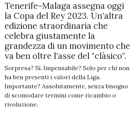
Tenerife-Malaga assegna oggi
la Copa del Rey 2023. Un'altra
edizione straordinaria che
celebra giustamente la
grandezza di un movimento che
va ben oltre l'asse del "clàsico".
Sorpresa? Sì. Impensabile? Solo per chi non
ha ben presenti i valori della Liga.
Importante? Assolutamente, senza bisogno
di scomodare termini come ricambio o
rivoluzione.