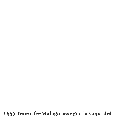
Oggi
Tenerife-Malaga assegna la Copa del