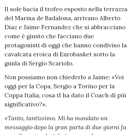
Il sole bacia il trofeo esposto nella terrazza
del Marina de Badalona, arrivano Alberto
Diaz e Jaime Fernandez che si abbracciano
come è giusto che facciano due
protagonisti di oggi che hanno condiviso la
cavalcata eroica di Eurobasket sotto la
guida di Sergio Scariolo.
Non possiamo non chiederlo a Jaime: «Voi
oggi per la Copa, Sergio a Torino per la
Coppa Italia, cosa tI ha dato il Coach di più
significativo?».
«Tanto, tantissimo. Mi ha mandato un
messaggio dopo la gran parta di due giorni fa