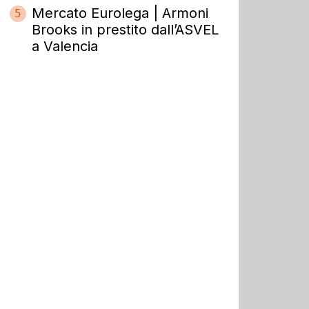
Mercato Eurolega | Armoni
5
Brooks in prestito dall’ASVEL
a Valencia