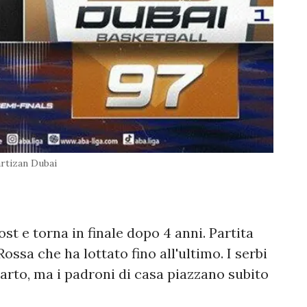
rtizan Dubai
ost e torna in finale dopo 4 anni. Partita
ossa che ha lottato fino all'ultimo. I serbi
arto, ma i padroni di casa piazzano subito