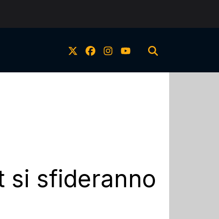
 si sfideranno