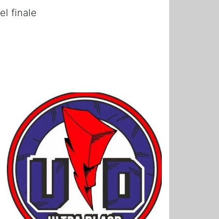
l finale