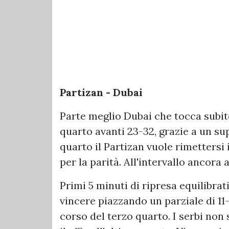
Partizan - Dubai
Parte meglio Dubai che tocca subito 
quarto avanti 23-32, grazie a un su
quarto il Partizan vuole rimettersi 
per la parità. All'intervallo ancora
Primi 5 minuti di ripresa equilibrati
vincere piazzando un parziale di 11
corso del terzo quarto. I serbi non