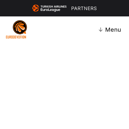
PARTNERS
↓
Menu