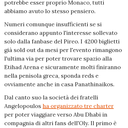
potrebbe esser proprio Monaco, tutti
abbiamo avuto lo stesso pensiero.
Numeri comunque insufficienti se si
considerano appunto l'interesse sollevato
solo dalla fanbase del Pireo. I 4200 biglietti
già sold out da mesi per l'evento rimangono
l'ultima via per poter trovare spazio alla
Etihad Arena e sicuramente molti finiranno
nella penisola greca, sponda reds e
ovviamente anche in casa Panathinaikos.
Dal canto suo la società dei fratelli
Angelopoulos
ha organizzato tre charter
per poter viaggiare verso Abu Dhabi in
compagnia di altri fans dell'Oly. Il primo è