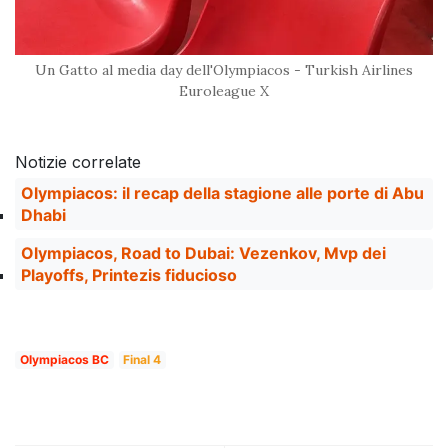
Un Gatto al media day dell'Olympiacos - Turkish Airlines
Euroleague X
Notizie correlate
Olympiacos: il recap della stagione alle porte di Abu
Dhabi
Olympiacos, Road to Dubai: Vezenkov, Mvp dei
Playoffs, Printezis fiducioso
Olympiacos BC
Final 4