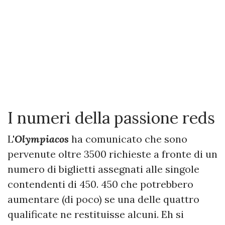
I numeri della passione reds
L'
Olympiacos
ha comunicato che sono
pervenute oltre 3500 richieste a fronte di un
numero di biglietti assegnati alle singole
contendenti di 450. 450 che potrebbero
aumentare (di poco) se una delle quattro
qualificate ne restituisse alcuni. Eh si