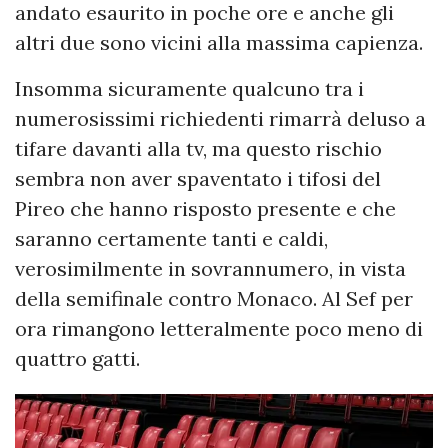
andato esaurito in poche ore e anche gli
altri due sono vicini alla massima capienza.
Insomma sicuramente qualcuno tra i
numerosissimi richiedenti rimarrà deluso a
tifare davanti alla tv, ma questo rischio
sembra non aver spaventato i tifosi del
Pireo che hanno risposto presente e che
saranno certamente tanti e caldi,
verosimilmente in sovrannumero, in vista
della semifinale contro Monaco. Al Sef per
ora rimangono letteralmente poco meno di
quattro gatti.