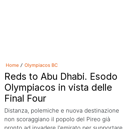
Home
Olympiacos BC
/
Reds to Abu Dhabi. Esodo
Olympiacos in vista delle
Final Four
Distanza, polemiche e nuova destinazione
non scoraggiano il popolo del Pireo già
pronto ad invadere l'emirato per supportare