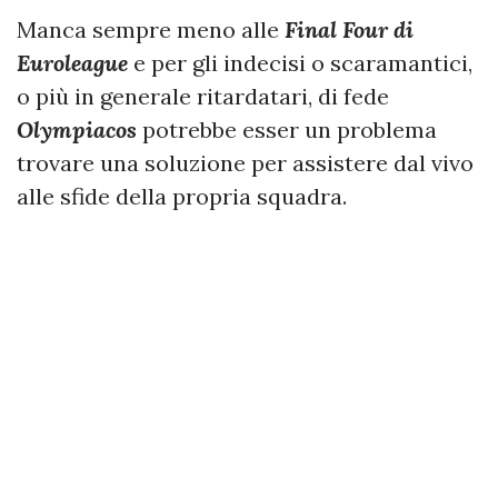
Manca sempre meno alle
Final Four di
Euroleague
e per gli indecisi o scaramantici,
o più in generale ritardatari, di fede
Olympiacos
potrebbe esser un problema
trovare una soluzione per assistere dal vivo
alle sfide della propria squadra.