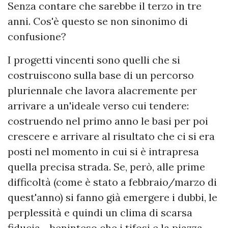
Senza contare che sarebbe il terzo in tre
anni. Cos'è questo se non sinonimo di
confusione?
I progetti vincenti sono quelli che si
costruiscono sulla base di un percorso
pluriennale che lavora alacremente per
arrivare a un'ideale verso cui tendere:
costruendo nel primo anno le basi per poi
crescere e arrivare al risultato che ci si era
posti nel momento in cui si è intrapresa
quella precisa strada. Se, però, alle prime
difficoltà (come è stato a febbraio/marzo di
quest'anno) si fanno già emergere i dubbi, le
perplessità e quindi un clima di scarsa
fiducia - beninteso che i tifosi e la piazza