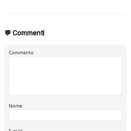
💬 Commenti