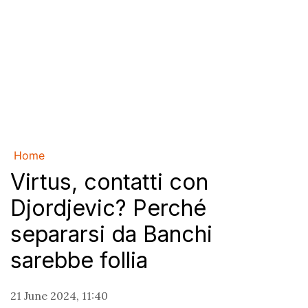
Home
Virtus, contatti con
Djordjevic? Perché
separarsi da Banchi
sarebbe follia
21 June 2024, 11:40