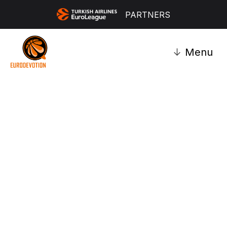
PARTNERS
↓
Menu