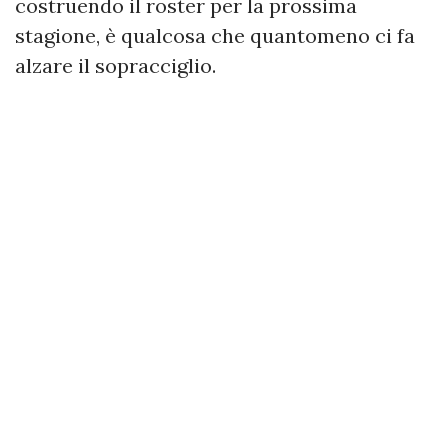
costruendo il roster per la prossima
stagione, è qualcosa che quantomeno ci fa
alzare il sopracciglio.