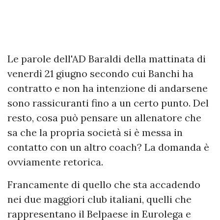
Le parole dell'AD Baraldi della mattinata di
venerdì 21 giugno secondo cui Banchi ha
contratto e non ha intenzione di andarsene
sono rassicuranti fino a un certo punto. Del
resto, cosa può pensare un allenatore che
sa che la propria società si è messa in
contatto con un altro coach? La domanda è
ovviamente retorica.
Francamente di quello che sta accadendo
nei due maggiori club italiani, quelli che
rappresentano il Belpaese in Eurolega e