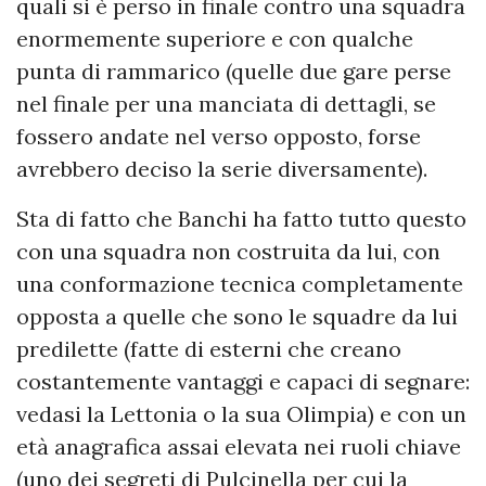
quali si è perso in finale contro una squadra
enormemente superiore e con qualche
punta di rammarico (quelle due gare perse
nel finale per una manciata di dettagli, se
fossero andate nel verso opposto, forse
avrebbero deciso la serie diversamente).
Sta di fatto che Banchi ha fatto tutto questo
con una squadra non costruita da lui, con
una conformazione tecnica completamente
opposta a quelle che sono le squadre da lui
predilette (fatte di esterni che creano
costantemente vantaggi e capaci di segnare:
vedasi la Lettonia o la sua Olimpia) e con un
età anagrafica assai elevata nei ruoli chiave
(uno dei segreti di Pulcinella per cui la