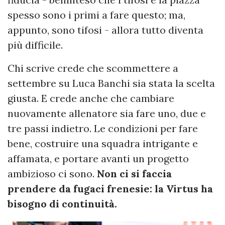
spesso sono i primi a fare questo; ma,
appunto, sono tifosi - allora tutto diventa
più difficile.
Chi scrive crede che scommettere a
settembre su Luca Banchi sia stata la scelta
giusta. E crede anche che cambiare
nuovamente allenatore sia fare uno, due e
tre passi indietro. Le condizioni per fare
bene, costruire una squadra intrigante e
affamata, e portare avanti un progetto
ambizioso ci sono.
Non ci si faccia
prendere da fugaci frenesie: la Virtus ha
bisogno di continuità.