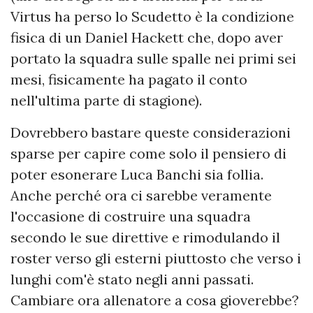
Virtus ha perso lo Scudetto è la condizione
fisica di un Daniel Hackett che, dopo aver
portato la squadra sulle spalle nei primi sei
mesi, fisicamente ha pagato il conto
nell'ultima parte di stagione).
Dovrebbero bastare queste considerazioni
sparse per capire come solo il pensiero di
poter esonerare Luca Banchi sia follia.
Anche perché ora ci sarebbe veramente
l'occasione di costruire una squadra
secondo le sue direttive e rimodulando il
roster verso gli esterni piuttosto che verso i
lunghi com'è stato negli anni passati.
Cambiare ora allenatore a cosa gioverebbe?