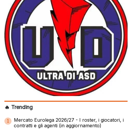
🔥 Trending
Mercato Eurolega 2026/27 - I roster, i giocatori, i
1
contratti e gli agenti (in aggiornamento)