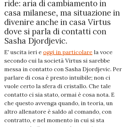
ride: aria di cambiamento in
casa milanese, ma situazione in
divenire anche in casa Virtus
dove si parla di contatti con
Sasha Djordjevic.
E' uscita ieri e
oggi in particolare
la voce
secondo cui la società Virtus si sarebbe
messa in contatto con Sasha Djordjevic. Per
parlare di cosa è presto intuibile; non ci
vuole certo la sfera di cristallo. Che tale
contatto ci sia stato, ormai è cosa nota. E
che questo avvenga quando, in teoria, un
altro allenatore è saldo al comando, con
contratto, e nel momento in cui si sta