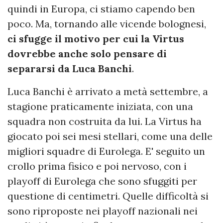
quindi in Europa, ci stiamo capendo ben
poco. Ma, tornando alle vicende bolognesi,
ci sfugge il motivo per cui la Virtus
dovrebbe anche solo pensare di
separarsi da Luca Banchi
.
Luca Banchi è arrivato a metà settembre, a
stagione praticamente iniziata, con una
squadra non costruita da lui. La Virtus ha
giocato poi sei mesi stellari, come una delle
migliori squadre di Eurolega. E' seguito un
crollo prima fisico e poi nervoso, con i
playoff di Eurolega che sono sfuggiti per
questione di centimetri. Quelle difficoltà si
sono riproposte nei playoff nazionali nei