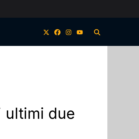
 ultimi due