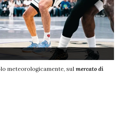
solo meteorologicamente, sul
mercato di