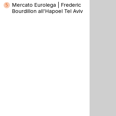
Mercato Eurolega | Frederic
5
Bourdillon all'Hapoel Tel Aviv