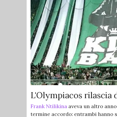
L'Olympiacos rilascia 
Frank Ntilikina
aveva un altro anno
termine accordo: entrambi hanno sa