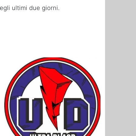
gli ultimi due giorni.