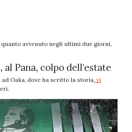
 quanto avvenuto negli ultimi due giorni,
, al Pana, colpo dell'estate
ad Oaka, dove ha scritto la storia,
vi
eri.