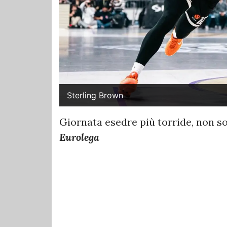
Sterling Brown
Giornata esedre più torride, non 
Eurolega