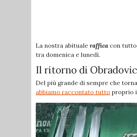
La nostra abituale
raffica
con tutto
tra domenica e lunedì.
Il ritorno di Obradovic
Del più grande di sempre che torna 
abbiamo raccontato tutto
proprio i