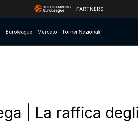
PARTNERS
s
Euroleague
Mercato
Tornei Nazionali
ga | La raffica degli