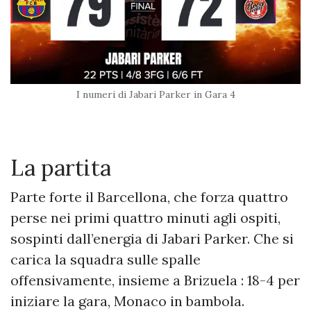
I numeri di Jabari Parker in Gara 4
La partita
Parte forte il Barcellona, che forza quattro
perse nei primi quattro minuti agli ospiti,
sospinti dall’energia di Jabari Parker. Che si
carica la squadra sulle spalle
offensivamente, insieme a Brizuela : 18-4 per
iniziare la gara, Monaco in bambola.