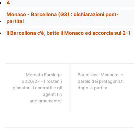
4
Monaco - Barcellona (G3) : dichiarazioni post-
partita!
Il Barcellona c'è, batte il Monaco ed accorcia sul 2-1
Mercato Eurolega
Barcellona-Monaco: le
2026/27 - I roster, i
parole dei protagonisti
giocatori, i contratti e gli
dopo la partita
agenti (in
aggiornamento)