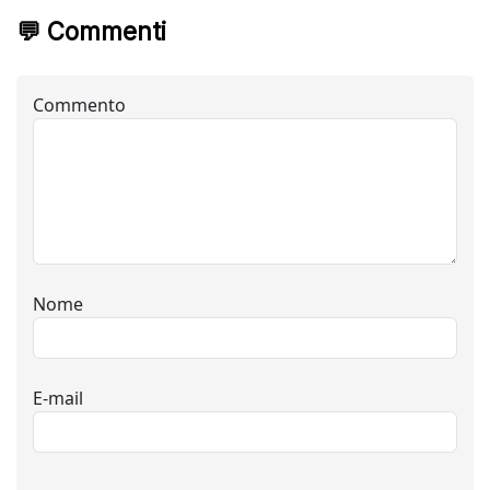
💬 Commenti