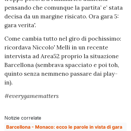
pensando che comunque la partita’ e’ stata
decisa da un margine risicato. Ora gara 5:
gara verita'.
Come cambia tutto nel giro di pochissimo:
ricordava Niccolo' Melli in un recente
intervista ad Area52 proprio la situazione
Barcellona (sembrava spacciato e poi toh,
quinto senza nemmeno passare dai play-
in).
#everygamematters
Notizie correlate
Barcellona - Monaco: ecco le parole in vista di gara