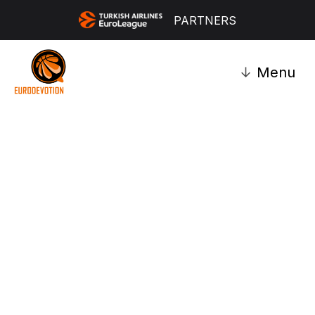
PARTNERS
↓
Menu