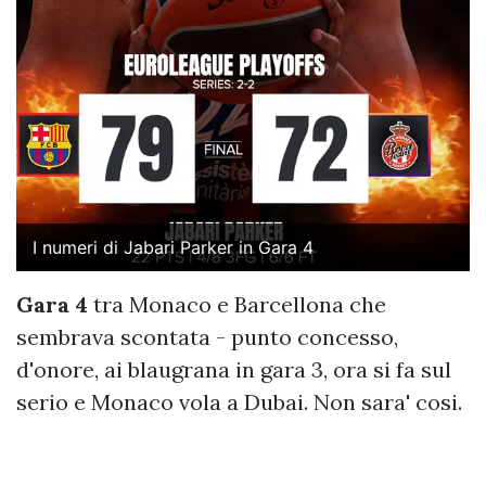
I numeri di Jabari Parker in Gara 4
Gara 4
tra Monaco e Barcellona che
sembrava scontata - punto concesso,
d'onore, ai blaugrana in gara 3, ora si fa sul
serio e Monaco vola a Dubai. Non sara' cosi.