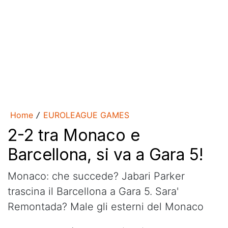
Home
EUROLEAGUE GAMES
/
2-2 tra Monaco e
Barcellona, si va a Gara 5!
Monaco: che succede? Jabari Parker
trascina il Barcellona a Gara 5. Sara'
Remontada? Male gli esterni del Monaco