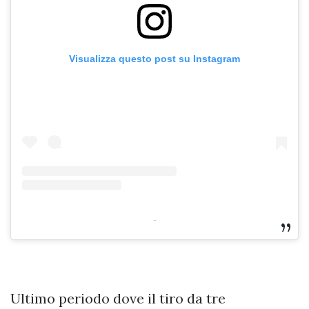
Visualizza questo post su Instagram
-
Ultimo periodo dove il tiro da tre