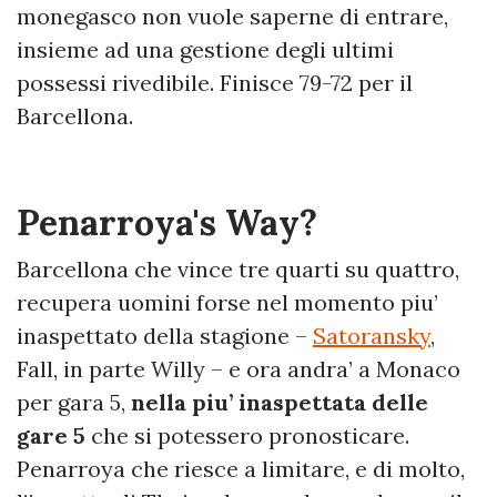
monegasco non vuole saperne di entrare,
insieme ad una gestione degli ultimi
possessi rivedibile. Finisce 79-72 per il
Barcellona.
Penarroya's Way?
Barcellona che vince tre quarti su quattro,
recupera uomini forse nel momento piu’
inaspettato della stagione –
Satoransky
,
Fall, in parte Willy – e ora andra’ a Monaco
per gara 5,
nella piu’ inaspettata delle
gare 5
che si potessero pronosticare.
Penarroya che riesce a limitare, e di molto,