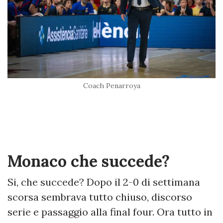
Coach Penarroya
Monaco che succede?
Si, che succede? Dopo il 2-0 di settimana
scorsa sembrava tutto chiuso, discorso
serie e passaggio alla final four. Ora tutto in