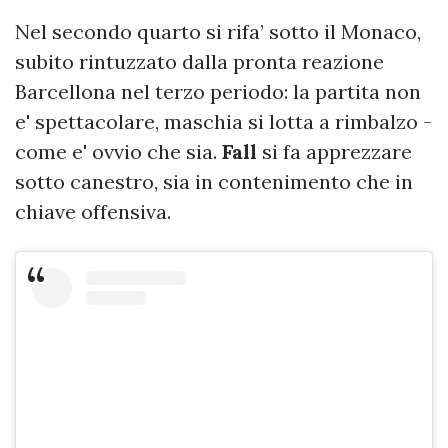
Nel secondo quarto si rifa’ sotto il Monaco,
subito rintuzzato dalla pronta reazione
Barcellona nel terzo periodo: la partita non
e' spettacolare, maschia si lotta a rimbalzo -
come e' ovvio che sia.
Fall
si fa apprezzare
sotto canestro, sia in contenimento che in
chiave offensiva.