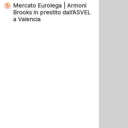
Mercato Eurolega | Armoni
5
Brooks in prestito dall’ASVEL
a Valencia