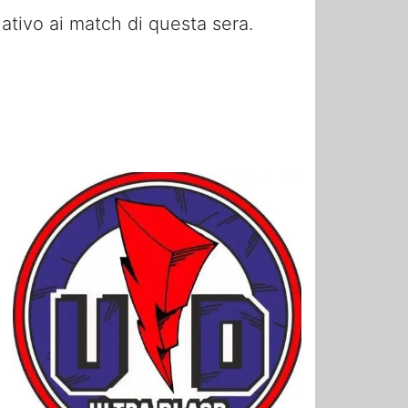
ativo ai match di questa sera.