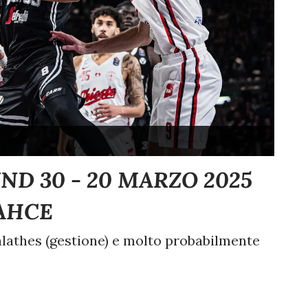
D 30 - 20 MARZO 2025
AHCE
lathes (gestione) e molto probabilmente