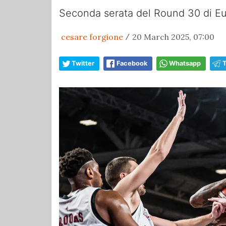
Seconda serata del Round 30 di Euro
cesare forgione
20 March 2025, 07:00
/
Twitter
Facebook
Whatsapp