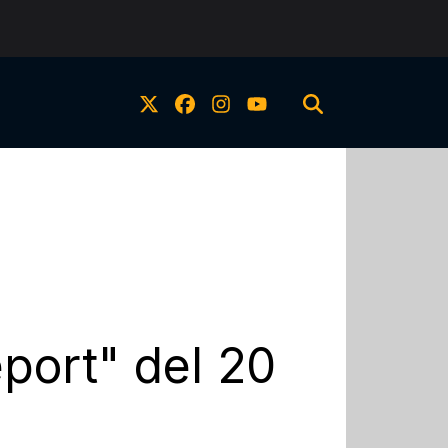
eport" del 20