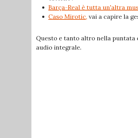
Barça-Real è tutta un'altra mus
Caso Mirotic,
vai a capire la g
Questo e tanto altro nella puntata 
audio integrale.