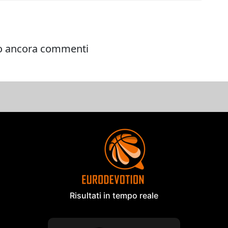
Risultati in tempo reale