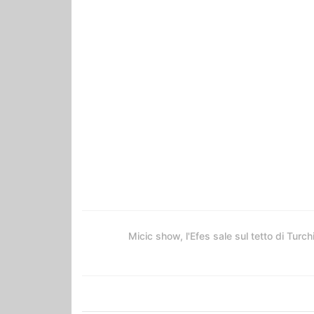
Micic show, l'Efes sale sul tetto di Turch