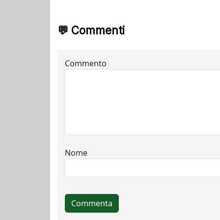
💬 Commenti