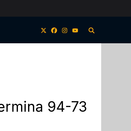
 Termina 94-73