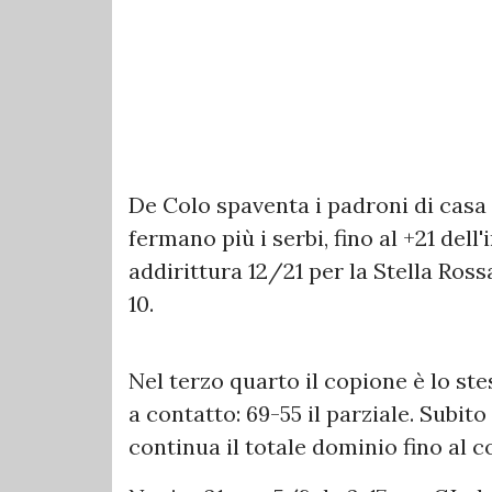
De Colo spaventa i padroni di casa
fermano più i serbi, fino al +21 dell'i
addirittura 12/21 per la Stella Ross
10.
Nel terzo quarto
il copione è lo st
a contatto: 69-55 il parziale. Subito
continua il totale dominio fino al 