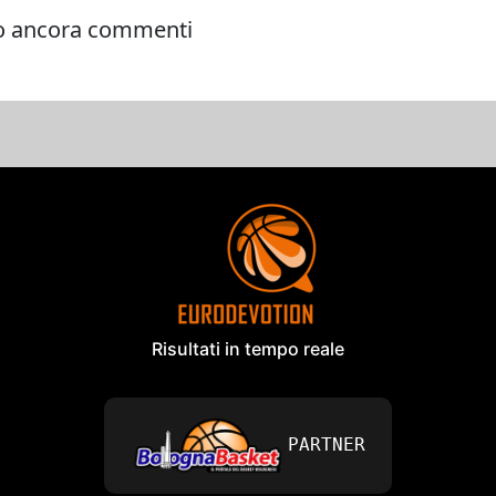
Risultati in tempo reale
PARTNER