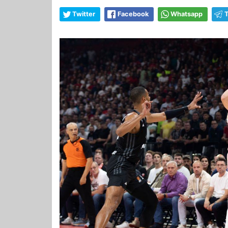
Twitter
Facebook
Whatsapp