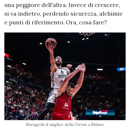
una peggiore dell'altra. Invece di crescere,
si va indietro, perdendo sicurezza, alchimie
e punti di riferimento. Ora, cosa fare?
Shengeila il miglior della Virtus a Milano