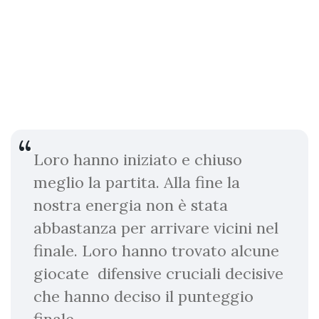
Loro hanno iniziato e chiuso
meglio la partita. Alla fine la
nostra energia non è stata
abbastanza per arrivare vicini nel
finale. Loro hanno trovato alcune
giocate difensive cruciali decisive
che hanno deciso il punteggio
finale.