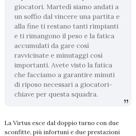
giocatori. Martedì siamo andati a
un soffio dal vincere una partita e
alla fine ti restano tanti rimpianti
e ti rimangono il peso e la fatica
accumulati da gare così
ravvicinate e minutaggi così
importanti. Avete visto la fatica
che facciamo a garantire minuti
di riposo necessari a giocatori-
chiave per questa squadra.
La Virtus esce dal doppio turno con due
sconfitte, più infortuni e due prestazioni