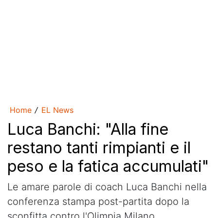
Home
EL News
/
Luca Banchi: "Alla fine
restano tanti rimpianti e il
peso e la fatica accumulati"
Le amare parole di coach Luca Banchi nella
conferenza stampa post-partita dopo la
sconfitta contro l'Olimpia Milano.