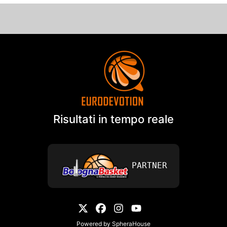
Risultati in tempo reale
PARTNER
Powered by
SpheraHouse