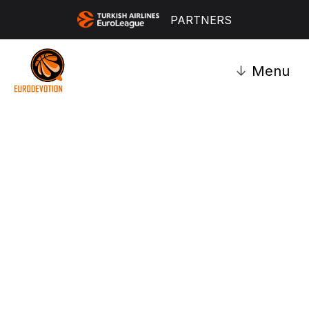
PARTNERS
↓
Menu