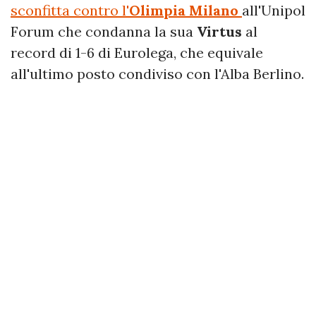
sconfitta contro l'
Olimpia Milano
all'Unipol
Forum che condanna la sua
Virtus
al
record di 1-6 di Eurolega, che equivale
all'ultimo posto condiviso con l'Alba Berlino.