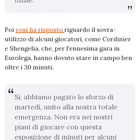
Poi
così ha risposto
riguardo il sovra-
utilizzo di alcuni giocatori, come Cordinier
e Shengelia, che, per l'ennesima gara in
Eurolega, hanno dovuto stare in campo ben
oltre i 30 minuti.
Sì, abbiamo pagato lo sforzo di
martedì, unito alla nostra totale
emergenza. Non era nei nostri
piani di giocare con questa
esposizione di minuti per alcuni