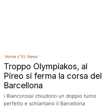
Home
EL News
/
Troppo Olympiakos, al
Pireo si ferma la corsa del
Barcellona
i Biancorossi chiudono un doppio turno
perfetto e schiantano il Barcellona