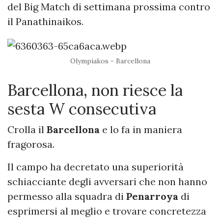
del Big Match di settimana prossima contro
il Panathinaikos.
Olympiakos - Barcellona
Barcellona, non riesce la
sesta W consecutiva
Crolla il
Barcellona
e lo fa in maniera
fragorosa.
Il campo ha decretato una superiorità
schiacciante degli avversari che non hanno
permesso alla squadra di
Penarroya
di
esprimersi al meglio e trovare concretezza