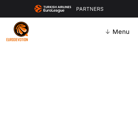
PARTNERS
↓
Menu