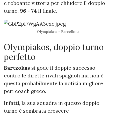
e roboante vittoria per chiudere il doppio
turno.
96 - 74
il finale.
Olympiakos - Barcellona
Olympiakos, doppio turno
perfetto
Bartzokas
si gode il doppio successo
contro le dirette rivali spagnoli ma non è
questa probabilmente la notizia migliore
peri coach greco.
Infatti, la sua squadra in questo doppio
turno è sembrata crescere