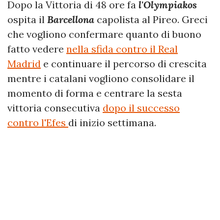
Dopo la Vittoria di 48 ore fa
l'Olympiakos
ospita il
Barcellona
capolista al Pireo. Greci
che vogliono confermare quanto di buono
fatto vedere
nella sfida contro il Real
Madrid
e continuare il percorso di crescita
mentre i catalani vogliono consolidare il
momento di forma e centrare la sesta
vittoria consecutiva
dopo il successo
contro l'Efes
di inizio settimana.