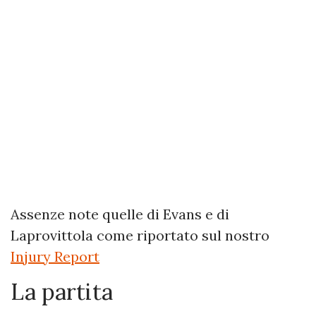
Assenze note quelle di Evans e di
Laprovittola come riportato sul nostro
Injury Report
La partita