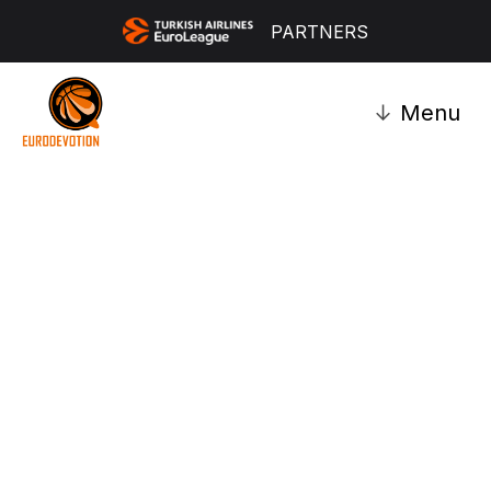
PARTNERS
↓
Menu