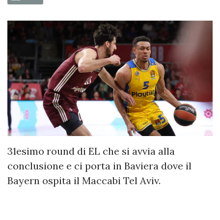
31esimo round di EL che si avvia alla
conclusione e ci porta in Baviera dove il
Bayern ospita il Maccabi Tel Aviv.