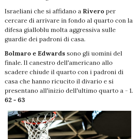
Israeliani che si affidano a
Rivero
per
cercare di arrivare in fondo al quarto con la
difesa gialloblu molta aggressiva sulle
guardie dei padroni di casa.
Bolmaro e Edwards
sono gli uomini del
finale. Il canestro dell'americano allo
scadere chiude il quarto con i padroni di
casa che hanno ricucito il divario e si
presentano all'inizio dell'ultimo quarto a - 1.
62 - 63