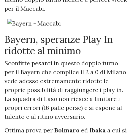
per il Maccabi.
Bayern, speranze Play In
ridotte al minimo
Sconfitte pesanti in questo doppio turno
per il Bayern che complice il 2 a 0 di Milano
vede adesso estremamente ridotte le
proprie possibilità di raggiungere i play in.
La squadra di Laso non riesce a limitare i
propri errori (16 palle perse) e si espone al
talento e al ritmo avversario.
Ottima prova per
Bolmaro
ed
Ibaka
a cui si