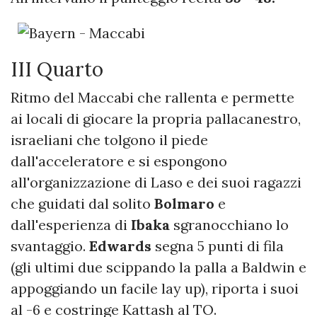
III Quarto
Ritmo del Maccabi che rallenta e permette
ai locali di giocare la propria pallacanestro,
israeliani che tolgono il piede
dall'acceleratore e si espongono
all'organizzazione di Laso e dei suoi ragazzi
che guidati dal solito
Bolmaro
e
dall'esperienza di
Ibaka
sgranocchiano lo
svantaggio.
Edwards
segna 5 punti di fila
(gli ultimi due scippando la palla a Baldwin e
appoggiando un facile lay up), riporta i suoi
al -6 e costringe Kattash al TO.