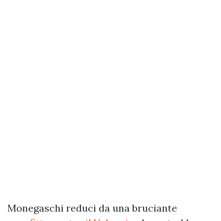
Monegaschi reduci da una bruciante