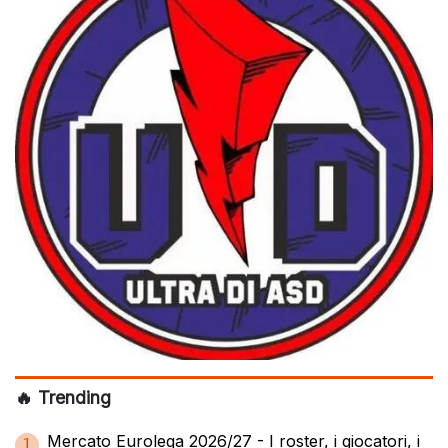
🔥 Trending
Mercato Eurolega 2026/27 - I roster, i giocatori, i
1