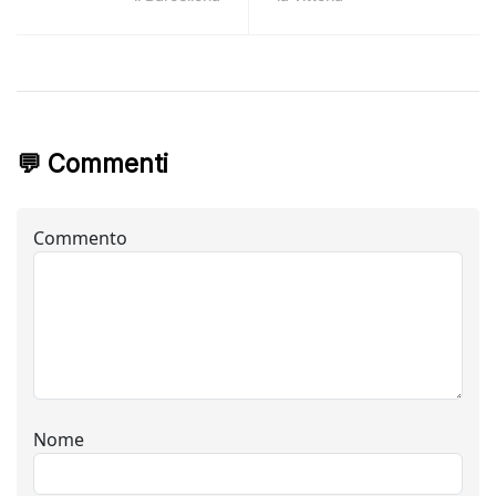
💬 Commenti