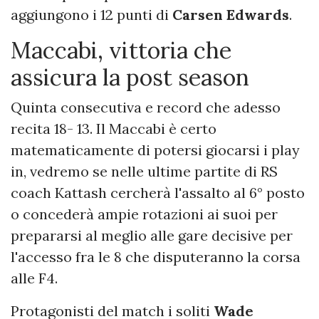
aggiungono i 12 punti di
Carsen Edwards
.
Maccabi, vittoria che
assicura la post season
Quinta consecutiva e record che adesso
recita 18- 13. Il Maccabi è certo
matematicamente di potersi giocarsi i play
in, vedremo se nelle ultime partite di RS
coach Kattash cercherà l'assalto al 6° posto
o concederà ampie rotazioni ai suoi per
prepararsi al meglio alle gare decisive per
l'accesso fra le 8 che disputeranno la corsa
alle F4.
Protagonisti del match i soliti
Wade