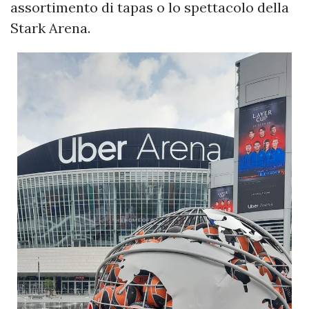
assortimento di tapas o lo spettacolo della
Stark Arena.