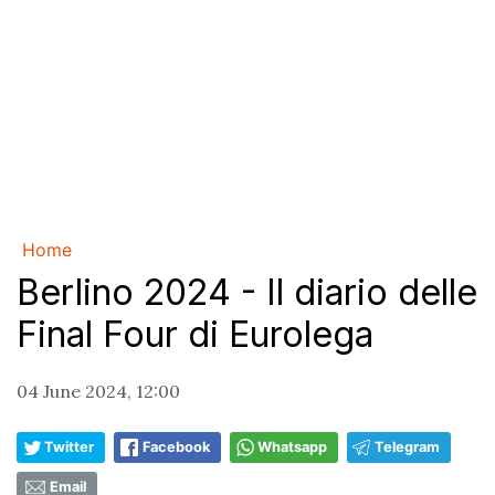
Home
Berlino 2024 - Il diario delle
Final Four di Eurolega
04 June 2024, 12:00
Twitter
Facebook
Whatsapp
Telegram
Email