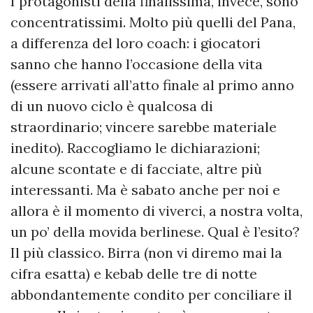
I protagonisti della finalissima, invece, sono
concentratissimi. Molto più quelli del Pana,
a differenza del loro coach: i giocatori
sanno che hanno l’occasione della vita
(essere arrivati all’atto finale al primo anno
di un nuovo ciclo è qualcosa di
straordinario; vincere sarebbe materiale
inedito). Raccogliamo le dichiarazioni;
alcune scontate e di facciate, altre più
interessanti. Ma è sabato anche per noi e
allora è il momento di viverci, a nostra volta,
un po’ della movida berlinese. Qual è l’esito?
Il più classico. Birra (non vi diremo mai la
cifra esatta) e kebab delle tre di notte
abbondantemente condito per conciliare il