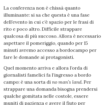
La conferenza non è chissà quanto
illuminante: si sa che questa è una fase
dell’evento in cui c’è spazio per le frasi di
rito e poco altro. Difficile strappare
qualcosa di più succoso. Allora è necessario
aspettare il pomeriggio, quando per 15
minuti avremo accesso a bordocampo per
fare le domande ai protagonisti.
Quel momento arriva e allora l’orda di
giornalisti famelici fa l’ingresso a bordo
campo: è una sorta di
no man’s land
. Per
strappare una domanda bisogna prendersi
qualche gomitata nelle costole, essere
muniti di pazienza e avere il fiuto per