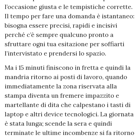
l’occasione giusta e le tempistiche corrette.
Il tempo per fare una domanda è istantaneo:
bisogna essere precisi, rapidi e incisivi
perché c’è sempre qualcuno pronto a
sfruttare ogni tua esitazione per soffiarti
l’intervistato e prendersi lo spazio.
Ma i 15 minuti finiscono in fretta e quindi la
mandria ritorno ai posti di lavoro, quando
immediatamente la zona riservata alla
stampa diventa un fremere impazzito e
martellante di dita che calpestano i tasti di
laptop e altri device tecnologici. La giornata
è stata lunga; scende la sera e quindi
terminate le ultime incombenze si fa ritorno