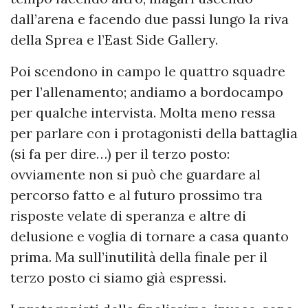
dall’arena e facendo due passi lungo la riva
della Sprea e l’East Side Gallery.
Poi scendono in campo le quattro squadre
per l’allenamento; andiamo a bordocampo
per qualche intervista. Molta meno ressa
per parlare con i protagonisti della battaglia
(si fa per dire…) per il terzo posto:
ovviamente non si può che guardare al
percorso fatto e al futuro prossimo tra
risposte velate di speranza e altre di
delusione e voglia di tornare a casa quanto
prima. Ma sull’inutilità della finale per il
terzo posto ci siamo già espressi.