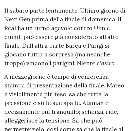
Il sabato parte lentamente. Ultimo giorno di
Next Gen prima della finale di domenica; il
Real ha un turno agevole contro Ulm e
quindi può essere già considerato all’atto
finale. Dall’altra parte Barça e Parigi si
giocano tutto: a sorpresa (ma neanche
troppo) vincono i parigini. Niente
clasico
.
A mezzogiorno è tempo di conferenza
stampa di presentazione della finale. Mateo
è visibilmente più teso: sa che tutta la
pressione è sulle sue spalle. Ataman è
decisamente più tranquillo; scherza, ride,
alleggerisce la tensione. Sa che può
permetterselo, così come sa che la finale al