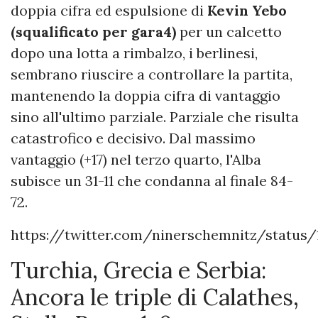
doppia cifra ed espulsione di
Kevin Yebo
(squalificato per gara4)
per un calcetto
dopo una lotta a rimbalzo, i berlinesi,
sembrano riuscire a controllare la partita,
mantenendo la doppia cifra di vantaggio
sino all'ultimo parziale. Parziale che risulta
catastrofico e decisivo. Dal massimo
vantaggio (+17) nel terzo quarto, l'Alba
subisce un 31-11 che condanna al finale 84-
72.
https://twitter.com/ninerschemnitz/status/
Turchia, Grecia e Serbia:
Ancora le triple di Calathes,