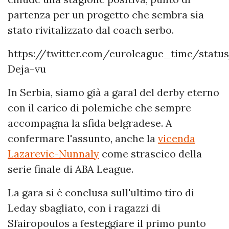
partenza per un progetto che sembra sia
stato rivitalizzato dal coach serbo.
https://twitter.com/euroleague_time/statu
Deja-vu
In Serbia, siamo già a gara1 del derby eterno
con il carico di polemiche che sempre
accompagna la sfida belgradese. A
confermare l'assunto, anche la
vicenda
Lazarevic-Nunnaly
come strascico della
serie finale di ABA League.
La gara si è conclusa sull'ultimo tiro di
Leday sbagliato, con i ragazzi di
Sfairopoulos a festeggiare il primo punto