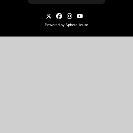
Powered by
SpheraHouse