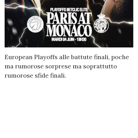
European Playoffs alle battute finali, poche
ma rumorose sorprese ma soprattutto
rumorose sfide finali.