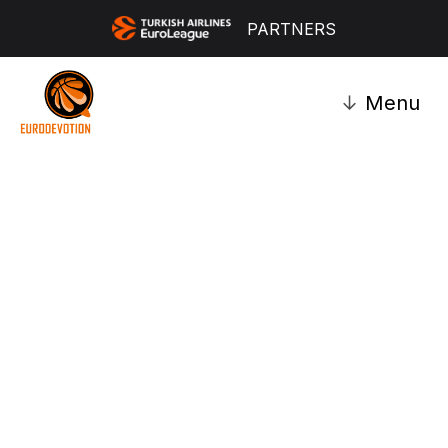
PARTNERS
↓
Menu