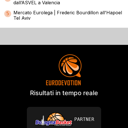
dall’ASVEL a Valencia
Mercato Eurolega | Frederic Bourdillon all'Hapoel
5
Tel Aviv
Risultati in tempo reale
PARTNER