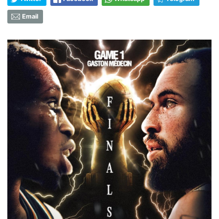
Email