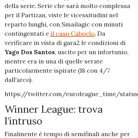
della serie. Serie che sarà molto complessa
per il Partizan, viste le vicessitudini nel
reparto lunghi, con Smailagic con minuti
contingentati e
il caso Caboclo
. Da
verificare in vista di gara2 le condizioni di
Yago Dos Santos
, uscito per un infortunio,
mentre era in una di quelle serate
particolarmente ispirate (18 con 4/7
dall'arco).
https://twitter.com/euroleague_time/statu
Winner League: trova
l'intruso
Finalmente è tempo di semifinali anche per