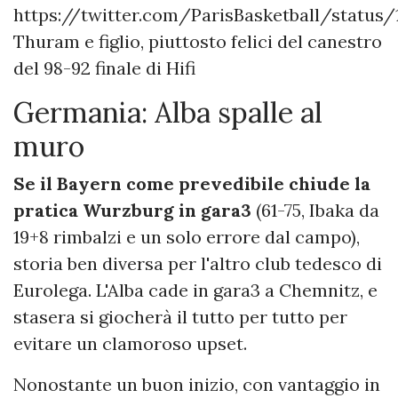
https://twitter.com/ParisBasketball/status/
Thuram e figlio, piuttosto felici del canestro
del 98-92 finale di Hifi
Germania: Alba spalle al
muro
Se il Bayern come prevedibile chiude la
pratica Wurzburg in gara3
(61-75, Ibaka da
19+8 rimbalzi e un solo errore dal campo),
storia ben diversa per l'altro club tedesco di
Eurolega. L'Alba cade in gara3 a Chemnitz, e
stasera si giocherà il tutto per tutto per
evitare un clamoroso upset.
Nonostante un buon inizio, con vantaggio in