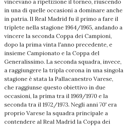
vincevano a ripetizione il torneo, riuscendo
in una di quelle occasioni a dominare anche
in patria. Il Real Madrid fu il primo a fare il
triplete nella stagione 1964/1965, andando a
vincere la seconda Coppa dei Campioni,
dopo la prima vinta l'anno precedente, e
insieme Campionato e la Coppa del
Generalissimo. La seconda squadra, invece,
a raggiungere la tripla corona in una singola
stagione è stata la Pallacanestro Varese,
che raggiunse questo obiettivo in due
occasioni, la prima tra il 1969/1970 e la
seconda tra il 1972/1973. Negli anni 70' era
proprio Varese la squadra principale a
contendere al Real Madrid la Coppa dei