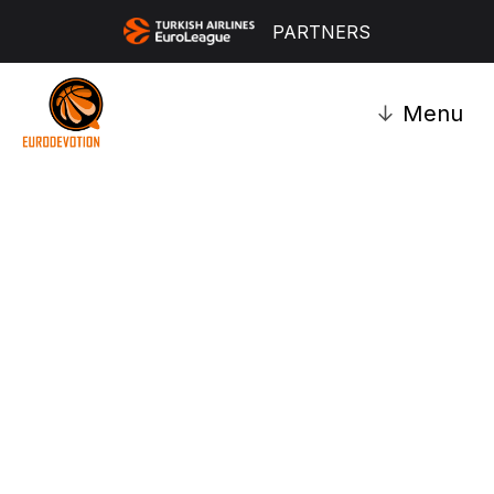
PARTNERS
↓
Menu