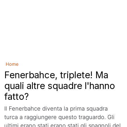
Home
Fenerbahce, triplete! Ma
quali altre squadre l'hanno
fatto?
Il Fenerbahce diventa la prima squadra
turca a raggiungere questo traguardo. Gli
ultimi erano stati erano stati gli spagnoli del