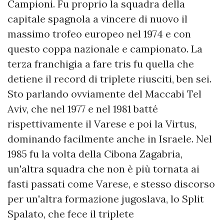
Campioni. Fu proprio la squadra della
capitale spagnola a vincere di nuovo il
massimo trofeo europeo nel 1974 e con
questo coppa nazionale e campionato. La
terza franchigia a fare tris fu quella che
detiene il record di triplete riusciti, ben sei.
Sto parlando ovviamente del Maccabi Tel
Aviv, che nel 1977 e nel 1981 batté
rispettivamente il Varese e poi la Virtus,
dominando facilmente anche in Israele. Nel
1985 fu la volta della Cibona Zagabria,
un'altra squadra che non è più tornata ai
fasti passati come Varese, e stesso discorso
per un'altra formazione jugoslava, lo Split
Spalato, che fece il triplete