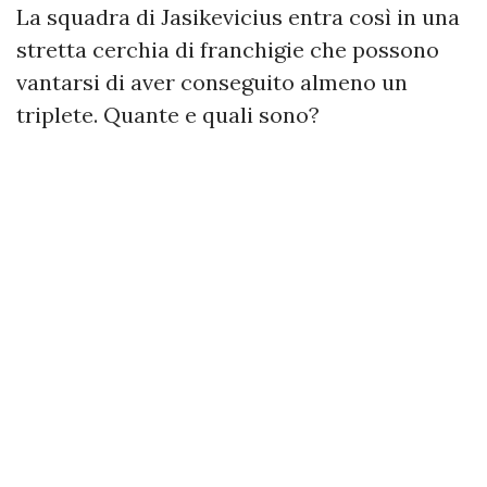
La squadra di Jasikevicius entra così in una
stretta cerchia di franchigie che possono
vantarsi di aver conseguito almeno un
triplete. Quante e quali sono?