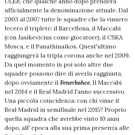
ULEB, che qualche anno dopo prenderà
ufficialmente la denominazione attuale. Dal
2003 al 2007 tutte le squadre che la vinsero
fecero il triplete: il Barcellona, il Maccabi
(con Jasikevicius come giocatore), il CSKA
Mosca, e il Panathinaikos. Quest'ultimo
raggiungerà la tripla corona anche nel 2009.
Da quel momento in poi solo altre due
squadre possono dire di averla raggiunta,
dopo ovviamente il
Fenerbahce
, Il Maccabi
nel 2014 e il Real Madrid l'anno successivo.
Una piccola coincidenza: con chi vinse il
Real Madrid in semifinale nel 2015? Proprio
quella squadra che avrebbe vinto 10 anni
dopo, all' epoca alla sua prima presenza alle