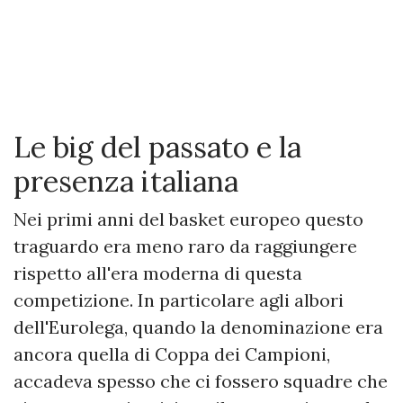
Le big del passato e la
presenza italiana
Nei primi anni del basket europeo questo
traguardo era meno raro da raggiungere
rispetto all'era moderna di questa
competizione. In particolare agli albori
dell'Eurolega, quando la denominazione era
ancora quella di Coppa dei Campioni,
accadeva spesso che ci fossero squadre che