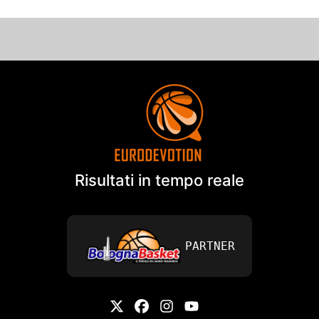
Risultati in tempo reale
PARTNER