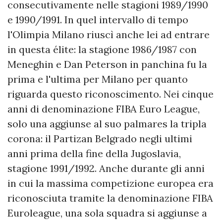
consecutivamente nelle stagioni 1989/1990
e 1990/1991. In quel intervallo di tempo
l'Olimpia Milano riuscì anche lei ad entrare
in questa élite: la stagione 1986/1987 con
Meneghin e Dan Peterson in panchina fu la
prima e l'ultima per Milano per quanto
riguarda questo riconoscimento. Nei cinque
anni di denominazione FIBA Euro League,
solo una aggiunse al suo palmares la tripla
corona: il Partizan Belgrado negli ultimi
anni prima della fine della Jugoslavia,
stagione 1991/1992. Anche durante gli anni
in cui la massima competizione europea era
riconosciuta tramite la denominazione FIBA
Euroleague, una sola squadra si aggiunse a