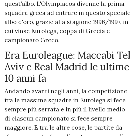
quest'albo. L'Olympiacos divenne la prima
squadra greca ad entrare in questo speciale
albo d'oro, grazie alla stagione 1996/1997, in
cui vinse Eurolega, coppa di Grecia e
campionato Greco.
Era Euroleague: Maccabi Tel
Aviv e Real Madrid le ultime
10 anni fa
Andando avanti negli anni, la competizione
tra le massime squadre in Eurolega si fece
sempre più serrata e in più il livello medio
di ciascun campionato si fece sempre
maggiore. E tra le altre cose, le partite da