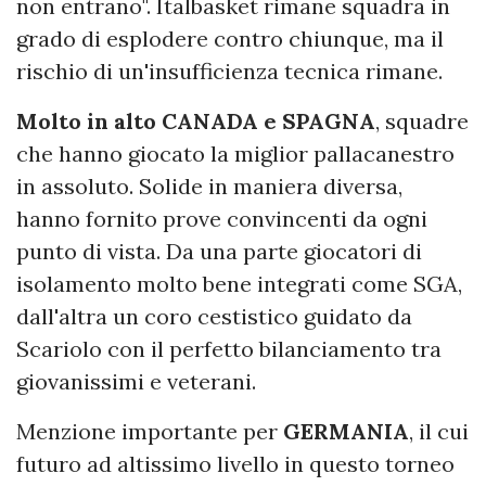
non entrano". Italbasket rimane squadra in
grado di esplodere contro chiunque, ma il
rischio di un'insufficienza tecnica rimane.
Molto in alto CANADA e SPAGNA
, squadre
che hanno giocato la miglior pallacanestro
in assoluto. Solide in maniera diversa,
hanno fornito prove convincenti da ogni
punto di vista. Da una parte giocatori di
isolamento molto bene integrati come SGA,
dall'altra un coro cestistico guidato da
Scariolo con il perfetto bilanciamento tra
giovanissimi e veterani.
Menzione importante per
GERMANIA
, il cui
futuro ad altissimo livello in questo torneo