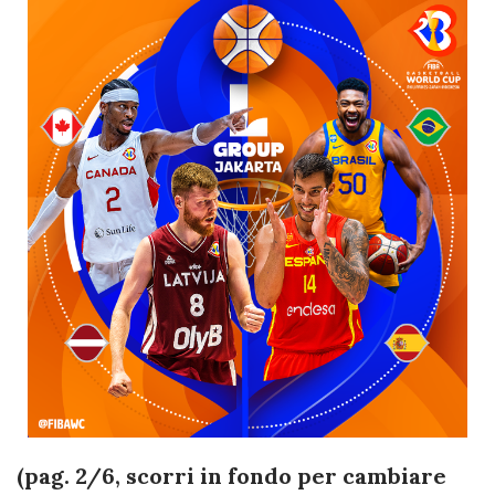
(pag. 2/6, scorri in fondo per cambiare