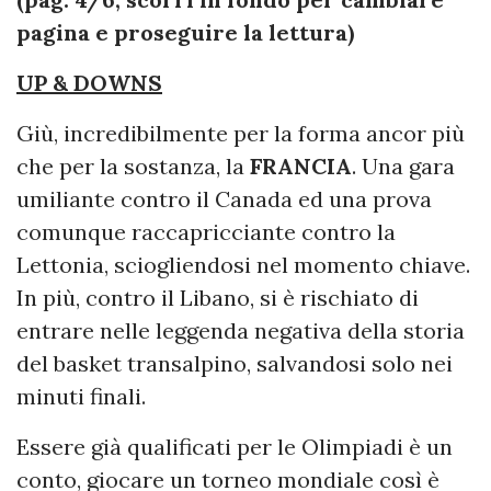
pagina e proseguire la lettura)
UP & DOWNS
Giù, incredibilmente per la forma ancor più
che per la sostanza, la
FRANCIA
. Una gara
umiliante contro il Canada ed una prova
comunque raccapricciante contro la
Lettonia, sciogliendosi nel momento chiave.
In più, contro il Libano, si è rischiato di
entrare nelle leggenda negativa della storia
del basket transalpino, salvandosi solo nei
minuti finali.
Essere già qualificati per le Olimpiadi è un
conto, giocare un torneo mondiale così è