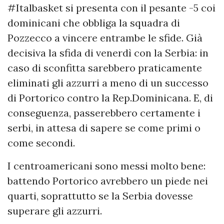
#Italbasket si presenta con il pesante -5 coi
dominicani che obbliga la squadra di
Pozzecco a vincere entrambe le sfide. Già
decisiva la sfida di venerdì con la Serbia: in
caso di sconfitta sarebbero praticamente
eliminati gli azzurri a meno di un successo
di Portorico contro la Rep.Dominicana. E, di
conseguenza, passerebbero certamente i
serbi, in attesa di sapere se come primi o
come secondi.
I centroamericani sono messi molto bene:
battendo Portorico avrebbero un piede nei
quarti, soprattutto se la Serbia dovesse
superare gli azzurri.