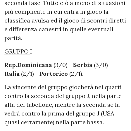
seconda fase. Tutto ciò a meno di situazioni
più complicate in cui entra in gioco la
classifica avulsa ed il gioco di scontri diretti
e differenza canestri in quelle eventuali
parità.
GRUPPO
I
Rep.Dominicana
(3/0) -
Serbia
(3/0) -
Italia
(2/1) -
Portorico
(2/1).
La vincente del gruppo giocherà nei quarti
contro la seconda del gruppo J, nella parte
alta del tabellone, mentre la seconda se la
vedrà contro la prima del gruppo J (USA
quasi certamente) nella parte bassa.