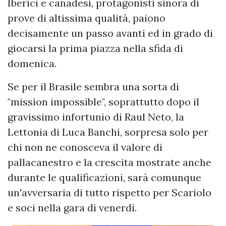
Iberici e canadesi, protagonisti sinora di
prove di altissima qualità, paiono
decisamente un passo avanti ed in grado di
giocarsi la prima piazza nella sfida di
domenica.
Se per il Brasile sembra una sorta di
"mission impossible", soprattutto dopo il
gravissimo infortunio di Raul Neto, la
Lettonia di Luca Banchi, sorpresa solo per
chi non ne conosceva il valore di
pallacanestro e la crescita mostrate anche
durante le qualificazioni, sarà comunque
un'avversaria di tutto rispetto per Scariolo
e soci nella gara di venerdì.