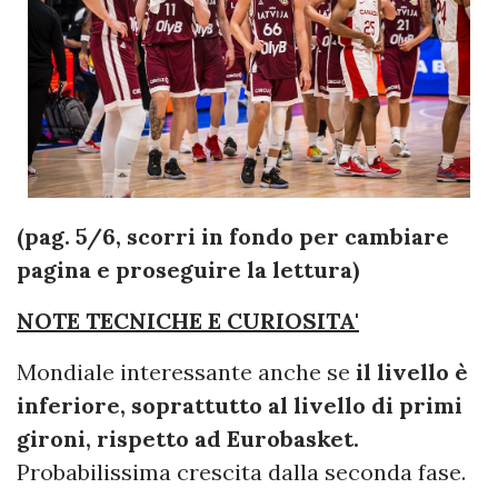
(pag. 5/6, scorri in fondo per cambiare
pagina e proseguire la lettura)
NOTE TECNICHE E CURIOSITA'
Mondiale interessante anche se
il livello è
inferiore, soprattutto al livello di primi
gironi, rispetto ad Eurobasket.
Probabilissima crescita dalla seconda fase.