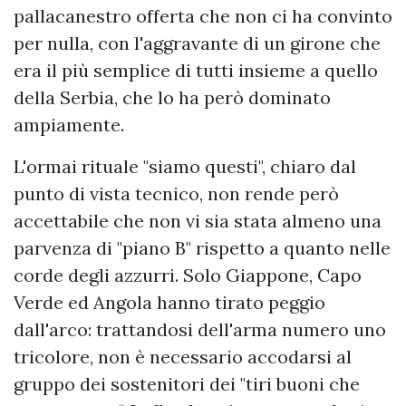
pallacanestro offerta che non ci ha convinto
per nulla, con l'aggravante di un girone che
era il più semplice di tutti insieme a quello
della Serbia, che lo ha però dominato
ampiamente.
L'ormai rituale "siamo questi", chiaro dal
punto di vista tecnico, non rende però
accettabile che non vi sia stata almeno una
parvenza di "piano B" rispetto a quanto nelle
corde degli azzurri. Solo Giappone, Capo
Verde ed Angola hanno tirato peggio
dall'arco: trattandosi dell'arma numero uno
tricolore, non è necessario accodarsi al
gruppo dei sostenitori dei "tiri buoni che