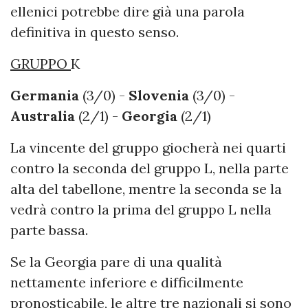
ellenici potrebbe dire già una parola
definitiva in questo senso.
GRUPPO
K
Germania
(3/0) -
Slovenia
(3/0) -
Australia
(2/1) -
Georgia
(2/1)
La vincente del gruppo giocherà nei quarti
contro la seconda del gruppo L, nella parte
alta del tabellone, mentre la seconda se la
vedrà contro la prima del gruppo L nella
parte bassa.
Se la Georgia pare di una qualità
nettamente inferiore e difficilmente
pronosticabile, le altre tre nazionali si sono