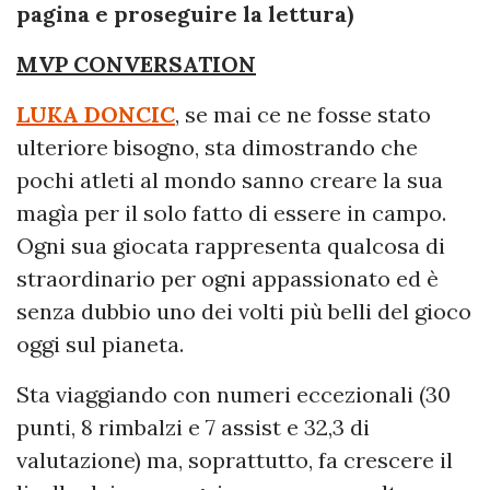
pagina e proseguire la lettura)
MVP CONVERSATION
LUKA DONCIC
, se mai ce ne fosse stato
ulteriore bisogno, sta dimostrando che
pochi atleti al mondo sanno creare la sua
magìa per il solo fatto di essere in campo.
Ogni sua giocata rappresenta qualcosa di
straordinario per ogni appassionato ed è
senza dubbio uno dei volti più belli del gioco
oggi sul pianeta.
Sta viaggiando con numeri eccezionali (30
punti, 8 rimbalzi e 7 assist e 32,3 di
valutazione) ma, soprattutto, fa crescere il