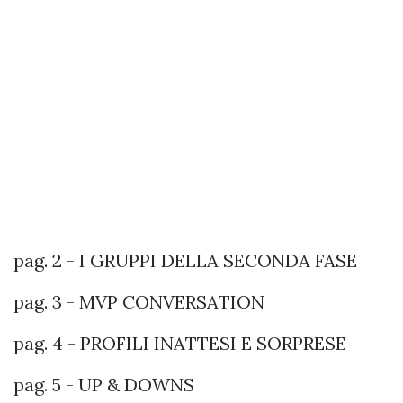
pag. 2 - I GRUPPI DELLA SECONDA FASE
pag. 3 - MVP CONVERSATION
pag. 4 - PROFILI INATTESI E SORPRESE
pag. 5 - UP & DOWNS