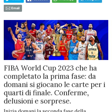
Email
FIBA World Cup 2023 che ha
completato la prima fase: da
domani si giocano le carte per i
quarti di finale. Conferme,
delusioni e sorprese.
Inizia domani la seconda fase della