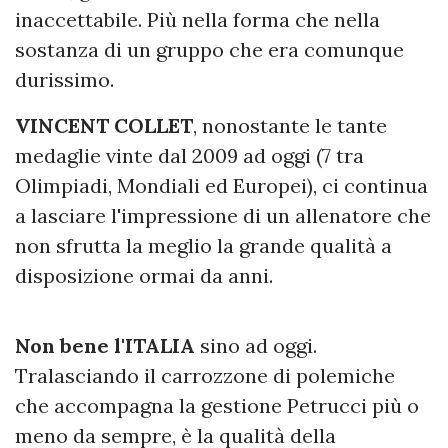
inaccettabile. Più nella forma che nella
sostanza di un gruppo che era comunque
durissimo.
VINCENT COLLET
, nonostante le tante
medaglie vinte dal 2009 ad oggi (7 tra
Olimpiadi, Mondiali ed Europei), ci continua
a lasciare l'impressione di un allenatore che
non sfrutta la meglio la grande qualità a
disposizione ormai da anni.
Non bene l'ITALIA
sino ad oggi.
Tralasciando il carrozzone di polemiche
che accompagna la gestione Petrucci più o
meno da sempre, è la qualità della