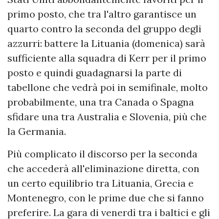
primo posto, che tra l'altro garantisce un
quarto contro la seconda del gruppo degli
azzurri: battere la Lituania (domenica) sarà
sufficiente alla squadra di Kerr per il primo
posto e quindi guadagnarsi la parte di
tabellone che vedrà poi in semifinale, molto
probabilmente, una tra Canada o Spagna
sfidare una tra Australia e Slovenia, più che
la Germania.
Più complicato il discorso per la seconda
che accederà all'eliminazione diretta, con
un certo equilibrio tra Lituania, Grecia e
Montenegro, con le prime due che si fanno
preferire. La gara di venerdì tra i baltici e gli