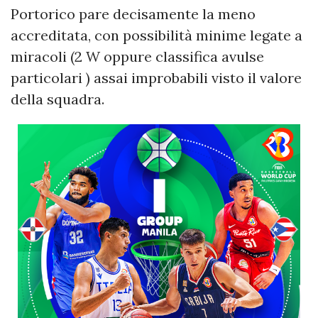
Portorico pare decisamente la meno
accreditata, con possibilità minime legate a
miracoli (2 W oppure classifica avulse
particolari ) assai improbabili visto il valore
della squadra.