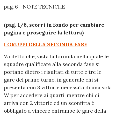
pag. 6 - NOTE TECNICHE
(pag. 1/6, scorri in fondo per cambiare
pagina e proseguire la lettura)
I GRUPPI DELLA SECONDA FASE
Va detto che, vista la formula nella quale le
squadre qualificate alla seconda fase si
portano dietro i risultati di tutte e tre le
gare del primo turno, in generale chi si
presenta con 3 vittorie necessita di una sola
W per accedere ai quarti, mentre chi ci
arriva con 2 vittorie ed un sconfitta è
obbligato a vincere entrambe le gare della