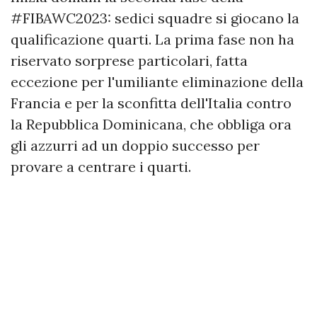
#FIBAWC2023: sedici squadre si giocano la
qualificazione quarti. La prima fase non ha
riservato sorprese particolari, fatta
eccezione per l'umiliante eliminazione della
Francia e per la sconfitta dell'Italia contro
la Repubblica Dominicana, che obbliga ora
gli azzurri ad un doppio successo per
provare a centrare i quarti.