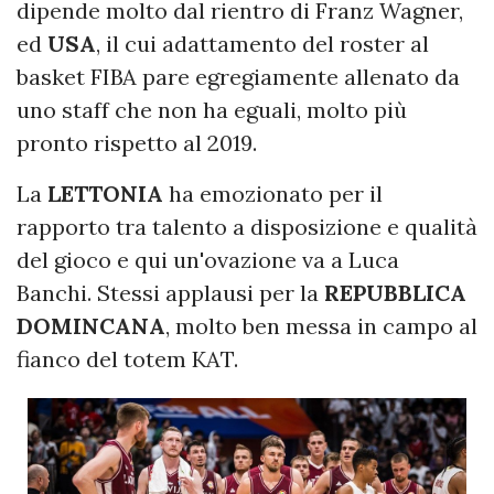
dipende molto dal rientro di Franz Wagner,
ed
USA
, il cui adattamento del roster al
basket FIBA pare egregiamente allenato da
uno staff che non ha eguali, molto più
pronto rispetto al 2019.
La
LETTONIA
ha emozionato per il
rapporto tra talento a disposizione e qualità
del gioco e qui un'ovazione va a Luca
Banchi. Stessi applausi per la
REPUBBLICA
DOMINCANA
, molto ben messa in campo al
fianco del totem KAT.