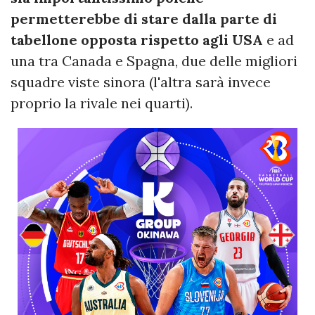
permetterebbe di stare dalla parte di
tabellone opposta rispetto agli USA
e ad
una tra Canada e Spagna, due delle migliori
squadre viste sinora (l'altra sarà invece
proprio la rivale nei quarti).