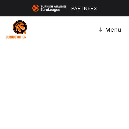
PARTNERS
↓
Menu