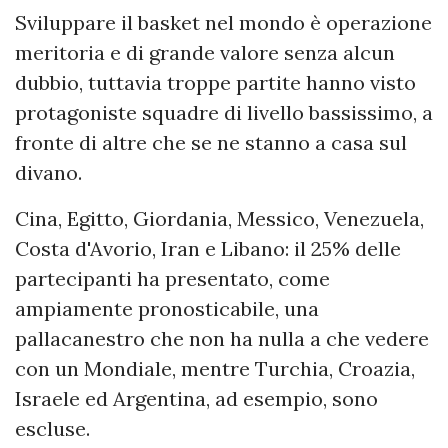
Sviluppare il basket nel mondo è operazione
meritoria e di grande valore senza alcun
dubbio, tuttavia troppe partite hanno visto
protagoniste squadre di livello bassissimo, a
fronte di altre che se ne stanno a casa sul
divano.
Cina, Egitto, Giordania, Messico, Venezuela,
Costa d'Avorio, Iran e Libano: il 25% delle
partecipanti ha presentato, come
ampiamente pronosticabile, una
pallacanestro che non ha nulla a che vedere
con un Mondiale, mentre Turchia, Croazia,
Israele ed Argentina, ad esempio, sono
escluse.