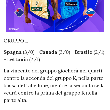
GRUPPO
L
Spagna
(3/0) -
Canada
(3/0) -
Brasile
(2/1)
-
Lettonia
(2/1)
La vincente del gruppo giocherà nei quarti
contro la seconda del gruppo K, nella parte
bassa del tabellone, mentre la seconda se la
vedrà contro la prima del gruppo K nella
parte alta.