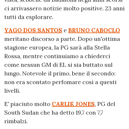
ci arrivassero notizie molto positive. 23 anni
tutti da esplorare.
YAGO DOS SANTOS
e
BRUNO CABOCLO
meritano discorso a parte. Dopo un'ottima
stagione europea, la PG sarà alla Stella
Rossa, mentre continuiamo a chiederci
come nessun GM di EL si sia buttato sul
lungo. Notevole il primo, bene il secondo:
non era scontato perfomare così a questi
livelli.
E' piaciuto molto
CARLIK JONES
, PG del
South Sudan che ha detto 19,7 con 7,7
rimbalzi.