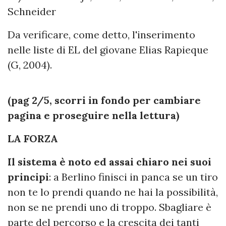
Schneider
Da verificare, come detto, l'inserimento
nelle liste di EL del giovane Elias Rapieque
(G, 2004).
(pag 2/5, scorri in fondo per cambiare
pagina e proseguire nella lettura)
LA FORZA
Il sistema è noto ed assai chiaro nei suoi
principi
: a Berlino finisci in panca se un tiro
non te lo prendi quando ne hai la possibilità,
non se ne prendi uno di troppo. Sbagliare è
parte del percorso e la crescita dei tanti