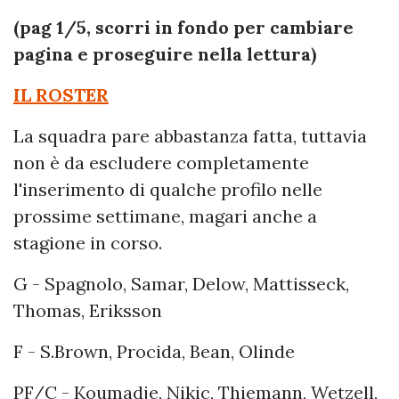
(pag 1/5, scorri in fondo per cambiare
pagina e proseguire nella lettura)
IL ROSTER
La squadra pare abbastanza fatta, tuttavia
non è da escludere completamente
l'inserimento di qualche profilo nelle
prossime settimane, magari anche a
stagione in corso.
G - Spagnolo, Samar, Delow, Mattisseck,
Thomas, Eriksson
F - S.Brown, Procida, Bean, Olinde
PF/C - Koumadje, Nikic, Thiemann, Wetzell,