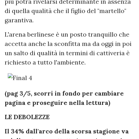
più potrà rivelarsi determinante in assenza
di quella qualità che il figlio del "martello"
garantiva.
L'arena berlinese è un posto tranquillo che
accetta anche la sconfitta ma da oggi in poi
un salto di qualità in termini di cattiveria è
richiesto a tutto l'ambiente.
(pag 3/5, scorri in fondo per cambiare
pagina e proseguire nella lettura)
LE DEBOLEZZE
Il 34% dall'arco della scorsa stagione va