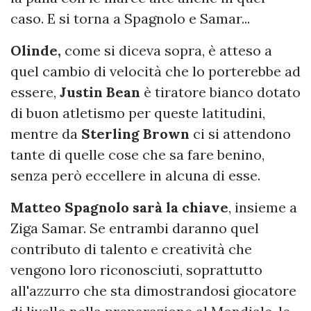
caso. E si torna a Spagnolo e Samar...
Olinde,
come si diceva sopra, è atteso a
quel cambio di velocità che lo porterebbe ad
essere,
Justin Bean
è tiratore bianco dotato
di buon atletismo per queste latitudini,
mentre da
Sterling Brown
ci si attendono
tante di quelle cose che sa fare benino,
senza però eccellere in alcuna di esse.
Matteo Spagnolo sarà la chiave
, insieme a
Ziga Samar. Se entrambi daranno quel
contributo di talento e creatività che
vengono loro riconosciuti, soprattutto
all'azzurro che sta dimostrandosi giocatore