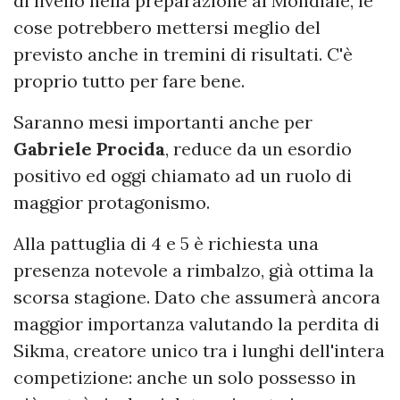
di livello nella preparazione al Mondiale, le
cose potrebbero mettersi meglio del
previsto anche in tremini di risultati. C'è
proprio tutto per fare bene.
Saranno mesi importanti anche per
Gabriele Procida
, reduce da un esordio
positivo ed oggi chiamato ad un ruolo di
maggior protagonismo.
Alla pattuglia di 4 e 5 è richiesta una
presenza notevole a rimbalzo, già ottima la
scorsa stagione. Dato che assumerà ancora
maggior importanza valutando la perdita di
Sikma, creatore unico tra i lunghi dell'intera
competizione: anche un solo possesso in