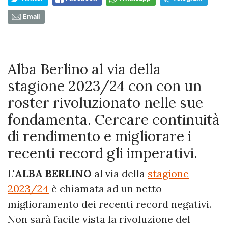
Email
Alba Berlino al via della
stagione 2023/24 con con un
roster rivoluzionato nelle sue
fondamenta. Cercare continuità
di rendimento e migliorare i
recenti record gli imperativi.
L'
ALBA BERLINO
al via della
stagione
2023/24
è chiamata ad un netto
miglioramento dei recenti record negativi.
Non sarà facile vista la rivoluzione del