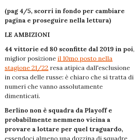
(pag 4/5, scorri in fondo per cambiare
pagina e proseguire nella lettura)
LE AMBIZIONI
44 vittorie ed 80 sconfitte dal 2019 in poi
,
miglior posizione
il 10mo posto nella
stagione 21/22
resa atipica dall'esclusione
in corsa delle russe: è chiaro che si tratta di
numeri che vanno assolutamente
dimenticati.
Berlino non è squadra da Playoff e
probabilmente nemmeno vicina a
provare a lottare per quel traguardo,
essendoci almeno una dozzina di squadre