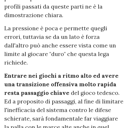
profili passati da queste parti ne è la
dimostrazione chiara.
La pressione è poca e permette quegli
errori, tuttavia se da un lato è forza
dall'altro può anche essere vista come un
limite al giocare "duro" che questa lega
richiede.
Entrare nei giochi a ritmo alto ed avere
una transizione offensiva molto rapida
resta passaggio chiave
del gioco tedesco.
Ed a proposito di passaggi, al fine di limitare
l'inefficacia del sistema contro le difese
schierate, sarà fondamentale far viaggiare
la palla con le marce alte anche in quel