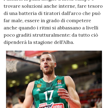
trovare soluzioni anche interne, fare tesoro
di una batteria di tiratori dall'arco che può
far male, essere in grado di competere
anche quando i ritmi si abbassano a livelli
poco graditi strutturalmente: da tutto ciò
dipenderà la stagione dell'Alba.