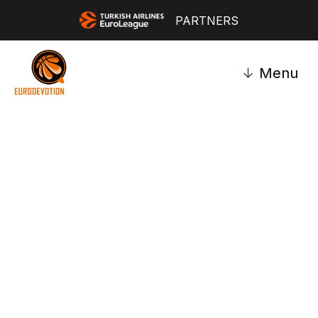
PARTNERS
↓
Menu