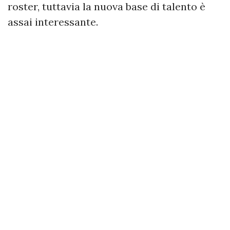
roster, tuttavia la nuova base di talento è
assai interessante.