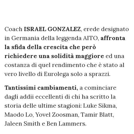
Coach
ISRAEL GONZALEZ
, erede designato
in Germania della leggenda AITO,
affronta
la sfida della crescita che però
richiedere una solidità maggiore
ed una
costanza di quel rendimento che è stato al
vero livello di Eurolega solo a sprazzi.
Tantissimi cambiamenti,
a cominciare
dagli addii eccellenti di chi ha scritto la
storia delle ultime stagioni: Luke Sikma,
Maodo Lo, Yovel Zoosman, Tamir Blatt,
Jaleen Smith e Ben Lammers.