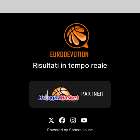
Risultati in tempo reale
PARTNER
Powered by
SpheraHouse