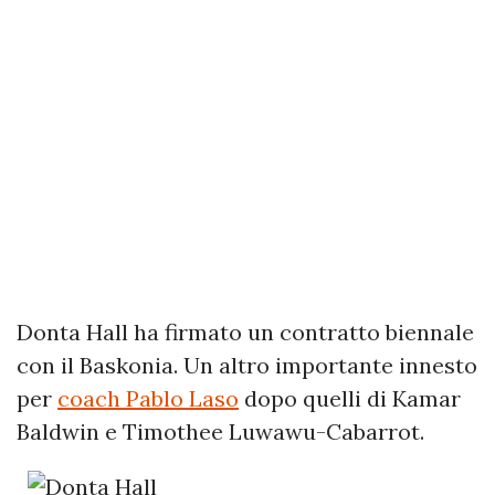
Donta Hall ha firmato un contratto biennale
con il Baskonia. Un altro importante innesto
per
coach Pablo Laso
dopo quelli di Kamar
Baldwin e Timothee Luwawu-Cabarrot.