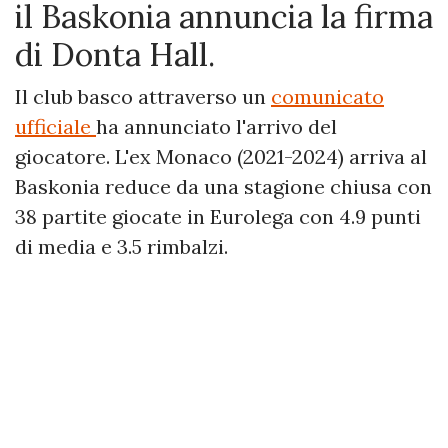
il Baskonia annuncia la firma
di Donta Hall.
Il club basco attraverso un
comunicato
ufficiale
ha annunciato l'arrivo del
giocatore. L'ex Monaco (2021-2024) arriva al
Baskonia reduce da una stagione chiusa con
38 partite giocate in Eurolega con 4.9 punti
di media e 3.5 rimbalzi.