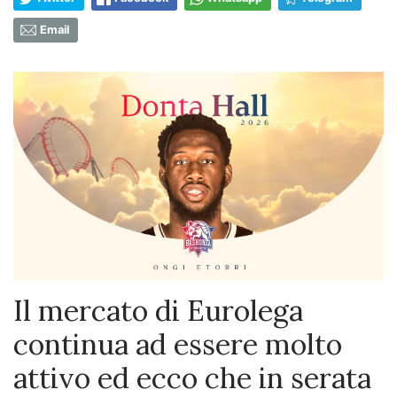
Email
Il mercato di Eurolega
continua ad essere molto
attivo ed ecco che in serata