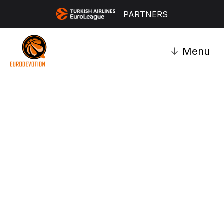
PARTNERS
↓
Menu