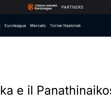
PARTNERS
s
Euroleague
Mercato
Tornei Nazionali
ka e il Panathinaiko