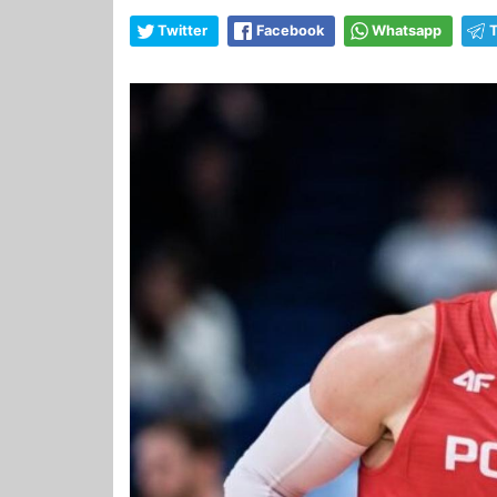
Twitter
Facebook
Whatsapp