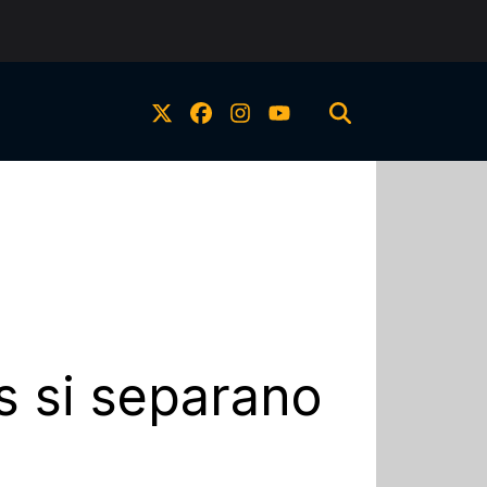
s si separano