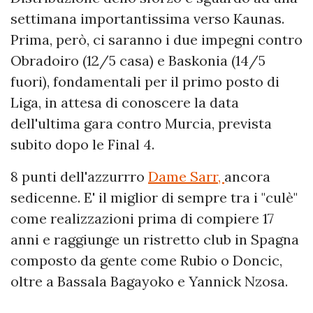
settimana importantissima verso Kaunas.
Prima, però, ci saranno i due impegni contro
Obradoiro (12/5 casa) e Baskonia (14/5
fuori), fondamentali per il primo posto di
Liga, in attesa di conoscere la data
dell'ultima gara contro Murcia, prevista
subito dopo le Final 4.
8 punti dell'azzurrro
Dame Sarr,
ancora
sedicenne. E' il miglior di sempre tra i "culè"
come realizzazioni prima di compiere 17
anni e raggiunge un ristretto club in Spagna
composto da gente come Rubio o Doncic,
oltre a Bassala Bagayoko e Yannick Nzosa.