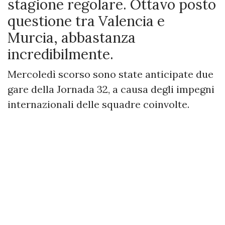
stagione regolare. Ottavo posto
questione tra Valencia e
Murcia, abbastanza
incredibilmente.
Mercoledì scorso sono state anticipate due
gare della Jornada 32, a causa degli impegni
internazionali delle squadre coinvolte.