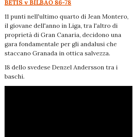
BETIS v BILBAO
86-78
11 punti nell'ultimo quarto di Jean Montero,
il giovane dell'anno in Liga, tra l'altro di
proprietà di Gran Canaria, decidono una
gara fondamentale per gli andalusi che
staccano Granada in ottica salvezza.
18 dello svedese Denzel Andersson tra i
baschi.