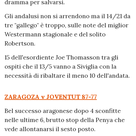
dramma per salvarsi.
Gli andalusi non si arrendono ma il 14/21 da
tre "gallego" è troppo, sulle note del miglior
Westermann stagionale e del solito
Robertson.
15 dell'esordiente Joe Thomasson tra gli
ospiti che il 13/5 vanno a Siviglia con la
necessità di ribaltare il meno 10 dell'andata.
ZARAGOZA v JOVENTUT
87-77
Bel successo aragonese dopo 4 sconfitte
nelle ultime 6, brutto stop della Penya che
vede allontanarsi il sesto posto.