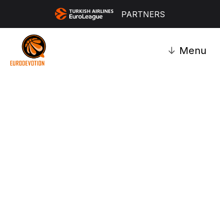
PARTNERS
↓
Menu