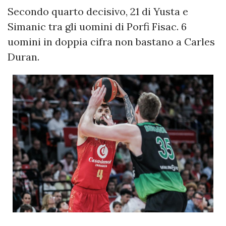
Secondo quarto decisivo, 21 di Yusta e
Simanic tra gli uomini di Porfi Fisac. 6
uomini in doppia cifra non bastano a Carles
Duran.