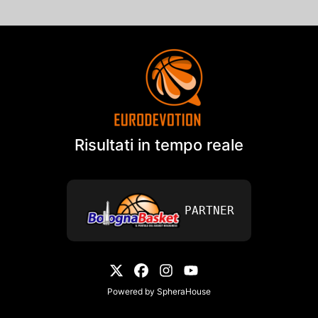
Risultati in tempo reale
PARTNER
Powered by
SpheraHouse