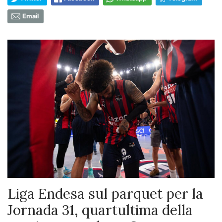
Email
Liga Endesa sul parquet per la
Jornada 31, quartultima della