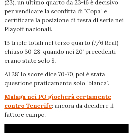
(23), un ultimo quarto da 23-16 è decisivo
per vendicare la sconfitta di "Copa" e
certificare la posizione di testa di serie nei
Playoff nazionali.
13 triple totali nel terzo quarto (7/6 Real),
chiuso 30-28, quando nei 20' precedenti
erano state solo 8.
Al 28' lo score dice 70-70, poi è stata
questione praticamente solo "blanca".
Malaga nei PO giocherà certamente
contro Tenerife
: ancora da decidere il
fattore campo.