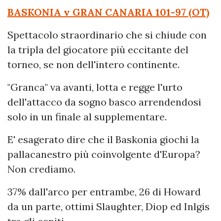
BASKONIA v GRAN CANARIA
101-97 (OT)
Spettacolo straordinario che si chiude con
la tripla del giocatore più eccitante del
torneo, se non dell'intero continente.
"Granca" va avanti, lotta e regge l'urto
dell'attacco da sogno basco arrendendosi
solo in un finale al supplementare.
E' esagerato dire che il Baskonia giochi la
pallacanestro più coinvolgente d'Europa?
Non crediamo.
37% dall'arco per entrambe, 26 di Howard
da un parte, ottimi Slaughter, Diop ed Inlgis