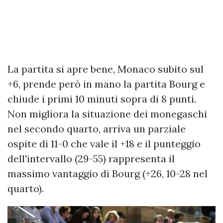
La partita si apre bene, Monaco subito sul
+6, prende però in mano la partita Bourg e
chiude i primi 10 minuti sopra di 8 punti.
Non migliora la situazione dei monegaschi
nel secondo quarto, arriva un parziale
ospite di 11-0 che vale il +18 e il punteggio
dell'intervallo (29-55) rappresenta il
massimo vantaggio di Bourg (+26, 10-28 nel
quarto).