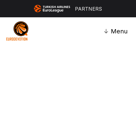
PARTNERS
↓
Menu