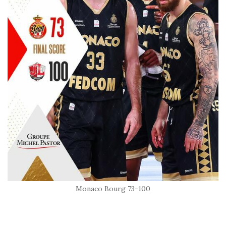
Monaco Bourg 73-100