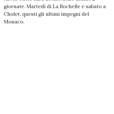
giornate. Martedì di La Rochelle e sabato a
Cholet, questi gli ultimi impegni del
Monaco.