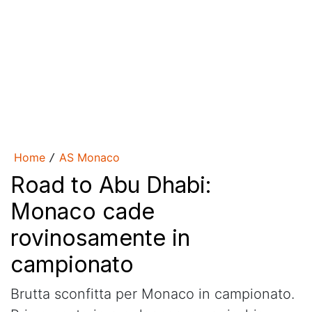
Home
AS Monaco
/
Road to Abu Dhabi:
Monaco cade
rovinosamente in
campionato
Brutta sconfitta per Monaco in campionato.