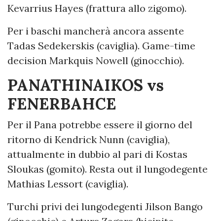
Kevarrius Hayes (frattura allo zigomo).
Per i baschi mancherà ancora assente
Tadas Sedekerskis (caviglia). Game-time
decision Markquis Nowell (ginocchio).
PANATHINAIKOS vs
FENERBAHCE
Per il Pana potrebbe essere il giorno del
ritorno di Kendrick Nunn (caviglia),
attualmente in dubbio al pari di Kostas
Sloukas (gomito). Resta out il lungodegente
Mathias Lessort (caviglia).
Turchi privi dei lungodegenti Jilson Bango