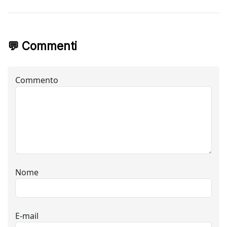
💬 Commenti