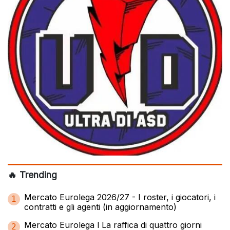
🔥 Trending
Mercato Eurolega 2026/27 - I roster, i giocatori, i
1
contratti e gli agenti (in aggiornamento)
Mercato Eurolega l La raffica di quattro giorni
2