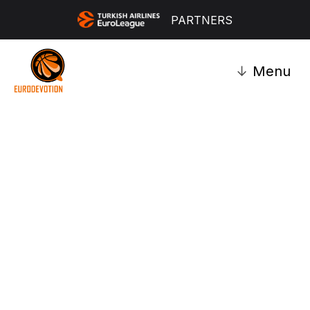
PARTNERS
↓
Menu