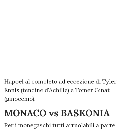
Hapoel al completo ad eccezione di Tyler
Ennis (tendine d'Achille) e Tomer Ginat
(ginocchio).
MONACO vs BASKONIA
Per i monegaschi tutti arruolabili a parte