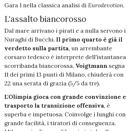
Gara 1 nella classica analisi di
Eurodevotion
.
L'assalto biancorosso
Dal mare arrivano i pirati e a nulla servono i
Nuraghi di Bucchi.
Il primo quarto è già il
verdetto sulla partita
, un arrembante
corsaro tedesco è interprete dell'istantanea
scorribanda biancorossa.
Voigtmann
segna
11 dei primi 13 punti di Milano, chiuderà con
22 una serata di grazia (5/5 da tre).
L'Olimpia gioca con grande convinzione e
trasporto la transizione offensiva
, è
superba e impetuosa. Coinvolge i lunghi con
grande facilità, i tiratori di conseguenza.