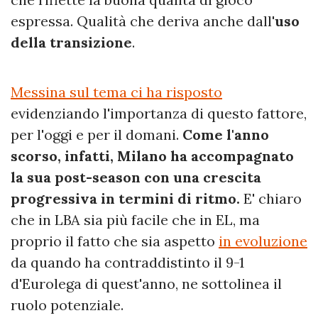
espressa. Qualità che deriva anche dall'
uso
della transizione
.
Messina sul tema ci ha risposto
evidenziando l'importanza di questo fattore,
per l'oggi e per il domani.
Come l'anno
scorso, infatti, Milano ha accompagnato
la sua post-season con una crescita
progressiva in termini di ritmo.
E' chiaro
che in LBA sia più facile che in EL, ma
proprio il fatto che sia aspetto
in evoluzione
da quando ha contraddistinto il 9-1
d'Eurolega di quest'anno, ne sottolinea il
ruolo potenziale.