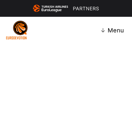
PARTNERS
↓
Menu