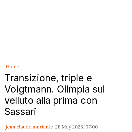
Home
Transizione, triple e
Voigtmann. Olimpia sul
velluto alla prima con
Sassari
jean claude mariani
28 May 2023, 07:00
/