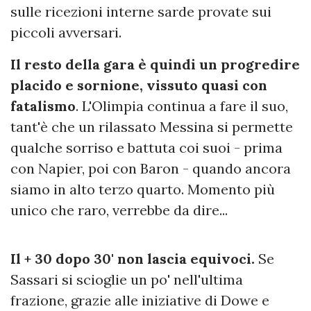
sulle ricezioni interne sarde provate sui
piccoli avversari.
Il resto della gara è quindi un progredire
placido e sornione, vissuto quasi con
fatalismo
. L'Olimpia continua a fare il suo,
tant'è che un rilassato Messina si permette
qualche sorriso e battuta coi suoi - prima
con Napier, poi con Baron - quando ancora
siamo in alto terzo quarto. Momento più
unico che raro, verrebbe da dire...
Il + 30 dopo 30' non lascia equivoci.
Se
Sassari si scioglie un po' nell'ultima
frazione, grazie alle iniziative di Dowe e