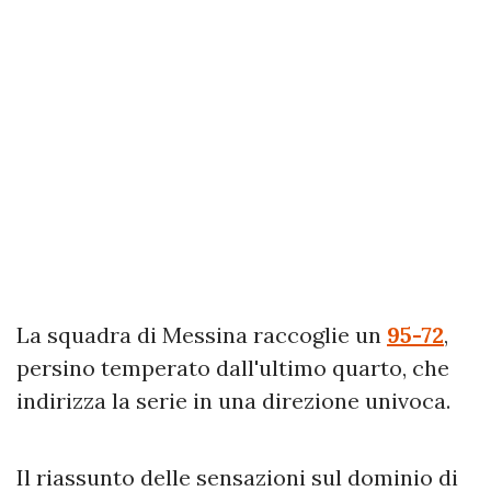
La squadra di Messina raccoglie un
95-72
,
persino temperato dall'ultimo quarto, che
indirizza la serie in una direzione univoca.
Il riassunto delle sensazioni sul dominio di