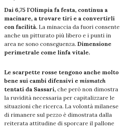
Dai 6,75 l'Olimpia fa festa, continua a
macinare, a trovare tiri e a convertirli
con facilità.
La minaccia da fuori consente
anche un pitturato più libero e i punti in
area ne sono conseguenza.
Dimensione
perimetrale come linfa vitale.
Le scarpette rosse tengono anche molto
bene sui cambi difensivi e
mismatch
tentati da Sassari,
che però non dimostra
la ruvidità necessaria per capitalizzare le
situazioni che ricerca. La volontà milanese
di rimanere sul pezzo è dimostrata dalla
reiterata attitudine di sporcare il pallone