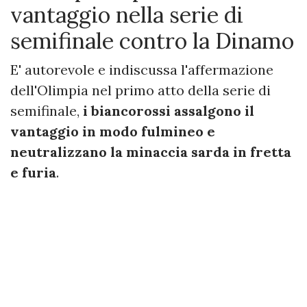
vantaggio nella serie di
semifinale contro la Dinamo
E' autorevole e indiscussa l'affermazione
dell'Olimpia nel primo atto della serie di
semifinale,
i biancorossi assalgono il
vantaggio in modo fulmineo e
neutralizzano la minaccia sarda in fretta
e furia
.