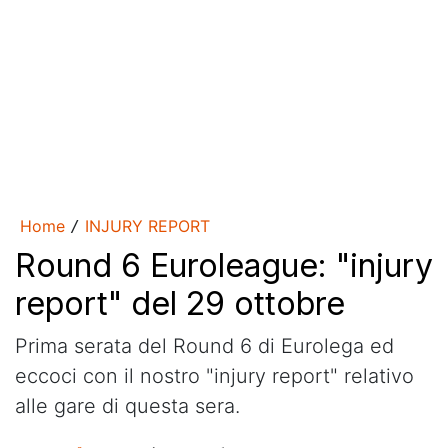
Home
INJURY REPORT
/
Round 6 Euroleague: "injury
report" del 29 ottobre
Prima serata del Round 6 di Eurolega ed
eccoci con il nostro "injury report" relativo
alle gare di questa sera.