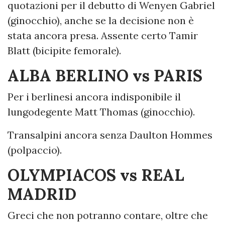
quotazioni per il debutto di Wenyen Gabriel
(ginocchio), anche se la decisione non è
stata ancora presa. Assente certo Tamir
Blatt (bicipite femorale).
ALBA BERLINO vs PARIS
Per i berlinesi ancora indisponibile il
lungodegente Matt Thomas (ginocchio).
Transalpini ancora senza Daulton Hommes
(polpaccio).
OLYMPIACOS vs REAL
MADRID
Greci che non potranno contare, oltre che