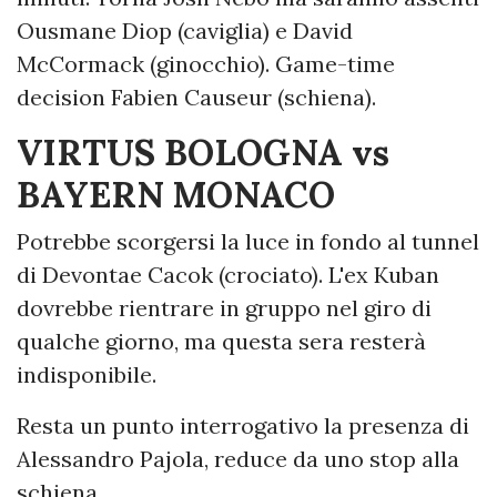
Ousmane Diop (caviglia) e David
McCormack (ginocchio). Game-time
decision Fabien Causeur (schiena).
VIRTUS BOLOGNA vs
BAYERN MONACO
Potrebbe scorgersi la luce in fondo al tunnel
di Devontae Cacok (crociato). L'ex Kuban
dovrebbe rientrare in gruppo nel giro di
qualche giorno, ma questa sera resterà
indisponibile.
Resta un punto interrogativo la presenza di
Alessandro Pajola, reduce da uno stop alla
schiena.