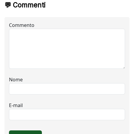
💬 Commenti