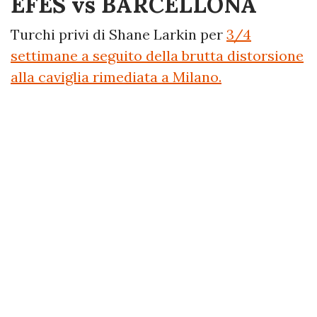
EFES vs BARCELLONA
Turchi privi di Shane Larkin per
3/4
settimane a seguito della brutta distorsione
alla caviglia rimediata a Milano.