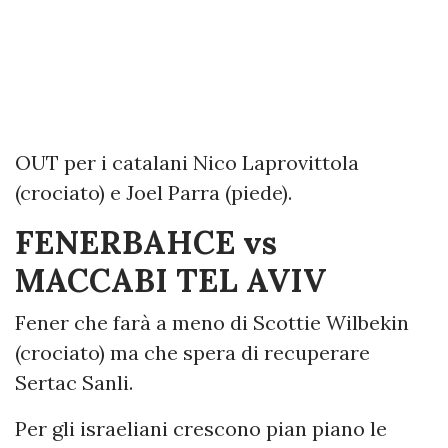
OUT per i catalani Nico Laprovittola
(crociato) e Joel Parra (piede).
FENERBAHCE vs
MACCABI TEL AVIV
Fener che farà a meno di Scottie Wilbekin
(crociato) ma che spera di recuperare
Sertac Sanli.
Per gli israeliani crescono pian piano le