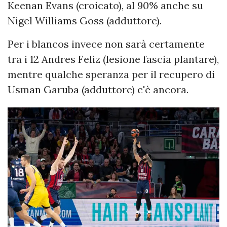
Keenan Evans (croicato), al 90% anche su
Nigel Williams Goss (adduttore).
Per i blancos invece non sarà certamente
tra i 12 Andres Feliz (lesione fascia plantare),
mentre qualche speranza per il recupero di
Usman Garuba (adduttore) c'è ancora.