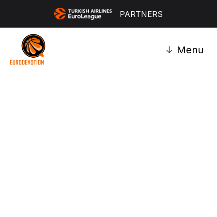
PARTNERS
↓
Menu