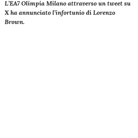
L’EA7 Olimpia Milano attraverso un tweet su
X ha annunciato l’infortunio di Lorenzo
Brown.