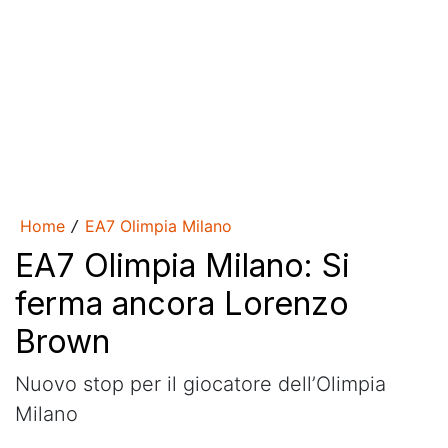
Home
EA7 Olimpia Milano
/
EA7 Olimpia Milano: Si
ferma ancora Lorenzo
Brown
Nuovo stop per il giocatore dell’Olimpia
Milano