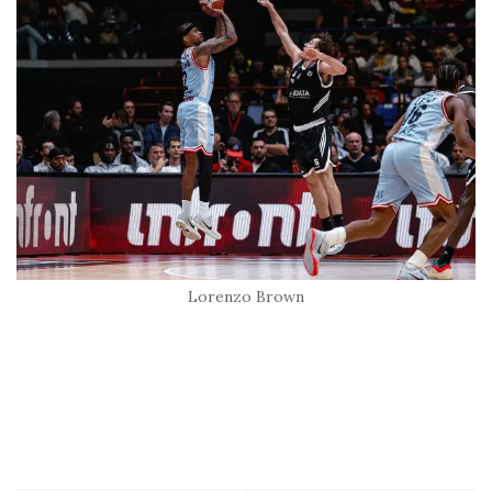
Lorenzo Brown