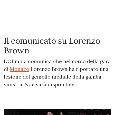
Il comunicato su Lorenzo
Brown
L'Olimpia comunica che nel corso della gara
di
Monaco
Lorenzo Brown ha riportato una
lesione del gemello mediale della gamba
sinistra. Non sarà disponibile.