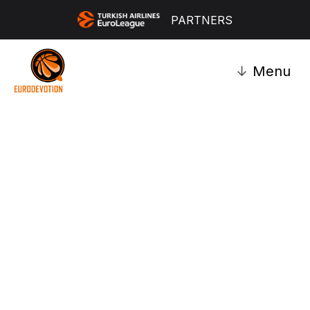
PARTNERS
↓
Menu