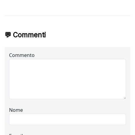
💬 Commenti