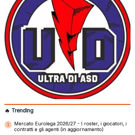
🔥 Trending
Mercato Eurolega 2026/27 - I roster, i giocatori, i
1
contratti e gli agenti (in aggiornamento)