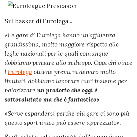
Sul basket di Eurolega...
«Le gare di Eurolega hanno un'affluenza
grandissima, molto maggiore rispetto alle
leghe nazionali per le quali comunque
dobbiamo pensare allo sviluppo. Oggi chi vince
l'
Eurolega
ottiene premi in denaro molto
limitati, dobbiamo lavorare tutti insieme per
valorizzare
un prodotto che oggi è
sottovalutato ma che è fantastico».
«Serve espandersi perchè più gare ci sono più
questo sport unico può essere apprezzato».
Sugli arbitri ed i vantaggi dell'espansione...