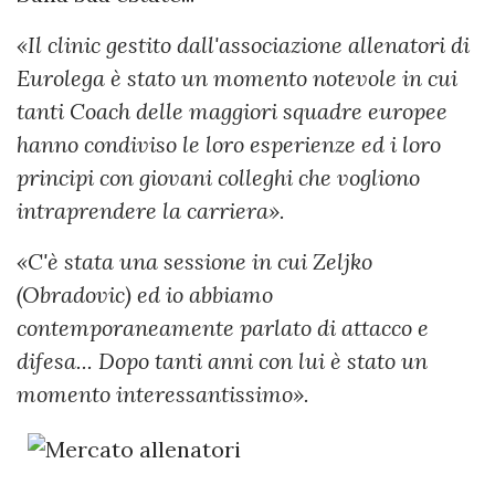
«Il clinic gestito dall'associazione allenatori di
Eurolega è stato un momento notevole in cui
tanti Coach delle maggiori squadre europee
hanno condiviso le loro esperienze ed i loro
principi con giovani colleghi che vogliono
intraprendere la carriera».
«C'è stata una sessione in cui Zeljko
(Obradovic) ed io abbiamo
contemporaneamente parlato di attacco e
difesa... Dopo tanti anni con lui è stato un
momento interessantissimo».