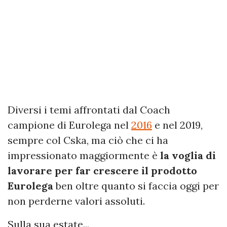
Diversi i temi affrontati dal Coach
campione di Eurolega nel
2016
e nel 2019,
sempre col Cska, ma ciò che ci ha
impressionato maggiormente è
la voglia di
lavorare per far crescere il prodotto
Eurolega
ben oltre quanto si faccia oggi per
non perderne valori assoluti.
Sulla sua estate...