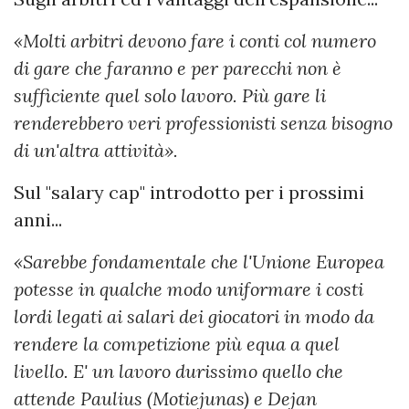
«Molti arbitri devono fare i conti col numero
di gare che faranno e per parecchi non è
sufficiente quel solo lavoro. Più gare li
renderebbero veri professionisti senza bisogno
di un'altra attività».
Sul "salary cap" introdotto per i prossimi
anni...
«Sarebbe fondamentale che l'Unione Europea
potesse in qualche modo uniformare i costi
lordi legati ai salari dei giocatori in modo da
rendere la competizione più equa a quel
livello. E' un lavoro durissimo quello che
attende Paulius (Motiejunas) e Dejan