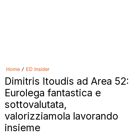
Home
ED Insider
/
Dimitris Itoudis ad Area 52:
Eurolega fantastica e
sottovalutata,
valorizziamola lavorando
insieme