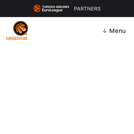
PARTNERS
↓
Menu