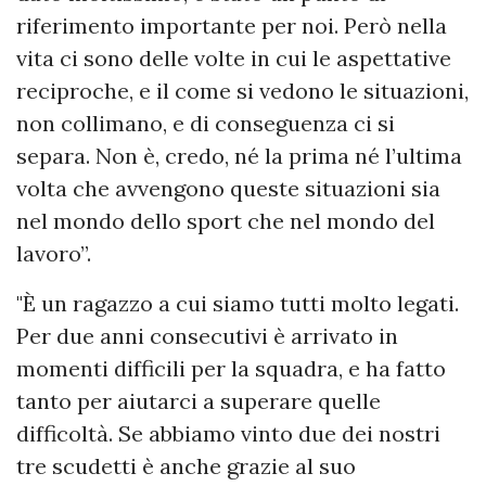
riferimento importante per noi. Però nella
vita ci sono delle volte in cui le aspettative
reciproche, e il come si vedono le situazioni,
non collimano, e di conseguenza ci si
separa. Non è, credo, né la prima né l’ultima
volta che avvengono queste situazioni sia
nel mondo dello sport che nel mondo del
lavoro”.
"È un ragazzo a cui siamo tutti molto legati.
Per due anni consecutivi è arrivato in
momenti difficili per la squadra, e ha fatto
tanto per aiutarci a superare quelle
difficoltà. Se abbiamo vinto due dei nostri
tre scudetti è anche grazie al suo