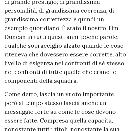
di grande prestigio, di grandissima
personalità, di grandissima coerenza, di
grandissima correttezza e quindi un
esempio quotidiano. È stato il nostro Tim
Duncan in tutti questi anni: poche parole,
qualche sopracciglio alzato quando le cose
riteneva che dovessero essere corrette, alto
livello di esigenza nei confronti di sé stesso,
nei confronti di tutte quelle che erano le
componenti della squadra.
Come detto, lascia un vuoto importante,
però al tempo stesso lascia anche un
messaggio forte su come le cose devono
essere fatte. Compresa quella capacità,
nonostante tutti i titoli, nonostante la sua