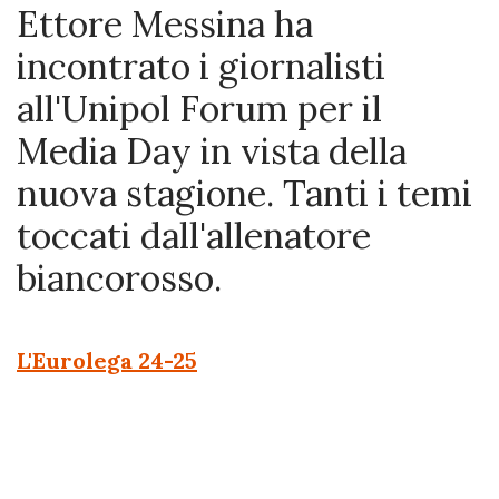
Ettore Messina ha
incontrato i giornalisti
all'Unipol Forum per il
Media Day in vista della
nuova stagione. Tanti i temi
toccati dall'allenatore
biancorosso.
L'Eurolega 24-25