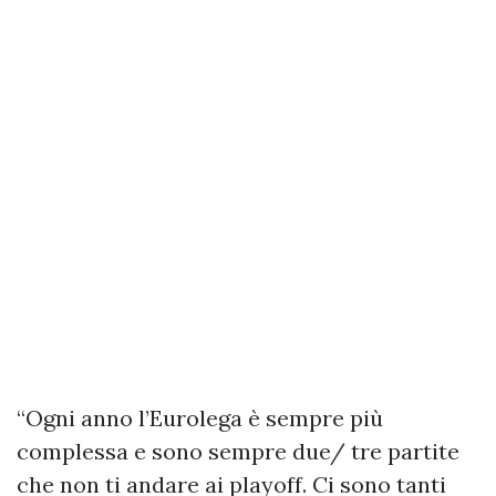
“Ogni anno l’Eurolega è sempre più
complessa e sono sempre due/ tre partite
che non ti andare ai playoff. Ci sono tanti