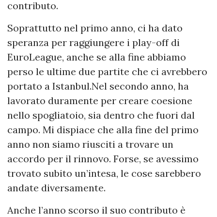
contributo.
Soprattutto nel primo anno, ci ha dato
speranza per raggiungere i play-off di
EuroLeague, anche se alla fine abbiamo
perso le ultime due partite che ci avrebbero
portato a Istanbul.Nel secondo anno, ha
lavorato duramente per creare coesione
nello spogliatoio, sia dentro che fuori dal
campo. Mi dispiace che alla fine del primo
anno non siamo riusciti a trovare un
accordo per il rinnovo. Forse, se avessimo
trovato subito un’intesa, le cose sarebbero
andate diversamente.
Anche l’anno scorso il suo contributo è