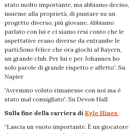
stato molto importante, ma abbiamo deciso,
insieme alla proprietà, di puntare su un
progetto diverso, più giovane. Abbiamo
parlato con lui e ci siamo resi conto che le
aspettative erano diverse da entrambe le
parti.Sono felice che ora giochi al Bayern,
un grande club. Per lui e per Johannes ho
solo parole di grande rispetto e affetto”. Su
Napier
"Avremmo voluto rimanesse con noi ma è
stato mal consigliato”. Su Devon Hall
Sulla fine della carriera di
Kyle Hines
“Lascia un vuoto importante. È un giocatore