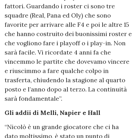
fattori. Guardando i roster ci sono tre
squadre (Real, Pana ed Oly) che sono
favorite per arrivare alle F4 e poi le altre 15
che hanno costruito dei buonissimi roster e
che vogliono fare i playoff o i play-in. Non
sarà facile. Vi ricordate 4 anni fa che
vincemmo le partite che dovevamo vincere
e riuscimmo a fare qualche colpo in
trasferta, chiudendo la stagione al quarto
posto e l’anno dopo al terzo. La continuità
sarà fondamentale”.
Gli addii di Melli, Napier e Hall
“Nicolò è un grande giocatore che ci ha
dato moltissimo, è stato un punto di