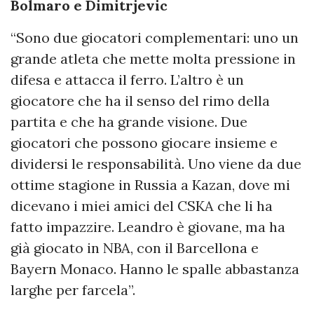
Bolmaro e Dimitrjevic
“Sono due giocatori complementari: uno un
grande atleta che mette molta pressione in
difesa e attacca il ferro. L’altro è un
giocatore che ha il senso del rimo della
partita e che ha grande visione. Due
giocatori che possono giocare insieme e
dividersi le responsabilità. Uno viene da due
ottime stagione in Russia a Kazan, dove mi
dicevano i miei amici del CSKA che li ha
fatto impazzire. Leandro è giovane, ma ha
già giocato in NBA, con il Barcellona e
Bayern Monaco. Hanno le spalle abbastanza
larghe per farcela”.