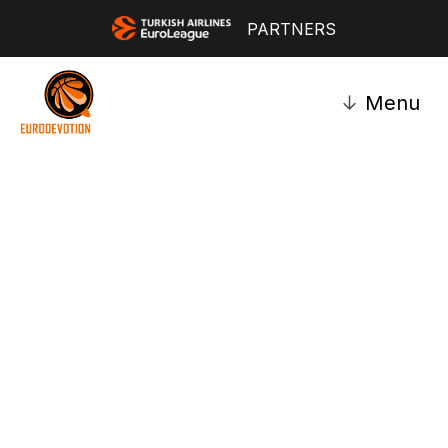
PARTNERS
↓
Menu