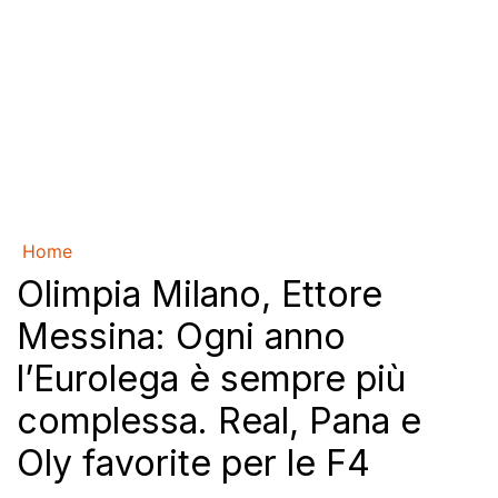
Home
Olimpia Milano, Ettore
Messina: Ogni anno
l’Eurolega è sempre più
complessa. Real, Pana e
Oly favorite per le F4