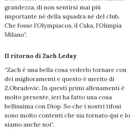
grandezza, di non sentirsi mai più
importante né della squadra né del club.
Che fosse l’Olympiacos, il Cska, l’Olimpia
Milano”.
Il ritorno di Zach Leday
“Zach è una bella cosa vederlo tornare con
dei miglioramenti e questo è merito di
Z.Obradovic. In questi primi allenamenti è
molto presente, ieri ha fatto una cosa
bellissima con Diop. So che i nostri tifosi
sono molto contenti che sia tornato qui e lo
siamo anche noi”.