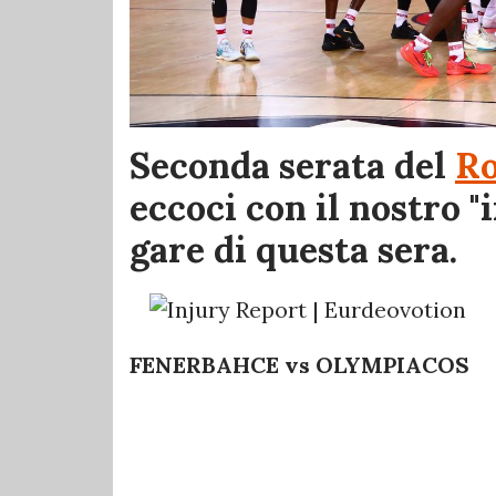
Seconda serata del
R
eccoci con il nostro "
gare di questa sera.
FENERBAHCE vs OLYMPIACOS