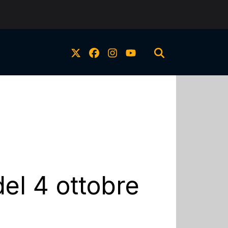
del 4 ottobre