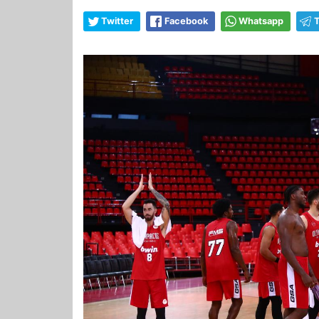
Twitter
Facebook
Whatsapp