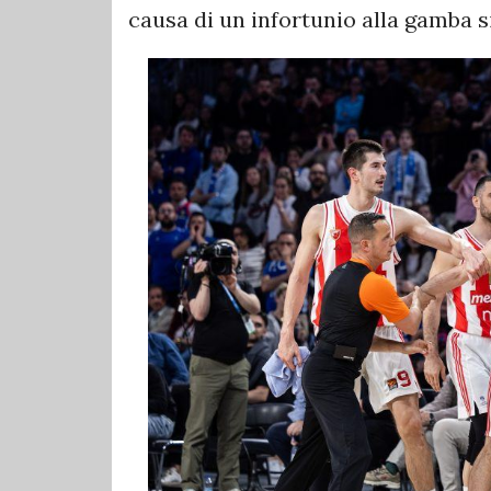
causa di un infortunio alla gamba si