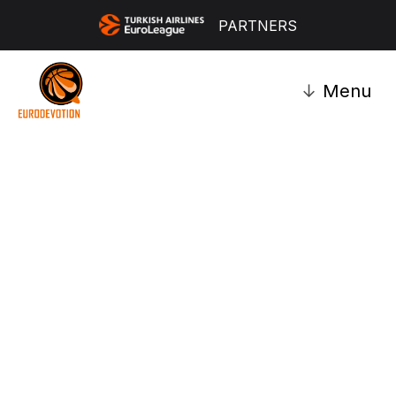
PARTNERS
↓
Menu