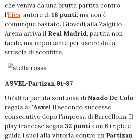
che veniva da una brutta partita contro
l'
Efes
, autore di
18 punti
, ma non è
comunque bastato. Giovedì alla Zalgirio
Arena arriva il
Real Madrid
, partita non
facile, ma importante per uscire dalla
striscia di sconfitte.
ASVEL-Partizan
91-87
Un'altra partita sontuosa di
Nando De Colo
regala all'
Asvel
il secondo successo
consecutivo dopo l'impresa di Barcellona. Il
play francese segna
32 punti
con 6 triple e
guida i suoi alla vittoria contro un
Partizan