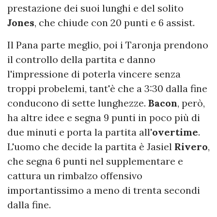
prestazione dei suoi lunghi e del solito
Jones
, che chiude con 20 punti e 6 assist.
Il Pana parte meglio, poi i Taronja prendono
il controllo della partita e danno
l'impressione di poterla vincere senza
troppi probelemi, tant'è che a 3:30 dalla fine
conducono di sette lunghezze.
Bacon
, però,
ha altre idee e segna 9 punti in poco più di
due minuti e porta la partita all'
overtime
.
L'uomo che decide la partita è Jasiel
Rivero
,
che segna 6 punti nel supplementare e
cattura un rimbalzo offensivo
importantissimo a meno di trenta secondi
dalla fine.