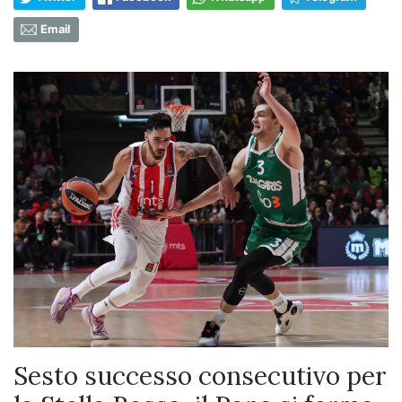
Email
Sesto successo consecutivo per