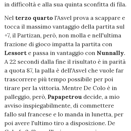
in difficoltà e alla sua quinta sconfitta di fila.
Nel
terzo quarto
l'Asvel prova a scappare e
tocca il massimo vantaggio della partita sul
+7, il Partizan, però, non molla e nell'ultima
frazione di gioco impatta la partita con
Lessort
e passa in vantaggio con
Nunnally
.
A 22 secondi dalla fine il risultato è in parità
a quota 87, la palla è dell'Asvel che vuole far
trascorrere più tempo possibile per poi
tirare per la vittoria. Mentre De Colo è in
palleggio, però,
Papapetrou
decide, a mio
avviso inspiegabilmente, di commettere
fallo sul francese e lo manda in lunetta, per
poi avere l'ultimo tiro a disposizione. De