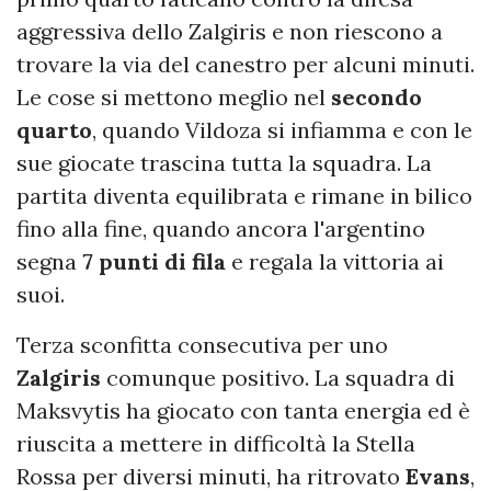
aggressiva dello Zalgiris e non riescono a
trovare la via del canestro per alcuni minuti.
Le cose si mettono meglio nel
secondo
quarto
, quando Vildoza si infiamma e con le
sue giocate trascina tutta la squadra. La
partita diventa equilibrata e rimane in bilico
fino alla fine, quando ancora l'argentino
segna
7 punti di fila
e regala la vittoria ai
suoi.
Terza sconfitta consecutiva per uno
Zalgiris
comunque positivo. La squadra di
Maksvytis ha giocato con tanta energia ed è
riuscita a mettere in difficoltà la Stella
Rossa per diversi minuti, ha ritrovato
Evans
,