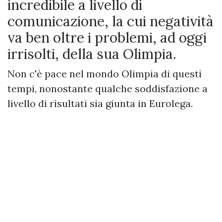
incredibile a livello di
comunicazione, la cui negatività
va ben oltre i problemi, ad oggi
irrisolti, della sua Olimpia.
Non c'è pace nel mondo Olimpia di questi
tempi, nonostante qualche soddisfazione a
livello di risultati sia giunta in Eurolega.