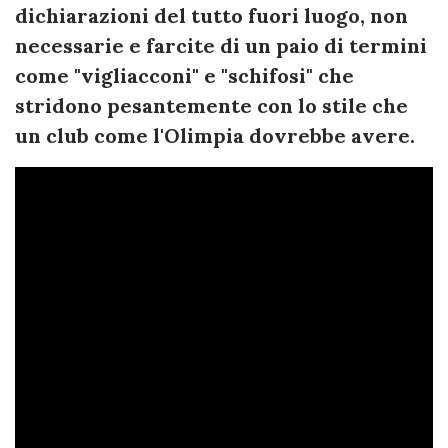
dichiarazioni del tutto fuori luogo, non
necessarie e farcite di un paio di termini
come "vigliacconi" e "schifosi" che
stridono pesantemente con lo stile che
un club come l'Olimpia dovrebbe avere.