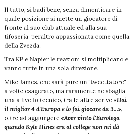
Il tutto, si badi bene, senza dimenticare in
quale posizione si mette un giocatore di
fronte al suo club attuale ed alla sua
tifoseria, peraltro appassionata come quella
della Zvezda.
Tra KP e Napier le reazioni si moltiplicano e
vanno tutte in una sola direzione.
Mike James, che sarà pure un "tweettatore"
a volte esagerato, ma raramente ne sbaglia
una a livello tecnico, tra le altre scrive
«Hai
il miglior 4 d'Europa e lo fai giocare da 3...»
,
oltre ad aggiungere
«Aver vinto l'Eurolega
quando Kyle Hines era al college non mi dà