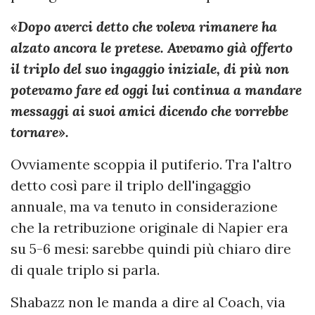
«Dopo averci detto che voleva rimanere ha
alzato ancora le pretese. Avevamo già offerto
il triplo del suo ingaggio iniziale, di più non
potevamo fare ed oggi lui continua a mandare
messaggi ai suoi amici dicendo che vorrebbe
tornare».
Ovviamente scoppia il putiferio. Tra l'altro
detto così pare il triplo dell'ingaggio
annuale, ma va tenuto in considerazione
che la retribuzione originale di Napier era
su 5-6 mesi: sarebbe quindi più chiaro dire
di quale triplo si parla.
Shabazz non le manda a dire al Coach, via