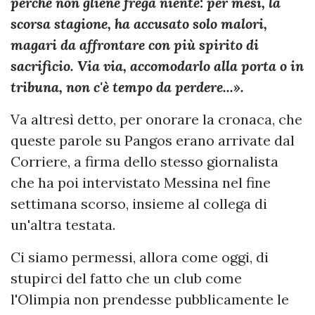
perchè non gliene frega niente: per mesi, la
scorsa stagione, ha accusato solo malori,
magari da affrontare con più spirito di
sacrificio. Via via, accomodarlo alla porta o in
tribuna, non c'è tempo da perdere...».
Va altresì detto, per onorare la cronaca, che
queste parole su Pangos erano arrivate dal
Corriere, a firma dello stesso giornalista
che ha poi intervistato Messina nel fine
settimana scorso, insieme al collega di
un'altra testata.
Ci siamo permessi, allora come oggi, di
stupirci del fatto che un club come
l'Olimpia non prendesse pubblicamente le