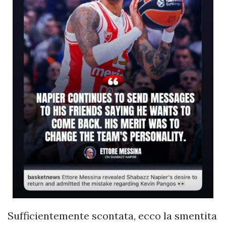
Sufficientemente scontata, ecco la smentita