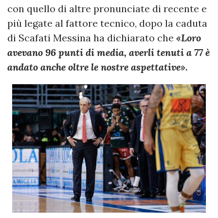
con quello di altre pronunciate di recente e
più legate al fattore tecnico, dopo la caduta
di Scafati Messina ha dichiarato che
«Loro
avevano 96 punti di media, averli tenuti a 77 è
andato anche oltre le nostre aspettative».