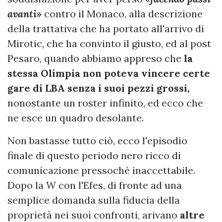
avanti»
contro il Monaco, alla descrizione
della trattativa che ha portato all'arrivo di
Mirotic, che ha convinto il giusto, ed al post
Pesaro, quando abbiamo appreso che
la
stessa Olimpia non poteva vincere certe
gare di LBA senza i suoi pezzi grossi,
nonostante un roster infinito, ed ecco che
ne esce un quadro desolante.
Non bastasse tutto ciò, ecco l'episodio
finale di questo periodo nero ricco di
comunicazione pressochè inaccettabile.
Dopo la W con l'Efes, di fronte ad una
semplice domanda sulla fiducia della
proprietà nei suoi confronti, arivano
altre