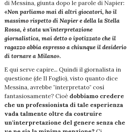
di Messina, giunta dopo le parole di Napier:
«Non parliamo mai di altri giocatori, ho il
massimo rispetto di Napier e della la Stella
Rossa, è stata un'interpretazione
giornalistica, mai detto o ipotizzato che il
ragazzo abbia espresso a chiunque il desiderio
di tornare a Milano».
E qui serve capire... Quindi il giornalista in
questione (de Il Foglio), visto quanto dice
Messina, avrebbe "interpretato" così
fantasiosamente? Cioè
dobbiamo credere
che un professionista di tale esperienza
vada talmente oltre da costruire
un'interpretazione del genere senza che
ve ne sia la minima menzione?
Ci