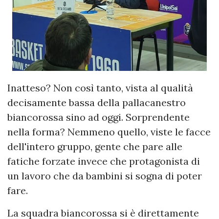
Inatteso? Non così tanto, vista al qualità
decisamente bassa della pallacanestro
biancorossa sino ad oggi. Sorprendente
nella forma? Nemmeno quello, viste le facce
dell'intero gruppo, gente che pare alle
fatiche forzate invece che protagonista di
un lavoro che da bambini si sogna di poter
fare.
La squadra biancorossa si è direttamente