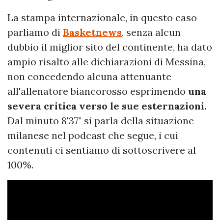
La stampa internazionale, in questo caso
parliamo di
Basketnews
, senza alcun
dubbio il miglior sito del continente, ha dato
ampio risalto alle dichiarazioni di Messina,
non concedendo alcuna attenuante
all'allenatore biancorosso esprimendo
una
severa critica verso le sue esternazioni.
Dal minuto 8'37" si parla della situazione
milanese nel podcast che segue, i cui
contenuti ci sentiamo di sottoscrivere al
100%.