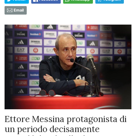
Email
Ettore Messina protagonista di
un periodo decisamente