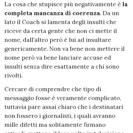
La cosa che stupisce più negativamente è
la
completa mancanza di coerenza
. Da un
lato il Coach si lamenta degli insulti che
riceve da certa gente che non ci mette il
nome, dall'altro però è lui ad insultare
genericamente. Non va bene non mettere il
nome però va bene lanciare accuse ed
insulti senza dire esattamente a chi sono
rivolti.
Cercare di comprendre che tipo di
messaggio fosse è veramente complicato,
tuttavia pare assai chiaro che i destinatari
non fossero i giornalisti, i quali avranno
mille difetti ma solitamente firmano