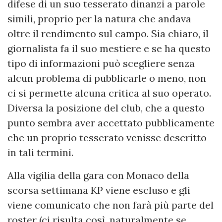
difese di un suo tesserato dinanzi a parole
simili, proprio per la natura che andava
oltre il rendimento sul campo. Sia chiaro, il
giornalista fa il suo mestiere e se ha questo
tipo di informazioni può scegliere senza
alcun problema di pubblicarle o meno, non
ci si permette alcuna critica al suo operato.
Diversa la posizione del club, che a questo
punto sembra aver accettato pubblicamente
che un proprio tesserato venisse descritto
in tali termini.
Alla vigilia della gara con Monaco della
scorsa settimana KP viene escluso e gli
viene comunicato che non farà più parte del
roster (ci risulta così, naturalmente se