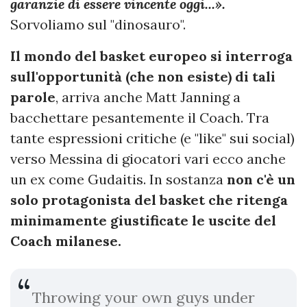
garanzie di essere vincente oggi...».
Sorvoliamo sul "dinosauro".
Il mondo del basket europeo si interroga
sull'opportunità (che non esiste) di tali
parole
, arriva anche Matt Janning a
bacchettare pesantemente il Coach. Tra
tante espressioni critiche (e "like" sui social)
verso Messina di giocatori vari ecco anche
un ex come Gudaitis. In sostanza
non c'è un
solo protagonista del basket che ritenga
minimamente giustificate le uscite del
Coach milanese.
Throwing your own guys under