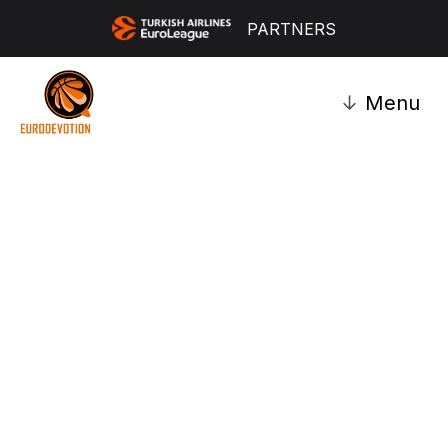
PARTNERS
↓
Menu