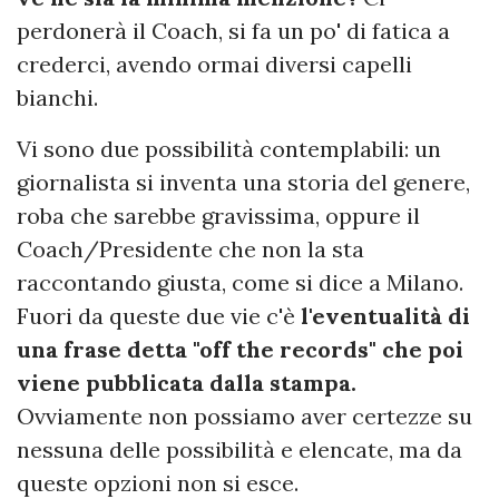
perdonerà il Coach, si fa un po' di fatica a
crederci, avendo ormai diversi capelli
bianchi.
Vi sono due possibilità contemplabili: un
giornalista si inventa una storia del genere,
roba che sarebbe gravissima, oppure il
Coach/Presidente che non la sta
raccontando giusta, come si dice a Milano.
Fuori da queste due vie c'è
l'eventualità di
una frase detta "off the records" che poi
viene pubblicata dalla stampa.
Ovviamente non possiamo aver certezze su
nessuna delle possibilità e elencate, ma da
queste opzioni non si esce.