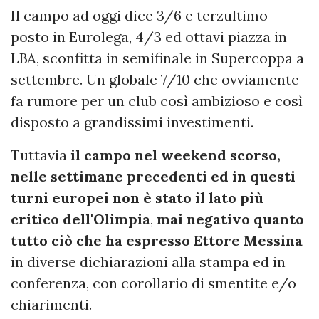
Il campo ad oggi dice 3/6 e terzultimo
posto in Eurolega, 4/3 ed ottavi piazza in
LBA, sconfitta in semifinale in Supercoppa a
settembre. Un globale 7/10 che ovviamente
fa rumore per un club così ambizioso e così
disposto a grandissimi investimenti.
Tuttavia
il campo nel weekend scorso,
nelle settimane precedenti ed in questi
turni europei non è stato il lato più
critico dell'Olimpia
,
mai negativo quanto
tutto ciò che ha espresso Ettore Messina
in diverse dichiarazioni alla stampa ed in
conferenza, con corollario di smentite e/o
chiarimenti.