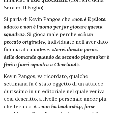
Sera ed Il Foglio).
Si parla di Kevin Pangos che
«non è il pilota
adatto e non è l'uomo per far giocare questa
squadra»
. Si gioca male perchè
«c'è un
peccato originale»
, individuato nell'aver dato
fiducia al canadese.
«Avrei dovuto pormi
delle domande quando da secondo playmaker è
finito fuori squadra a Cleveland».
Kevin Pangos, va ricordato, qualche
settimana fa è stato oggetto di un attacco
durissimo in un editoriale nel quale veniva
così descritto, a livello personale ancor più
che tecnico:
«... non ha leadership, forse