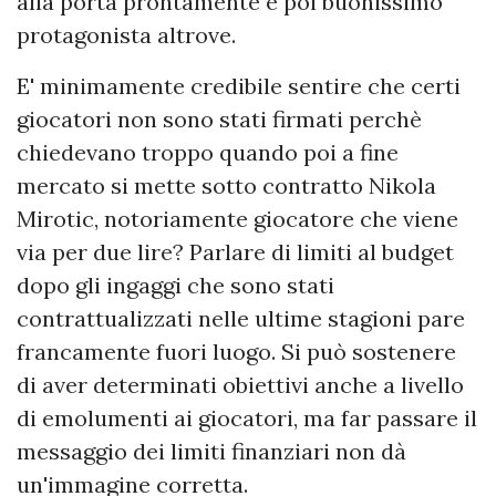
alla porta prontamente e poi buonissimo
protagonista altrove.
E' minimamente credibile sentire che certi
giocatori non sono stati firmati perchè
chiedevano troppo quando poi a fine
mercato si mette sotto contratto Nikola
Mirotic, notoriamente giocatore che viene
via per due lire? Parlare di limiti al budget
dopo gli ingaggi che sono stati
contrattualizzati nelle ultime stagioni pare
francamente fuori luogo. Si può sostenere
di aver determinati obiettivi anche a livello
di emolumenti ai giocatori, ma far passare il
messaggio dei limiti finanziari non dà
un'immagine corretta.