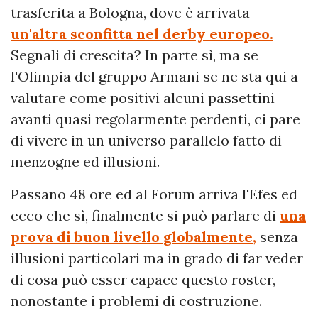
trasferita a Bologna, dove è arrivata
un'altra sconfitta nel derby europeo.
Segnali di crescita? In parte sì, ma se
l'Olimpia del gruppo Armani se ne sta qui a
valutare come positivi alcuni passettini
avanti quasi regolarmente perdenti, ci pare
di vivere in un universo parallelo fatto di
menzogne ed illusioni.
Passano 48 ore ed al Forum arriva l'Efes ed
ecco che sì, finalmente si può parlare di
una
prova di buon livello globalmente,
senza
illusioni particolari ma in grado di far veder
di cosa può esser capace questo roster,
nonostante i problemi di costruzione.