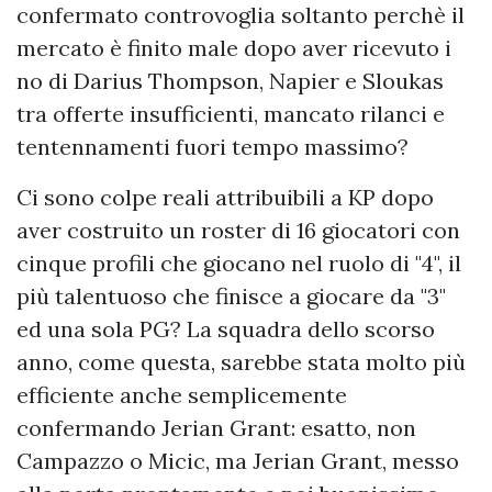
confermato controvoglia soltanto perchè il
mercato è finito male dopo aver ricevuto i
no di Darius Thompson, Napier e Sloukas
tra offerte insufficienti, mancato rilanci e
tentennamenti fuori tempo massimo?
Ci sono colpe reali attribuibili a KP dopo
aver costruito un roster di 16 giocatori con
cinque profili che giocano nel ruolo di "4", il
più talentuoso che finisce a giocare da "3"
ed una sola PG? La squadra dello scorso
anno, come questa, sarebbe stata molto più
efficiente anche semplicemente
confermando Jerian Grant: esatto, non
Campazzo o Micic, ma Jerian Grant, messo