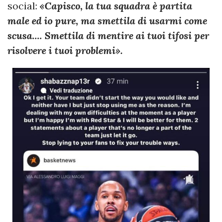
social:
«Capisco, la tua squadra è partita
male ed io pure, ma smettila di usarmi come
scusa.... Smettila di mentire ai tuoi tifosi per
risolvere i tuoi problemi».