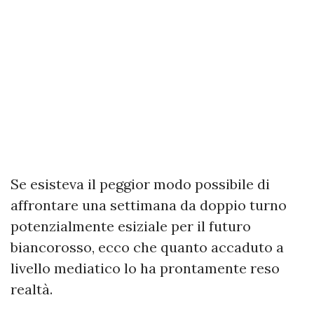
Se esisteva il peggior modo possibile di
affrontare una settimana da doppio turno
potenzialmente esiziale per il futuro
biancorosso, ecco che quanto accaduto a
livello mediatico lo ha prontamente reso
realtà.