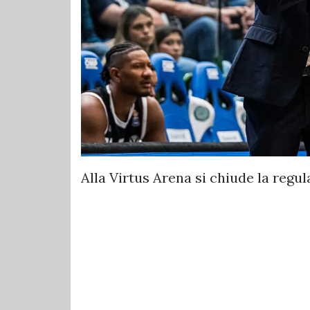
Alla Virtus Arena si chiude la regu