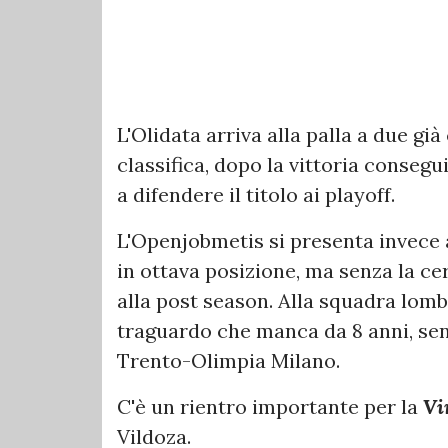
L'Olidata arriva alla palla a due gi
classifica, dopo la vittoria consegu
a difendere il titolo ai playoff.
L'Openjobmetis si presenta invece 
in ottava posizione, ma senza la c
alla post season. Alla squadra lomb
traguardo che manca da 8 anni, sen
Trento-Olimpia Milano.
C'è un rientro importante per la
Vi
Vildoza.