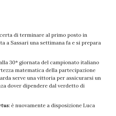
à certa di terminare al primo posto in
ita a Sassari una settimana fa e si prepara
alla 30* giornata del campionato italiano
ertezza matematica della partecipazione
arda serve una vittoria per assicurarsi un
za dover dipendere dal verdetto di
rtus
: è nuovamente a disposizione Luca