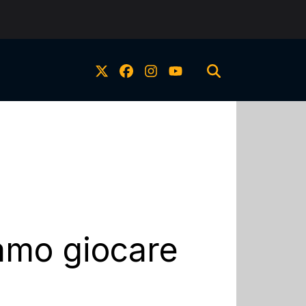
iamo giocare