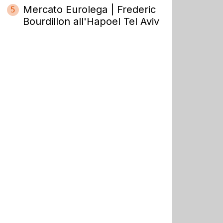
Mercato Eurolega | Frederic
5
Bourdillon all'Hapoel Tel Aviv