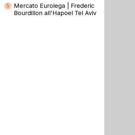
Mercato Eurolega | Frederic
5
Bourdillon all'Hapoel Tel Aviv