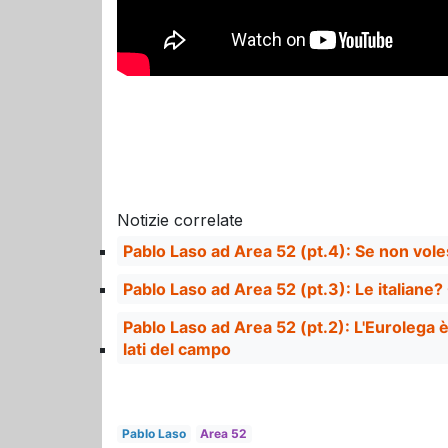
Notizie correlate
Pablo Laso ad Area 52 (pt.4): Se non vol
Pablo Laso ad Area 52 (pt.3): Le italiane? 
Pablo Laso ad Area 52 (pt.2): L'Eurolega 
lati del campo
Pablo Laso
Area 52