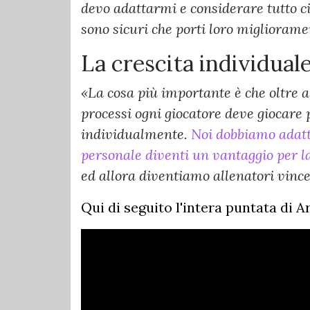
devo adattarmi e considerare tutto ci
sono sicuri che porti loro migliorame
La crescita individuale
«La cosa più importante è che oltre a
processi ogni giocatore deve giocare 
individualmente.
Noi dobbiamo adatta
personale diventi un vantaggio per l
ed allora diventiamo allenatori vince
Qui di seguito l'intera puntata di A