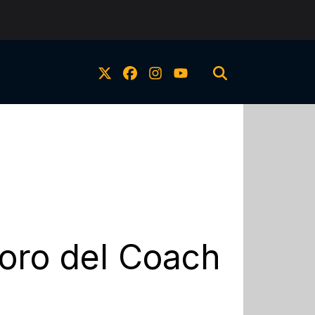
avoro del Coach