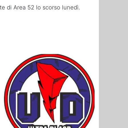
te di Area 52 lo scorso lunedì.