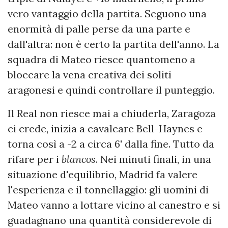
vero vantaggio della partita. Seguono una
enormità di palle perse da una parte e
dall'altra: non è certo la partita dell'anno. La
squadra di Mateo riesce quantomeno a
bloccare la vena creativa dei soliti
aragonesi e quindi controllare il punteggio.
Il Real non riesce mai a chiuderla, Zaragoza
ci crede, inizia a cavalcare Bell-Haynes e
torna così a -2 a circa 6' dalla fine. Tutto da
rifare per i
blancos
. Nei minuti finali, in una
situazione d'equilibrio, Madrid fa valere
l'esperienza e il tonnellaggio: gli uomini di
Mateo vanno a lottare vicino al canestro e si
guadagnano una quantità considerevole di