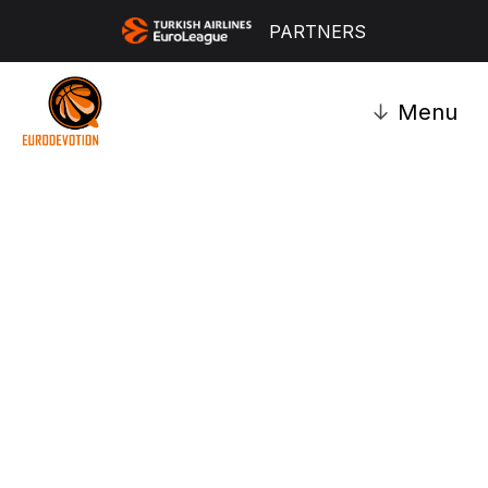
PARTNERS
↓
Menu