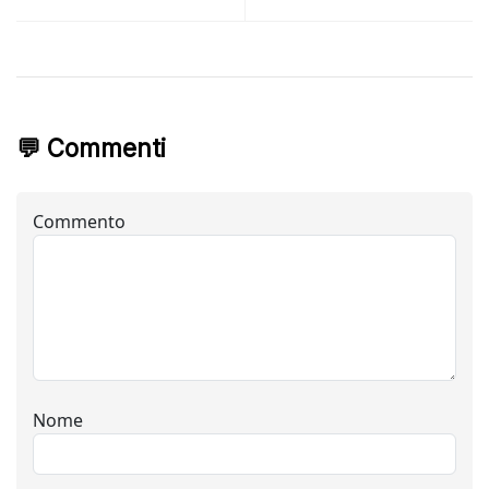
💬 Commenti