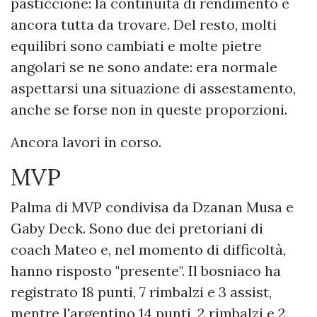
pasticcione: la continuità di rendimento è
ancora tutta da trovare. Del resto, molti
equilibri sono cambiati e molte pietre
angolari se ne sono andate: era normale
aspettarsi una situazione di assestamento,
anche se forse non in queste proporzioni.
Ancora lavori in corso.
MVP
Palma di MVP condivisa da Dzanan Musa e
Gaby Deck. Sono due dei pretoriani di
coach Mateo e, nel momento di difficoltà,
hanno risposto "presente". Il bosniaco ha
registrato 18 punti, 7 rimbalzi e 3 assist,
mentre l'argentino 14 punti, 2 rimbalzi e 2