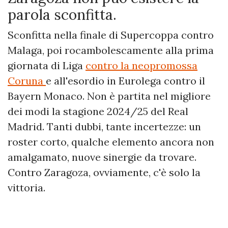
parola sconfitta.
Sconfitta nella finale di Supercoppa contro
Malaga, poi rocambolescamente alla prima
giornata di Liga
contro la neopromossa
Coruna
e all'esordio in Eurolega contro il
Bayern Monaco. Non è partita nel migliore
dei modi la stagione 2024/25 del Real
Madrid. Tanti dubbi, tante incertezze: un
roster corto, qualche elemento ancora non
amalgamato, nuove sinergie da trovare.
Contro Zaragoza, ovviamente, c'è solo la
vittoria.