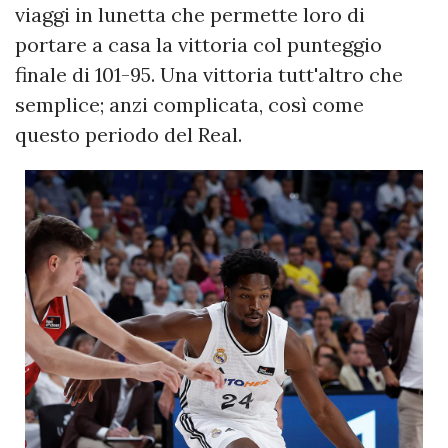
viaggi in lunetta che permette loro di
portare a casa la vittoria col punteggio
finale di 101-95. Una vittoria tutt'altro che
semplice; anzi complicata, così come
questo periodo del Real.