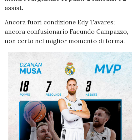
assist.
Ancora fuori condizione Edy Tavares;
ancora confusionario Facundo Campazzo,
non certo nel miglior momento di forma.