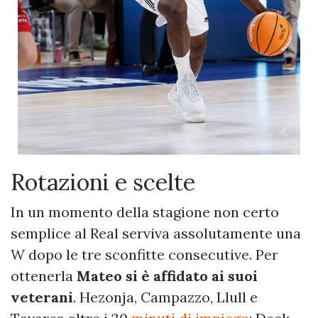
Rotazioni e scelte
In un momento della stagione non certo
semplice al Real serviva assolutamente una
W dopo le tre sconfitte consecutive. Per
ottenerla
Mateo si è affidato ai suoi
veterani
. Hezonja, Campazzo, Llull e