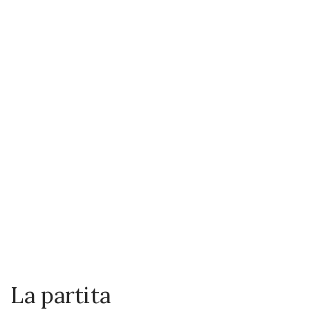
La partita