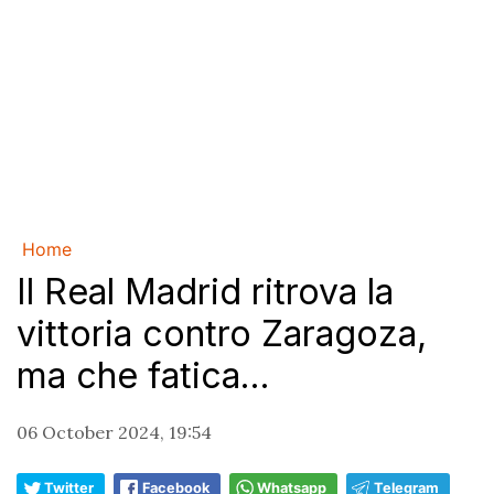
Home
Il Real Madrid ritrova la
vittoria contro Zaragoza,
ma che fatica...
06 October 2024, 19:54
Twitter
Facebook
Whatsapp
Telegram