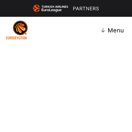
PARTNERS
↓
Menu