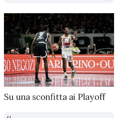
Su una sconfitta ai Playoff