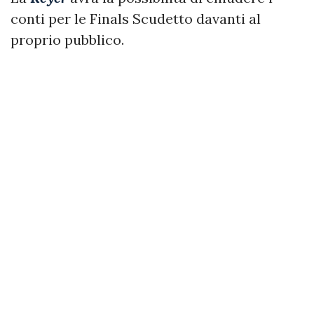
conti per le Finals Scudetto davanti al
proprio pubblico.