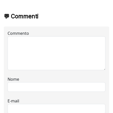
💬 Commenti