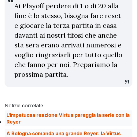
Ai Playoff perdere di 1 o di 20 alla
fine è lo stesso, bisogna fare reset
e giocare la terza partita in casa
davanti ai nostri tifosi che anche
sta sera erano arrivati numerosi e
voglio ringraziarli per tutto quello
che fanno per noi. Prepariamo la
prossima partita.
Notizie correlate
L'impetuosa reazione Virtus pareggia la serie con la
Reyer
A Bologna comanda una grande Reyer: la Virtus