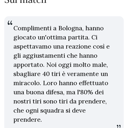
Complimenti a Bologna, hanno
giocato un'ottima partita. Ci
aspettavamo una reazione così e
gli aggiustamenti che hanno
apportato. Noi oggi molto male,
sbagliare 40 tiri è veramente un
miracolo. Loro hanno effettuato
una buona difesa, ma l'80% dei
nostri tiri sono tiri da prendere,
che ogni squadra si deve
prendere.