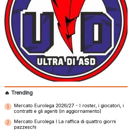
🔥 Trending
Mercato Eurolega 2026/27 - I roster, i giocatori, i
1
contratti e gli agenti (in aggiornamento)
Mercato Eurolega l La raffica di quattro giorni
2
pazzeschi