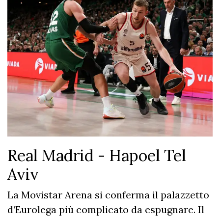
Real Madrid - Hapoel Tel
Aviv
La Movistar Arena si conferma il palazzetto
d’Eurolega più complicato da espugnare. Il