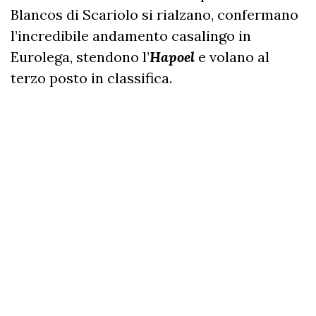
Blancos di Scariolo si rialzano, confermano
l’incredibile andamento casalingo in
Eurolega, stendono l’
Hapoel
e volano al
terzo posto in classifica.