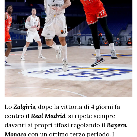
Lo
Zalgiris
, dopo la vittoria di 4 giorni fa
contro il
Real Madrid
, si ripete sempre
davanti ai propri tifosi regolando il
Bayern
Monaco
con un ottimo terzo periodo. I