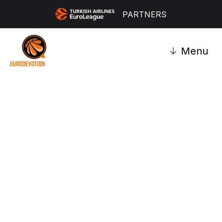
PARTNERS
↓
Menu