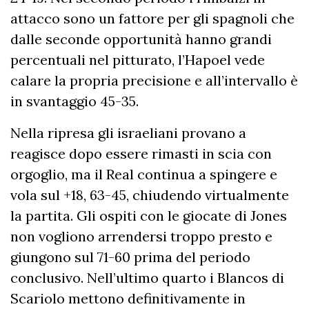
attacco sono un fattore per gli spagnoli che
dalle seconde opportunità hanno grandi
percentuali nel pitturato, l’Hapoel vede
calare la propria precisione e all’intervallo è
in svantaggio 45-35.
Nella ripresa gli israeliani provano a
reagisce dopo essere rimasti in scia con
orgoglio, ma il Real continua a spingere e
vola sul +18, 63-45, chiudendo virtualmente
la partita. Gli ospiti con le giocate di Jones
non vogliono arrendersi troppo presto e
giungono sul 71-60 prima del periodo
conclusivo. Nell’ultimo quarto i Blancos di
Scariolo mettono definitivamente in