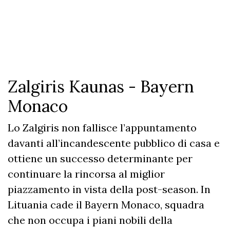
Zalgiris Kaunas - Bayern
Monaco
Lo Zalgiris non fallisce l’appuntamento
davanti all’incandescente pubblico di casa e
ottiene un successo determinante per
continuare la rincorsa al miglior
piazzamento in vista della post-season. In
Lituania cade il Bayern Monaco, squadra
che non occupa i piani nobili della