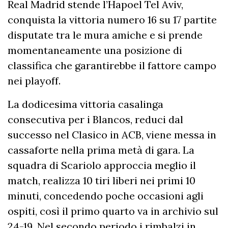
Real Madrid stende l’Hapoel Tel Aviv,
conquista la vittoria numero 16 su 17 partite
disputate tra le mura amiche e si prende
momentaneamente una posizione di
classifica che garantirebbe il fattore campo
nei playoff.
La dodicesima vittoria casalinga
consecutiva per i Blancos, reduci dal
successo nel Clasico in ACB, viene messa in
cassaforte nella prima metà di gara. La
squadra di Scariolo approccia meglio il
match, realizza 10 tiri liberi nei primi 10
minuti, concedendo poche occasioni agli
ospiti, così il primo quarto va in archivio sul
24-19. Nel secondo periodo i rimbalzi in