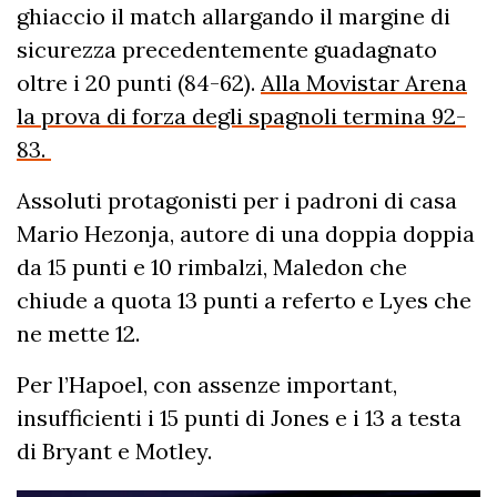
ghiaccio il match allargando il margine di
sicurezza precedentemente guadagnato
oltre i 20 punti (84-62).
Alla Movistar Arena
la prova di forza degli spagnoli termina 92-
83.
Assoluti protagonisti per i padroni di casa
Mario Hezonja, autore di una doppia doppia
da 15 punti e 10 rimbalzi, Maledon che
chiude a quota 13 punti a referto e Lyes che
ne mette 12.
Per l’Hapoel, con assenze important,
insufficienti i 15 punti di Jones e i 13 a testa
di Bryant e Motley.