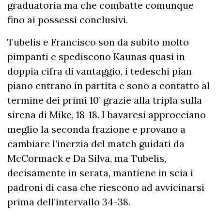
graduatoria ma che combatte comunque
fino ai possessi conclusivi.
Tubelis e Francisco son da subito molto
pimpanti e spediscono Kaunas quasi in
doppia cifra di vantaggio, i tedeschi pian
piano entrano in partita e sono a contatto al
termine dei primi 10’ grazie alla tripla sulla
sirena di Mike, 18-18. I bavaresi approcciano
meglio la seconda frazione e provano a
cambiare l’inerzia del match guidati da
McCormack e Da Silva, ma Tubelis,
decisamente in serata, mantiene in scia i
padroni di casa che riescono ad avvicinarsi
prima dell’intervallo 34-38.