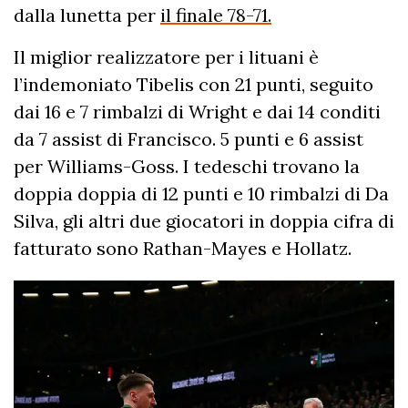
dalla lunetta per
il finale 78-71.
Il miglior realizzatore per i lituani è
l’indemoniato Tibelis con 21 punti, seguito
dai 16 e 7 rimbalzi di Wright e dai 14 conditi
da 7 assist di Francisco. 5 punti e 6 assist
per Williams-Goss. I tedeschi trovano la
doppia doppia di 12 punti e 10 rimbalzi di Da
Silva, gli altri due giocatori in doppia cifra di
fatturato sono Rathan-Mayes e Hollatz.