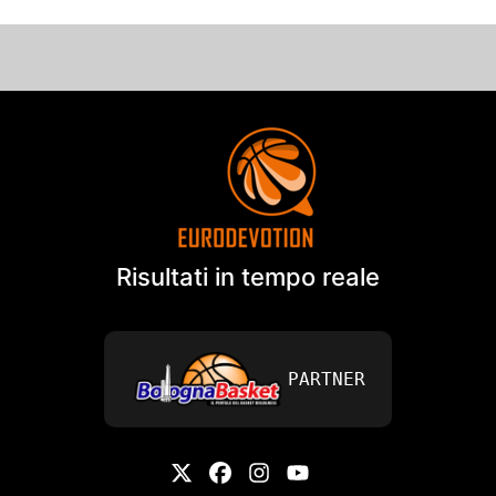
Risultati in tempo reale
PARTNER