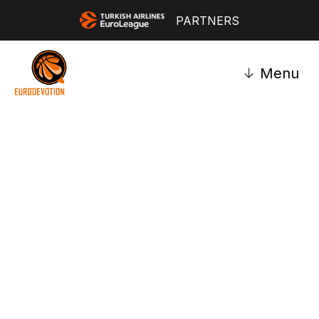
PARTNERS
↓
Menu