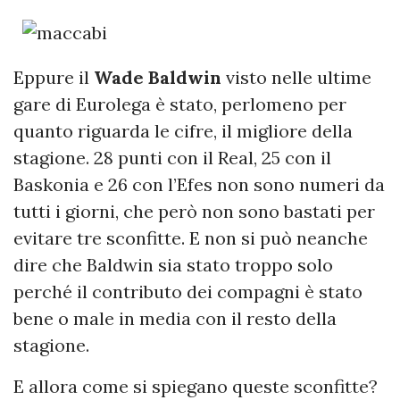
Eppure il
Wade Baldwin
visto nelle ultime
gare di Eurolega è stato, perlomeno per
quanto riguarda le cifre, il migliore della
stagione. 28 punti con il Real, 25 con il
Baskonia e 26 con l’Efes non sono numeri da
tutti i giorni, che però non sono bastati per
evitare tre sconfitte. E non si può neanche
dire che Baldwin sia stato troppo solo
perché il contributo dei compagni è stato
bene o male in media con il resto della
stagione.
E allora come si spiegano queste sconfitte?