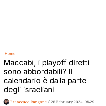
Home
Maccabi, i playoff diretti
sono abbordabili? Il
calendario è dalla parte
degli israeliani
Francesco Rangone
28 February 2024, 08:29
/