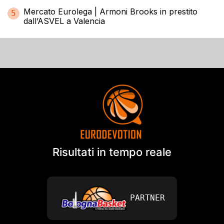
Mercato Eurolega | Armoni Brooks in prestito
5
dall’ASVEL a Valencia
Risultati in tempo reale
PARTNER