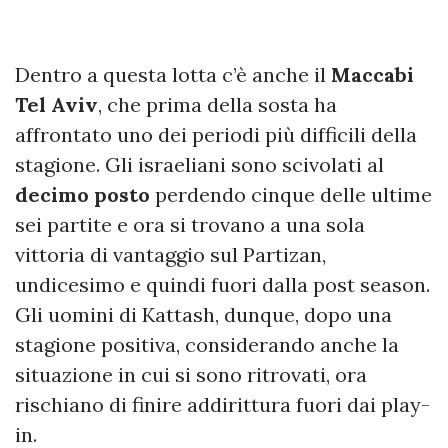
Dentro a questa lotta c’è anche il
Maccabi
Tel Aviv
, che prima della sosta ha
affrontato uno dei periodi più difficili della
stagione. Gli israeliani sono scivolati al
decimo posto
perdendo cinque delle ultime
sei partite e ora si trovano a una sola
vittoria di vantaggio sul Partizan,
undicesimo e quindi fuori dalla post season.
Gli uomini di Kattash, dunque, dopo una
stagione positiva, considerando anche la
situazione in cui si sono ritrovati, ora
rischiano di finire addirittura fuori dai play-
in.