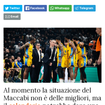
Twitter
Facebook
Whatsapp
Telegram
Email
Al momento la situazione del
Maccabi non è delle migliori, ma