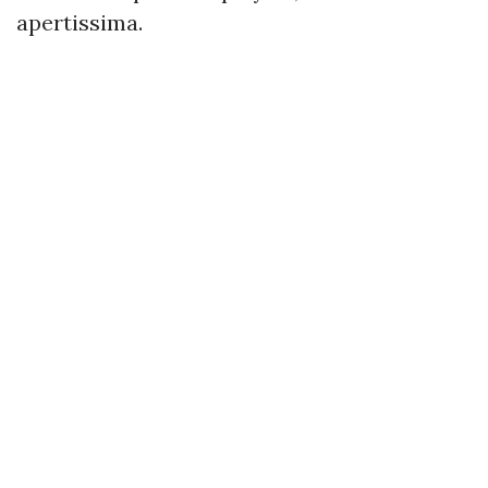
apertissima.