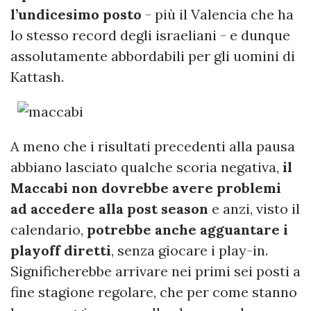
l’undicesimo posto
- più il Valencia che ha
lo stesso record degli israeliani - e dunque
assolutamente abbordabili per gli uomini di
Kattash.
A meno che i risultati precedenti alla pausa
abbiano lasciato qualche scoria negativa,
il
Maccabi non dovrebbe avere problemi
ad accedere alla post season
e anzi, visto il
calendario,
potrebbe anche agguantare i
playoff diretti
, senza giocare i play-in.
Significherebbe arrivare nei primi sei posti a
fine stagione regolare, che per come stanno