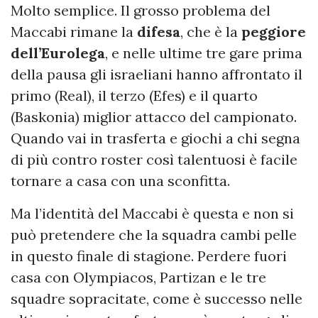
Molto semplice. Il grosso problema del
Maccabi rimane la
difesa
, che è la
peggiore
dell’Eurolega
, e nelle ultime tre gare prima
della pausa gli israeliani hanno affrontato il
primo (Real), il terzo (Efes) e il quarto
(Baskonia) miglior attacco del campionato.
Quando vai in trasferta e giochi a chi segna
di più contro roster così talentuosi è facile
tornare a casa con una sconfitta.
Ma l’identità del Maccabi è questa e non si
può pretendere che la squadra cambi pelle
in questo finale di stagione. Perdere fuori
casa con Olympiacos, Partizan e le tre
squadre sopracitate, come è successo nelle