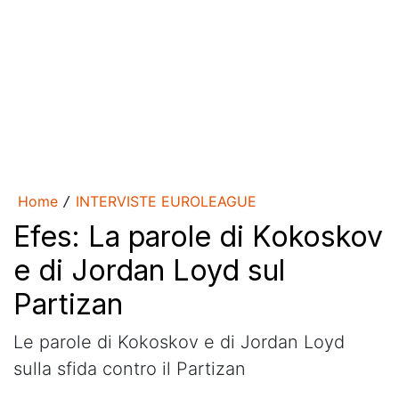
Home
INTERVISTE EUROLEAGUE
/
Efes: La parole di Kokoskov
e di Jordan Loyd sul
Partizan
Le parole di Kokoskov e di Jordan Loyd
sulla sfida contro il Partizan