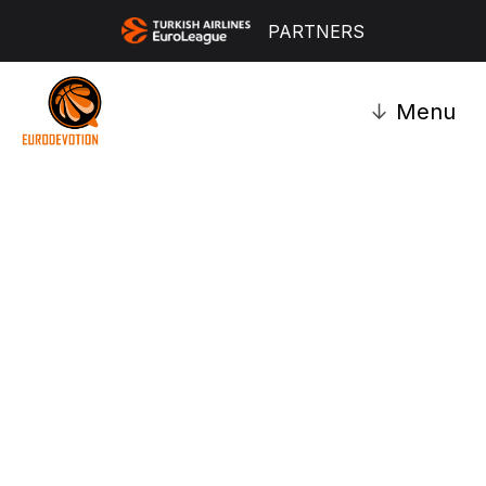
PARTNERS
↓
Menu