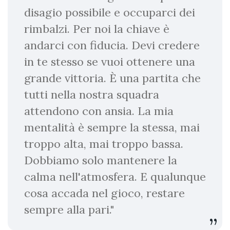
disagio possibile e occuparci dei
rimbalzi. Per noi la chiave è
andarci con fiducia. Devi credere
in te stesso se vuoi ottenere una
grande vittoria. È una partita che
tutti nella nostra squadra
attendono con ansia. La mia
mentalità è sempre la stessa, mai
troppo alta, mai troppo bassa.
Dobbiamo solo mantenere la
calma nell'atmosfera. E qualunque
cosa accada nel gioco, restare
sempre alla pari."