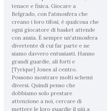
tenace e fisica. Giocare a
Belgrado, con l'atmosfera che
creano i loro tifosi, è qualcosa che
ogni giocatore di basket attende
con ansia. È sempre un'atmosfera
divertente di cui far parte e ne
siamo davvero entusiasti. Hanno
grandi guardie, ali forti e
[Tyrique] Jones al centro.
Possono mostrare molti schemi
diversi. Quindi penso che
dobbiamo solo prestare
attenzione a noi, cercare di
mettere le loro guardie il più a