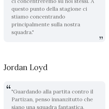
ci concentreremo su noi stessi. A
questo punto della stagione ci
stiamo concentrando
principalmente sulla nostra
squadra."
Jordan Loyd
"Guardando alla partita contro il
Partizan, penso innanzitutto che
siano una squadra fantastica,