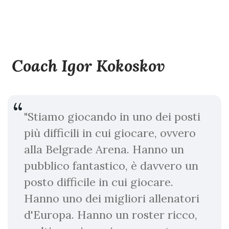
Coach Igor Kokoskov
"Stiamo giocando in uno dei posti
più difficili in cui giocare, ovvero
alla Belgrade Arena. Hanno un
pubblico fantastico, è davvero un
posto difficile in cui giocare.
Hanno uno dei migliori allenatori
d'Europa. Hanno un roster ricco,