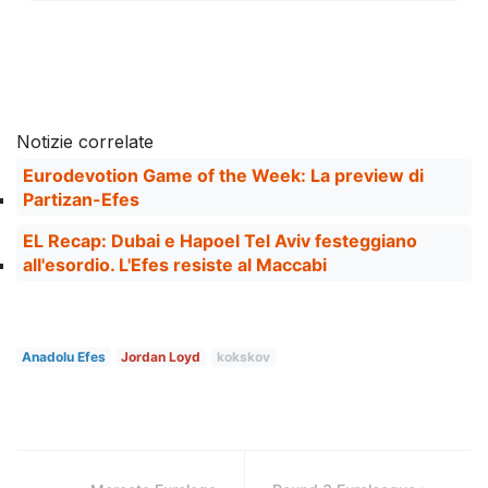
Notizie correlate
Eurodevotion Game of the Week: La preview di
Partizan-Efes
EL Recap: Dubai e Hapoel Tel Aviv festeggiano
all'esordio. L'Efes resiste al Maccabi
Anadolu Efes
Jordan Loyd
kokskov