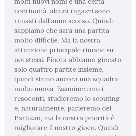
molti nuovi nomi e una certa
continuità, alcuni ragazzi sono
rimasti dall'anno scorso. Quindi
sappiamo che sarà una partita
molto difficile. Ma la nostra
attenzione principale rimane su
noi stessi. Finora abbiamo giocato
solo quattro partite insieme,
quindi siamo ancora una squadra
molto nuova. Esamineremo i
resoconti, studieremo lo scouting
e, naturalmente, parleremo del
Partizan, ma la nostra priorità è
migliorare il nostro gioco. Quindi