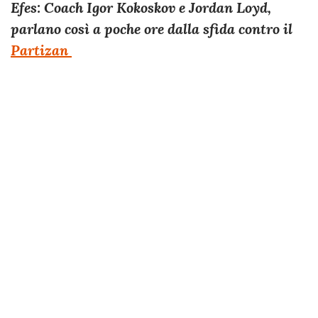
Efes: Coach Igor Kokoskov e Jordan Loyd,
parlano così a poche ore dalla sfida contro il
Partizan