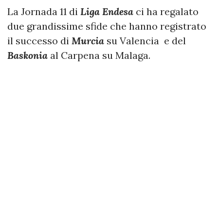
La Jornada 11 di
Liga Endesa
ci ha regalato
due grandissime sfide che hanno registrato
il successo di
Murcia
su Valencia e del
Baskonia
al Carpena su Malaga.