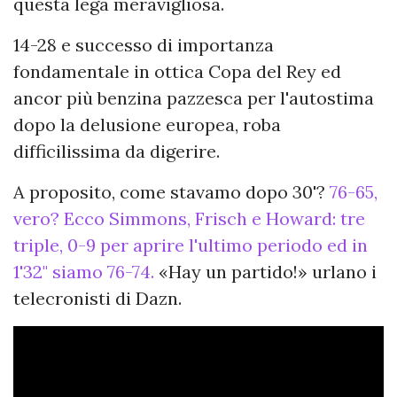
questa lega meravigliosa.
14-28 e successo di importanza
fondamentale in ottica Copa del Rey ed
ancor più benzina pazzesca per l'autostima
dopo la delusione europea, roba
difficilissima da digerire.
A proposito, come stavamo dopo 30'?
76-65,
vero? Ecco Simmons, Frisch e Howard: tre
triple, 0-9 per aprire l'ultimo periodo ed in
1'32" siamo 76-74.
«Hay un partido!» urlano i
telecronisti di Dazn.