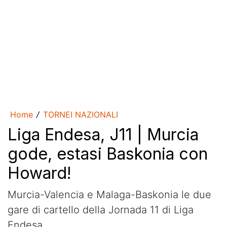
Home
TORNEI NAZIONALI
/
Liga Endesa, J11 | Murcia
gode, estasi Baskonia con
Howard!
Murcia-Valencia e Malaga-Baskonia le due
gare di cartello della Jornada 11 di Liga
Endesa.