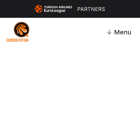
PARTNERS
↓
Menu