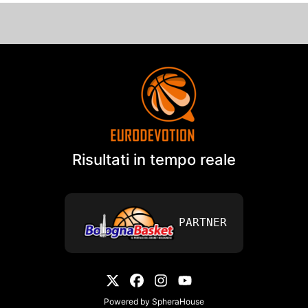
Risultati in tempo reale
PARTNER
Powered by
SpheraHouse