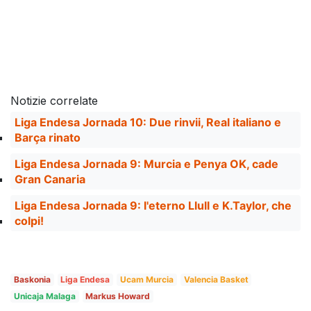
Notizie correlate
Liga Endesa Jornada 10: Due rinvii, Real italiano e
Barça rinato
Liga Endesa Jornada 9: Murcia e Penya OK, cade
Gran Canaria
Liga Endesa Jornada 9: l'eterno Llull e K.Taylor, che
colpi!
Baskonia
Liga Endesa
Ucam Murcia
Valencia Basket
Unicaja Malaga
Markus Howard