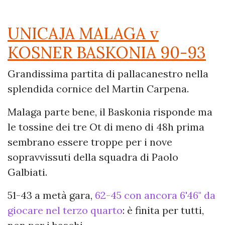
UNICAJA MALAGA v
KOSNER BASKONIA 90-93
Grandissima partita di pallacanestro nella
splendida cornice del Martin Carpena.
Malaga parte bene, il Baskonia risponde ma
le tossine dei tre Ot di meno di 48h prima
sembrano essere troppe per i nove
sopravvissuti della squadra di Paolo
Galbiati.
51-43 a metà gara,
62-45 con ancora 6'46" da
giocare nel terzo quarto
: è finita per tutti,