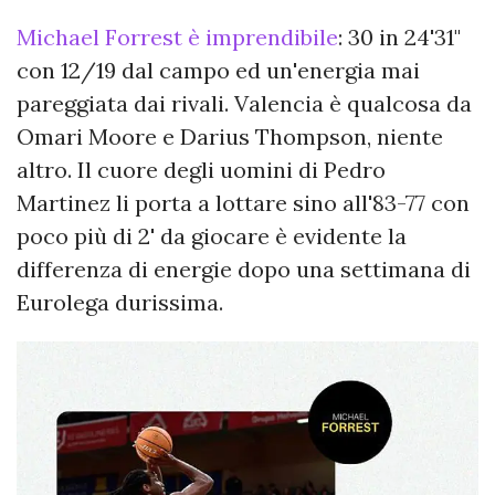
Michael Forrest è imprendibile
: 30 in 24'31"
con 12/19 dal campo ed un'energia mai
pareggiata dai rivali. Valencia è qualcosa da
Omari Moore e Darius Thompson, niente
altro. Il cuore degli uomini di Pedro
Martinez li porta a lottare sino all'83-77 con
poco più di 2' da giocare è evidente la
differenza di energie dopo una settimana di
Eurolega durissima.