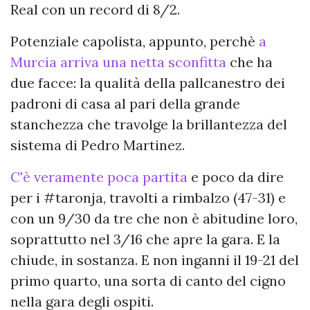
Real con un record di 8/2.
Potenziale capolista, appunto, perchè
a
Murcia arriva una netta sconfitta
che ha
due facce: la qualità della pallcanestro dei
padroni di casa al pari della grande
stanchezza che travolge la brillantezza del
sistema di Pedro Martinez.
C'è veramente poca partita
e poco da dire
per i #taronja, travolti a rimbalzo (47-31) e
con un 9/30 da tre che non è abitudine loro,
soprattutto nel 3/16 che apre la gara. E la
chiude, in sostanza. E non inganni il 19-21 del
primo quarto, una sorta di canto del cigno
nella gara degli ospiti.