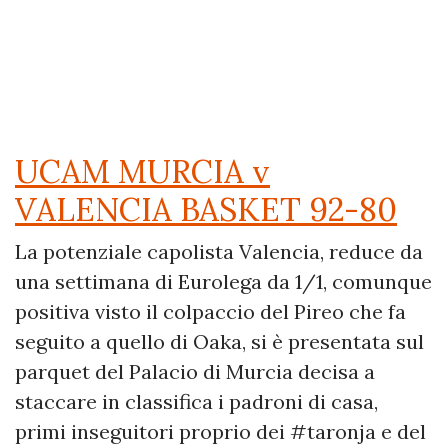
UCAM MURCIA v
VALENCIA BASKET 92-80
La potenziale capolista Valencia, reduce da
una settimana di Eurolega da 1/1, comunque
positiva visto il colpaccio del Pireo che fa
seguito a quello di Oaka, si è presentata sul
parquet del Palacio di Murcia decisa a
staccare in classifica i padroni di casa,
primi inseguitori proprio dei #taronja e del