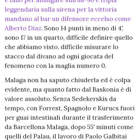
leggendaria sulla sirena per la vittoria
mandano al bar un difensore eccelso come
Alberto Diaz.
Sono 14 punti in meno di 4',
sono 17 in un quarto, difficile definire quello
che abbiamo visto, difficile misurare lo
stacco dal divano ad ogni giocata del
fenomeno con la maglia numero 0.
Malaga non ha saputo chiuderla ed è colpa
evidente, ma quanto fatto dal Baskonia è di
valore assoluto. Senza Sedekerskis da
tempo, con Forrest, Spagnolo e Kurucs fuori
per guai intestinali durante il trasferimento
da Barcellona Malaga, dopo 55' minuti come
quelli del Palau, il lavoro di Paolo Galbitai