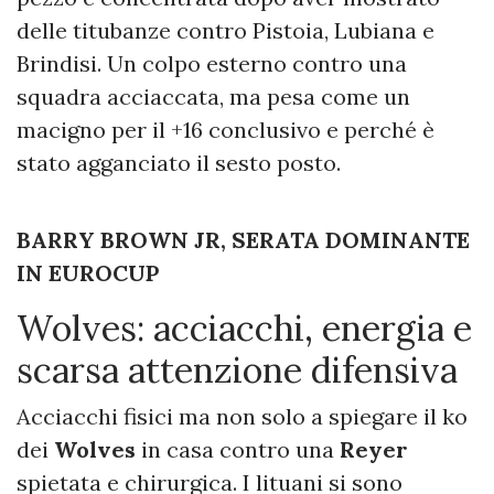
delle titubanze contro Pistoia, Lubiana e
Brindisi. Un colpo esterno contro una
squadra acciaccata, ma pesa come un
macigno per il +16 conclusivo e perché è
stato agganciato il sesto posto.
BARRY BROWN JR, SERATA DOMINANTE
IN EUROCUP
Wolves: acciacchi, energia e
scarsa attenzione difensiva
Acciacchi fisici ma non solo a spiegare il ko
dei
Wolves
in casa contro una
Reyer
spietata e chirurgica. I lituani si sono