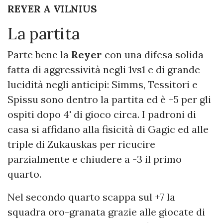
REYER A VILNIUS
La partita
Parte bene la
Reyer
con una difesa solida
fatta di aggressività negli 1vs1 e di grande
lucidità negli anticipi: Simms, Tessitori e
Spissu sono dentro la partita ed è +5 per gli
ospiti dopo 4' di gioco circa. I padroni di
casa si affidano alla fisicità di Gagic ed alle
triple di Zukauskas per ricucire
parzialmente e chiudere a -3 il primo
quarto.
Nel secondo quarto scappa sul +7 la
squadra oro-granata grazie alle giocate di