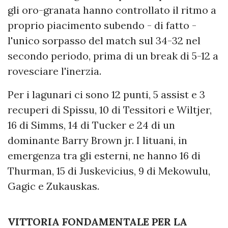
gli oro-granata hanno controllato il ritmo a
proprio piacimento subendo - di fatto -
l'unico sorpasso del match sul 34-32 nel
secondo periodo, prima di un break di 5-12 a
rovesciare l'inerzia.
Per i lagunari ci sono 12 punti, 5 assist e 3
recuperi di Spissu, 10 di Tessitori e Wiltjer,
16 di Simms, 14 di Tucker e 24 di un
dominante Barry Brown jr. I lituani, in
emergenza tra gli esterni, ne hanno 16 di
Thurman, 15 di Juskevicius, 9 di Mekowulu,
Gagic e Zukauskas.
VITTORIA FONDAMENTALE PER LA