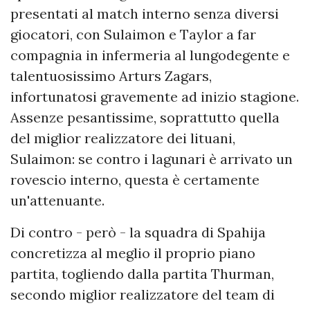
presentati al match interno senza diversi
giocatori, con Sulaimon e Taylor a far
compagnia in infermeria al lungodegente e
talentuosissimo Arturs Zagars,
infortunatosi gravemente ad inizio stagione.
Assenze pesantissime, soprattutto quella
del miglior realizzatore dei lituani,
Sulaimon: se contro i lagunari è arrivato un
rovescio interno, questa è certamente
un'attenuante.
Di contro - però - la squadra di Spahija
concretizza al meglio il proprio piano
partita, togliendo dalla partita Thurman,
secondo miglior realizzatore del team di