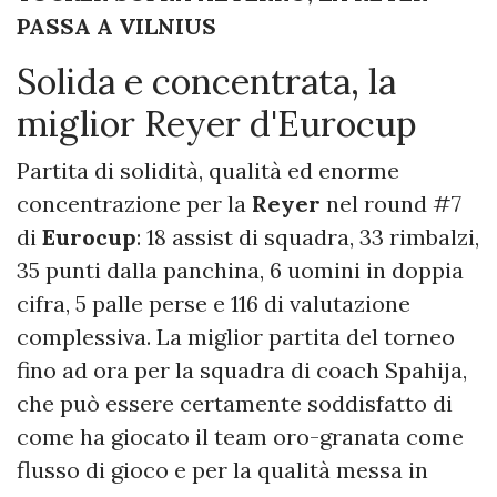
PASSA A VILNIUS
Solida e concentrata, la
miglior Reyer d'Eurocup
Partita di solidità, qualità ed enorme
concentrazione per la
Reyer
nel round #7
di
Eurocup
: 18 assist di squadra, 33 rimbalzi,
35 punti dalla panchina, 6 uomini in doppia
cifra, 5 palle perse e 116 di valutazione
complessiva. La miglior partita del torneo
fino ad ora per la squadra di coach Spahija,
che può essere certamente soddisfatto di
come ha giocato il team oro-granata come
flusso di gioco e per la qualità messa in