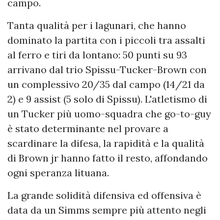
campo.
Tanta qualità per i lagunari, che hanno
dominato la partita con i piccoli tra assalti
al ferro e tiri da lontano: 50 punti su 93
arrivano dal trio Spissu-Tucker-Brown con
un complessivo 20/35 dal campo (14/21 da
2) e 9 assist (5 solo di Spissu). L'atletismo di
un Tucker più uomo-squadra che go-to-guy
è stato determinante nel provare a
scardinare la difesa, la rapidità e la qualità
di Brown jr hanno fatto il resto, affondando
ogni speranza lituana.
La grande solidità difensiva ed offensiva è
data da un Simms sempre più attento negli