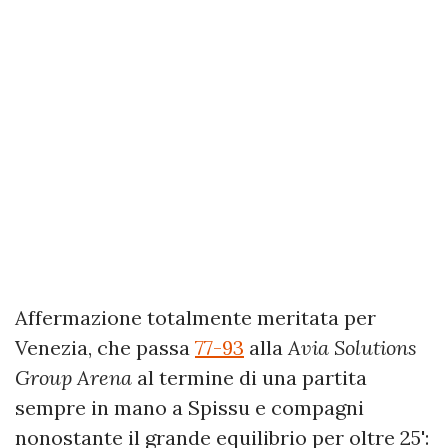
Affermazione totalmente meritata per
Venezia, che passa
77-93
alla
Avia Solutions
Group Arena
al termine di una partita
sempre in mano a Spissu e compagni
nonostante il grande equilibrio per oltre 25':