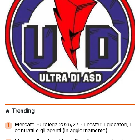
🔥 Trending
Mercato Eurolega 2026/27 - I roster, i giocatori, i
1
contratti e gli agenti (in aggiornamento)