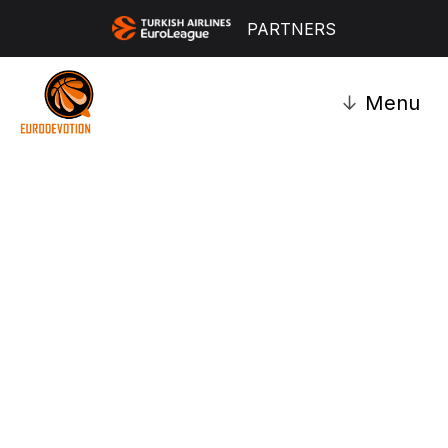
PARTNERS
↓
Menu