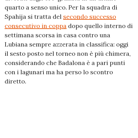
quarto a senso unico. Per la squadra di
Spahija si tratta del
secondo successo
consecutivo in coppa
dopo quello interno di
settimana scorsa in casa contro una
Lubiana sempre azzerata in classifica: oggi
il sesto posto nel torneo non è più chimera,
considerando che Badalona è a pari punti
con i lagunari ma ha perso lo scontro
diretto.