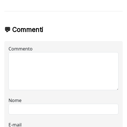
💬 Commenti