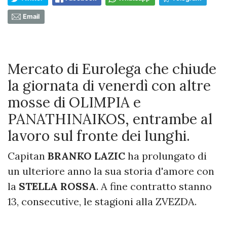
Email
Mercato di Eurolega che chiude
la giornata di venerdì con altre
mosse di OLIMPIA e
PANATHINAIKOS, entrambe al
lavoro sul fronte dei lunghi.
Capitan
BRANKO LAZIC
ha prolungato di
un ulteriore anno la sua storia d'amore con
la
STELLA ROSSA
. A fine contratto stanno
13, consecutive, le stagioni alla ZVEZDA.