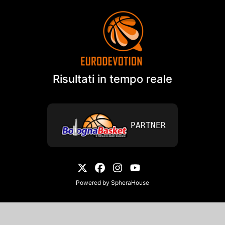
Risultati in tempo reale
PARTNER
Powered by
SpheraHouse