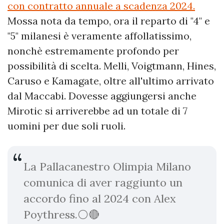
con contratto annuale a scadenza 2024.
Mossa nota da tempo, ora il reparto di "4" e
"5" milanesi è veramente affollatissimo,
nonchè estremamente profondo per
possibilità di scelta. Melli, Voigtmann, Hines,
Caruso e Kamagate, oltre all'ultimo arrivato
dal Maccabi. Dovesse aggiungersi anche
Mirotic si arriverebbe ad un totale di 7
uomini per due soli ruoli.
La Pallacanestro Olimpia Milano
comunica di aver raggiunto un
accordo fino al 2024 con Alex
Poythress.⚪️🔴