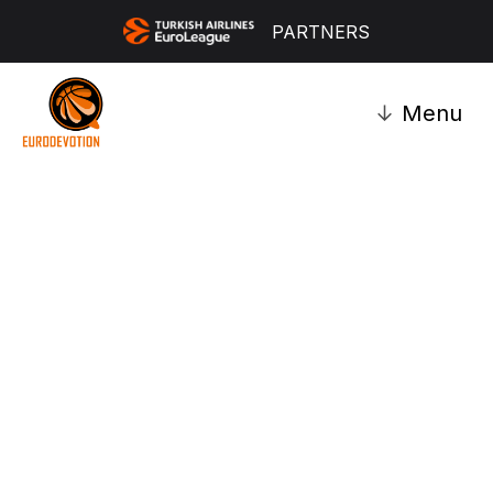
PARTNERS
↓
Menu