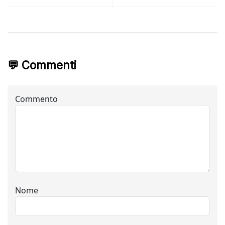
💬 Commenti