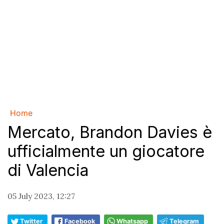
Home
Mercato, Brandon Davies è
ufficialmente un giocatore
di Valencia
05 July 2023, 12:27
Twitter
Facebook
Whatsapp
Telegram