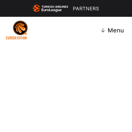
PARTNERS
↓
Menu