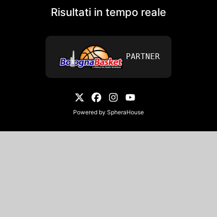
Risultati in tempo reale
PARTNER
Powered by
SpheraHouse