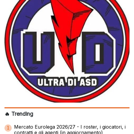
🔥 Trending
Mercato Eurolega 2026/27 - I roster, i giocatori, i
1
contratti e gli agenti (in aggiornamento)