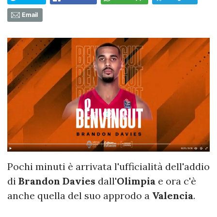
Email
Pochi minuti è arrivata l'ufficialità dell'addio
di
Brandon Davies
dall'
Olimpia
e ora c'è
anche quella del suo approdo a
Valencia
.