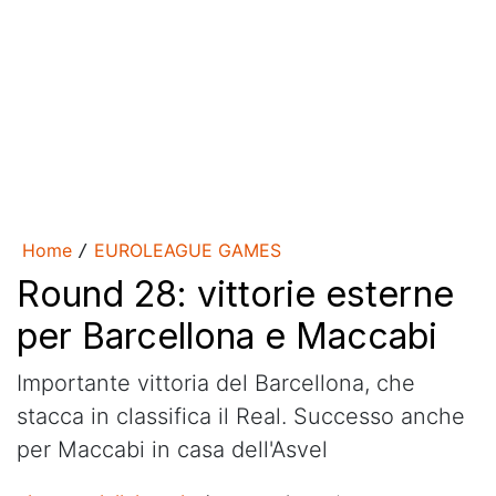
Home
EUROLEAGUE GAMES
/
Round 28: vittorie esterne
per Barcellona e Maccabi
Importante vittoria del Barcellona, che
stacca in classifica il Real. Successo anche
per Maccabi in casa dell'Asvel