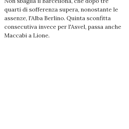
Non sbaglia il Barcellona, che dopo tre
quarti di sofferenza supera, nonostante le
assenze, l'Alba Berlino. Quinta sconfitta
consecutiva invece per l'Asvel, passa anche
Maccabi a Lione.