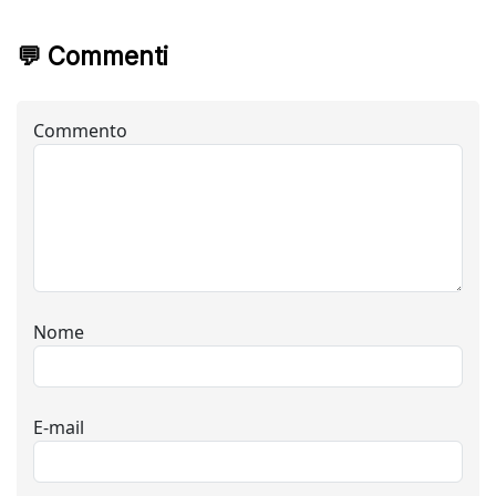
💬 Commenti