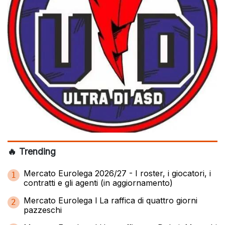
🔥 Trending
Mercato Eurolega 2026/27 - I roster, i giocatori, i
1
contratti e gli agenti (in aggiornamento)
Mercato Eurolega l La raffica di quattro giorni
2
pazzeschi