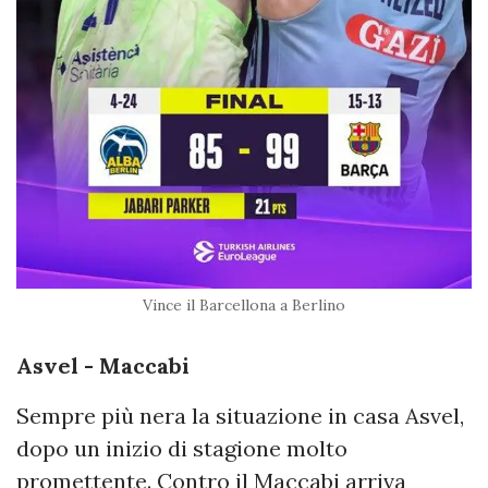
Vince il Barcellona a Berlino
Asvel - Maccabi
Sempre più nera la situazione in casa Asvel,
dopo un inizio di stagione molto
promettente. Contro il Maccabi arriva