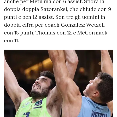
anche per Metu ma con 6 assist. Sfiora la
doppia doppia Satoranksi, che chiude con 9
punti e ben 12 assist. Son tre gli uomini in
doppia cifra per coach Gonzalez: Wetzell
con 15 punti, Thomas con 12 e McCormack
con 11.