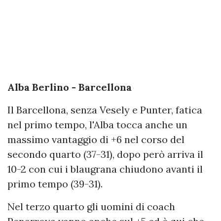
Alba Berlino - Barcellona
Il Barcellona, senza Vesely e Punter, fatica
nel primo tempo, l'Alba tocca anche un
massimo vantaggio di +6 nel corso del
secondo quarto (37-31), dopo però arriva il
10-2 con cui i blaugrana chiudono avanti il
primo tempo (39-31).
Nel terzo quarto gli uomini di coach