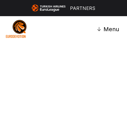
PARTNERS
↓
Menu