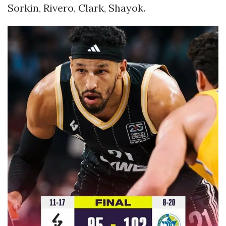
Sorkin, Rivero, Clark, Shayok.