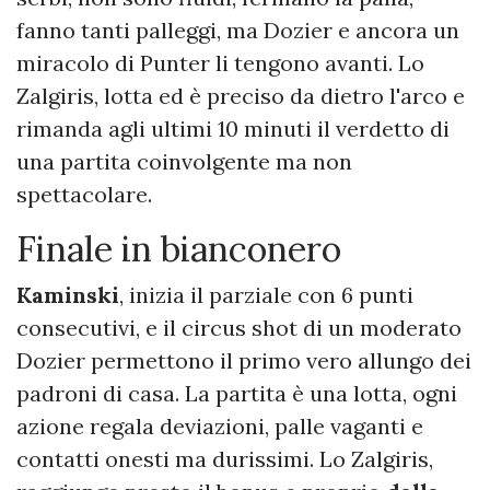
fanno tanti palleggi, ma Dozier e ancora un
miracolo di Punter li tengono avanti. Lo
Zalgiris, lotta ed è preciso da dietro l'arco e
rimanda agli ultimi 10 minuti il verdetto di
una partita coinvolgente ma non
spettacolare.
Finale in bianconero
Kaminski
, inizia il parziale con 6 punti
consecutivi, e il circus shot di un moderato
Dozier permettono il primo vero allungo dei
padroni di casa. La partita è una lotta, ogni
azione regala deviazioni, palle vaganti e
contatti onesti ma durissimi. Lo Zalgiris,