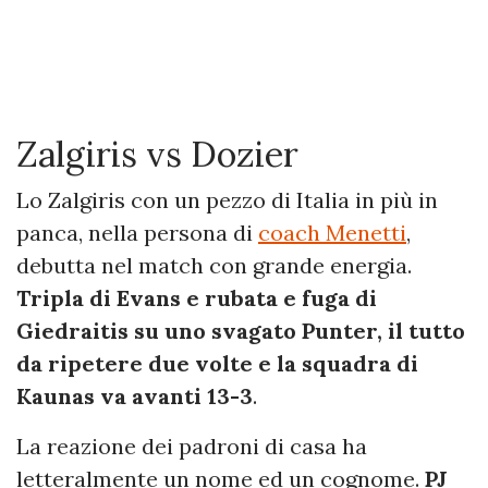
Zalgiris vs Dozier
Lo Zalgiris con un pezzo di Italia in più in
panca, nella persona di
coach Menetti
,
debutta nel match con grande energia.
Tripla di Evans e rubata e fuga di
Giedraitis su uno svagato Punter, il tutto
da ripetere due volte e la squadra di
Kaunas va avanti 13-3
.
La reazione dei padroni di casa ha
letteralmente un nome ed un cognome.
PJ