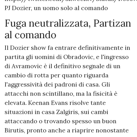
PJ Dozier, un uomo solo al comando
Fuga neutralizzata, Partizan
al comando
Il Dozier show fa entrare definitivamente in
partita gli uomini di Obradovic, e l'ingresso
di Avramovic è il definitivo segnale di un
cambio di rotta per quanto riguarda
l'aggressività dei padroni di casa. Gli
attacchi non scintillano, ma la fisicità è
elevata. Keenan Evans risolve tante
situazioni in casa Zalgiris, sui cambi
attaccando o trovando spesso un buon
Birutis, pronto anche a riaprire nonostante