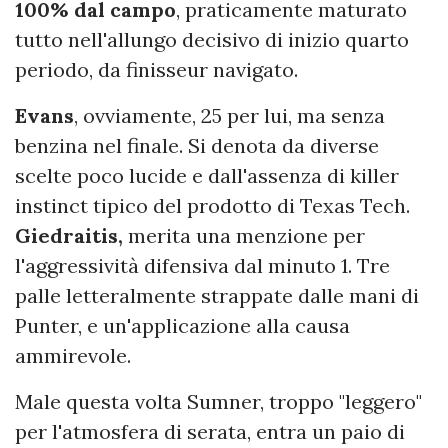
100% dal campo
, praticamente maturato
tutto nell'allungo decisivo di inizio quarto
periodo, da finisseur navigato.
Evans
, ovviamente, 25 per lui, ma senza
benzina nel finale. Si denota da diverse
scelte poco lucide e dall'assenza di killer
instinct tipico del prodotto di Texas Tech.
Giedraitis,
merita una menzione per
l'aggressività difensiva dal minuto 1. Tre
palle letteralmente strappate dalle mani di
Punter, e un'applicazione alla causa
ammirevole.
Male questa volta Sumner, troppo "leggero"
per l'atmosfera di serata, entra un paio di