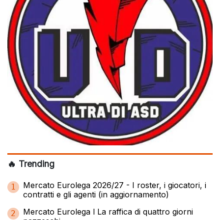
🔥 Trending
Mercato Eurolega 2026/27 - I roster, i giocatori, i
1
contratti e gli agenti (in aggiornamento)
Mercato Eurolega l La raffica di quattro giorni
2