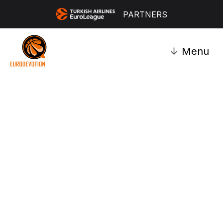
PARTNERS
↓
Menu