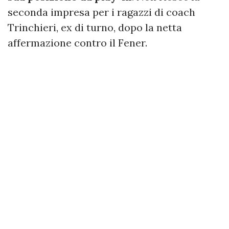
seconda impresa per i ragazzi di coach
Trinchieri, ex di turno, dopo la netta
affermazione contro il Fener.