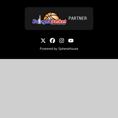
PARTNER
Powered by
SpheraHouse