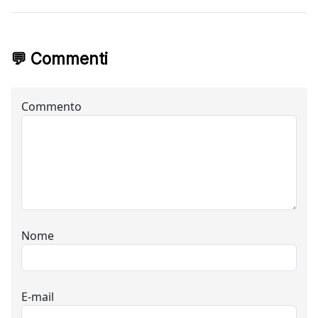
💬 Commenti